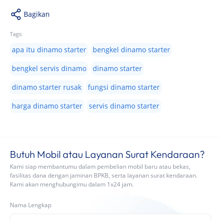
Bagikan
Tags:
apa itu dinamo starter
bengkel dinamo starter
bengkel servis dinamo
dinamo starter
dinamo starter rusak
fungsi dinamo starter
harga dinamo starter
servis dinamo starter
Butuh Mobil atau Layanan Surat Kendaraan?
Kami siap membantumu dalam pembelian mobil baru atau bekas,
fasilitas dana dengan jaminan BPKB, serta layanan surat kendaraan.
Kami akan menghubungimu dalam 1x24 jam.
Nama Lengkap