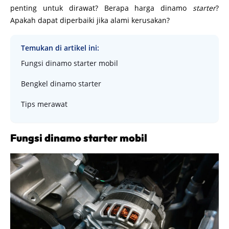
penting untuk dirawat? Berapa harga dinamo
starter
?
Apakah dapat diperbaiki jika alami kerusakan?
Temukan di artikel ini:
Fungsi dinamo starter mobil
Bengkel dinamo starter
Tips merawat
Fungsi dinamo starter mobil