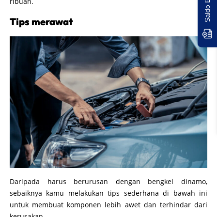
ribuan.
Tips merawat
Daripada harus berurusan dengan bengkel dinamo,
sebaiknya kamu melakukan tips sederhana di bawah ini
untuk membuat komponen lebih awet dan terhindar dari
kerusakan.