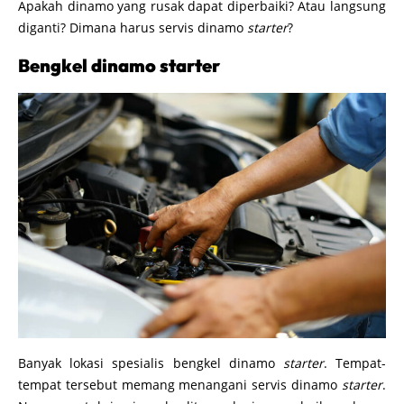
Apakah dinamo yang rusak dapat diperbaiki? Atau langsung
diganti? Dimana harus servis dinamo
starter
?
Bengkel dinamo starter
Banyak lokasi spesialis bengkel dinamo
starter
. Tempat-
tempat tersebut memang menangani servis dinamo
starter
.