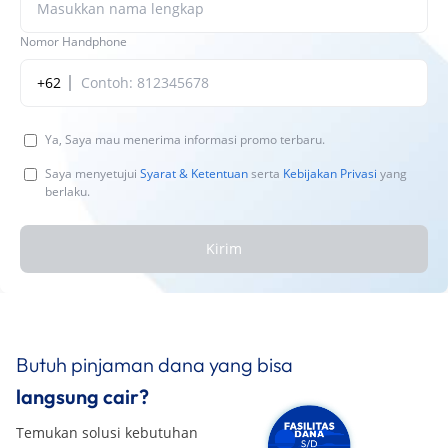
Nomor Handphone
+62
Ya, Saya mau menerima informasi promo terbaru.
Saya menyetujui
Syarat & Ketentuan
serta
Kebijakan Privasi
yang
berlaku.
Kirim
Butuh pinjaman dana yang bisa
langsung cair?
Temukan solusi kebutuhan