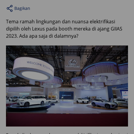
Bagikan
Tema ramah lingkungan dan nuansa elektrifikasi
dipilih oleh Lexus pada booth mereka di ajang GIIAS
2023. Ada apa saja di dalamnya?