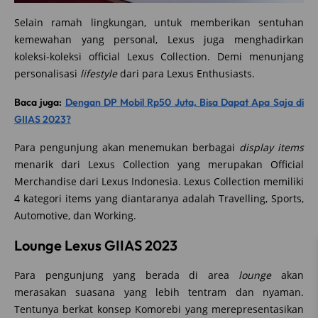
Selain ramah lingkungan, untuk memberikan sentuhan
kemewahan yang personal, Lexus juga menghadirkan
koleksi-koleksi official Lexus Collection. Demi menunjang
personalisasi
lifestyle
dari para Lexus Enthusiasts.
Baca juga:
Dengan DP Mobil Rp50 Juta, Bisa Dapat Apa Saja di
GIIAS 2023?
Para pengunjung akan menemukan berbagai
display items
menarik dari Lexus Collection yang merupakan Official
Merchandise dari Lexus Indonesia. Lexus Collection memiliki
4 kategori items yang diantaranya adalah Travelling, Sports,
Automotive, dan Working.
Lounge Lexus GIIAS 2023
Para pengunjung yang berada di area
lounge
akan
merasakan suasana yang lebih tentram dan nyaman.
Tentunya berkat konsep Komorebi yang merepresentasikan