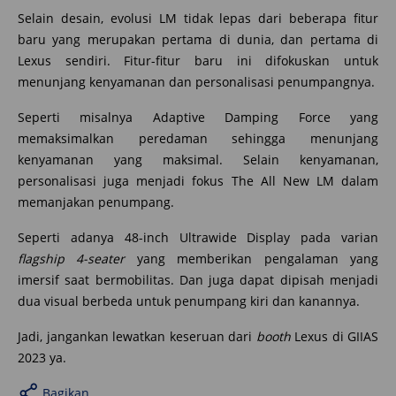
Selain desain, evolusi LM tidak lepas dari beberapa fitur
baru yang merupakan pertama di dunia, dan pertama di
Lexus sendiri. Fitur-fitur baru ini difokuskan untuk
menunjang kenyamanan dan personalisasi penumpangnya.
Seperti misalnya Adaptive Damping Force yang
memaksimalkan peredaman sehingga menunjang
kenyamanan yang maksimal. Selain kenyamanan,
personalisasi juga menjadi fokus The All New LM dalam
memanjakan penumpang.
Seperti adanya 48-inch Ultrawide Display pada varian
flagship 4-seater
yang memberikan pengalaman yang
imersif saat bermobilitas. Dan juga dapat dipisah menjadi
dua visual berbeda untuk penumpang kiri dan kanannya.
Jadi, jangankan lewatkan keseruan dari
booth
Lexus di GIIAS
2023 ya.
Bagikan