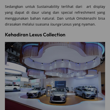
Sedangkan untuk Sustainability terlihat dari art display
yang dapat di daur ulang dan special refreshment yang
menggunakan bahan natural. Dan untuk Omotenashi bisa
dirasakan melalui suasana
lounge
Lexus yang nyaman.
Kehadiran Lexus Collection