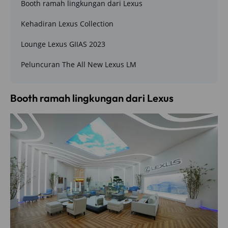
Booth ramah lingkungan dari Lexus
Kehadiran Lexus Collection
Lounge Lexus GIIAS 2023
Peluncuran The All New Lexus LM
Booth ramah lingkungan dari Lexus