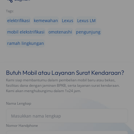
Tags:
elektrifikasi
kemewahan
Lexus
Lexus LM
mobil elekstrifikasi
omotenashi
pengunjung
ramah lingkungan
Butuh Mobil atau Layanan Surat Kendaraan?
Kami siap membantumu dalam pembelian mobil baru atau bekas,
fasilitas dana dengan jaminan BPKB, serta layanan surat kendaraan.
Kami akan menghubungimu dalam 1x24 jam.
Nama Lengkap
Nomor Handphone