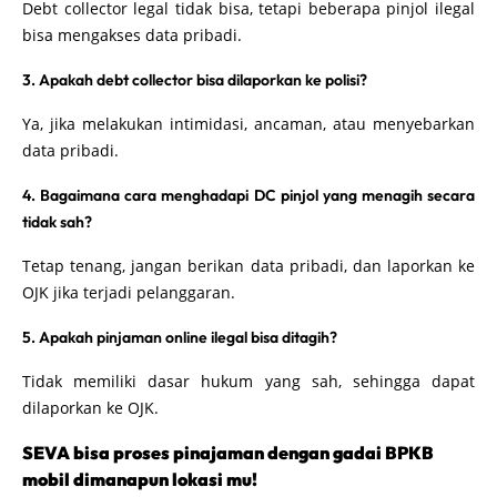
Debt collector legal tidak bisa, tetapi beberapa pinjol ilegal
bisa mengakses data pribadi.
3. Apakah debt collector bisa dilaporkan ke polisi?
Ya, jika melakukan intimidasi, ancaman, atau menyebarkan
data pribadi.
4. Bagaimana cara menghadapi DC pinjol yang menagih secara
tidak sah?
Tetap tenang, jangan berikan data pribadi, dan laporkan ke
OJK jika terjadi pelanggaran.
5. Apakah pinjaman online ilegal bisa ditagih?
Tidak memiliki dasar hukum yang sah, sehingga dapat
dilaporkan ke OJK.
SEVA bisa proses pinajaman dengan gadai BPKB
mobil dimanapun lokasi mu!