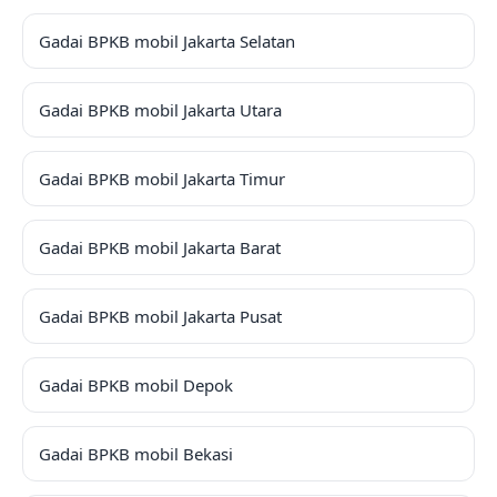
Gadai BPKB mobil Jakarta Selatan
Gadai BPKB mobil Jakarta Utara
Gadai BPKB mobil Jakarta Timur
Gadai BPKB mobil Jakarta Barat
Gadai BPKB mobil Jakarta Pusat
Gadai BPKB mobil Depok
Gadai BPKB mobil Bekasi