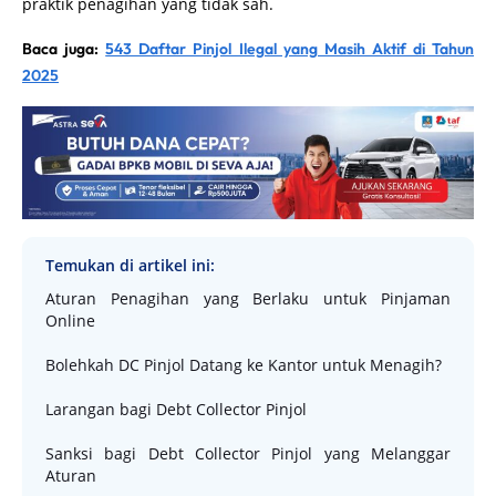
praktik penagihan yang tidak sah.
Baca juga:
543 Daftar Pinjol Ilegal yang Masih Aktif di Tahun
2025
Temukan di artikel ini:
Aturan Penagihan yang Berlaku untuk Pinjaman
Online
Bolehkah DC Pinjol Datang ke Kantor untuk Menagih?
Larangan bagi Debt Collector Pinjol
Sanksi bagi Debt Collector Pinjol yang Melanggar
Aturan