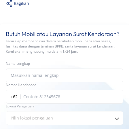
Bagikan
Butuh Mobil atau Layanan Surat Kendaraan?
Kami siap membantumu dalam pembelian mobil baru atau bekas,
fasilitas dana dengan jaminan BPKB, serta layanan surat kendaraan.
Kami akan menghubungimu dalam 1x24 jam.
Nama Lengkap
Nomor Handphone
+62
Lokasi Pengajuan
Pilih lokasi pengajuan