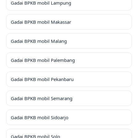
Gadai BPKB mobil Lampung
Gadai BPKB mobil Makassar
Gadai BPKB mobil Malang
Gadai BPKB mobil Palembang
Gadai BPKB mobil Pekanbaru
Gadai BPKB mobil Semarang
Gadai BPKB mobil Sidoarjo
Gadai BPKB mobil Solo