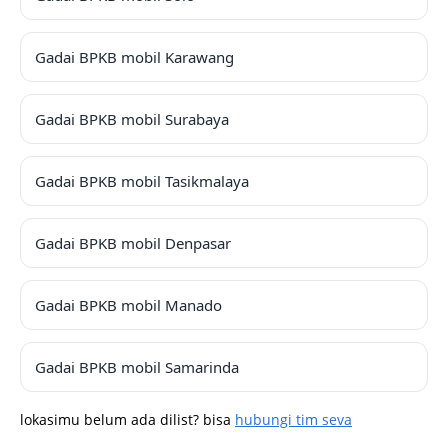
Gadai BPKB mobil Karawang
Gadai BPKB mobil Surabaya
Gadai BPKB mobil Tasikmalaya
Gadai BPKB mobil Denpasar
Gadai BPKB mobil Manado
Gadai BPKB mobil Samarinda
lokasimu belum ada dilist? bisa
hubungi tim seva