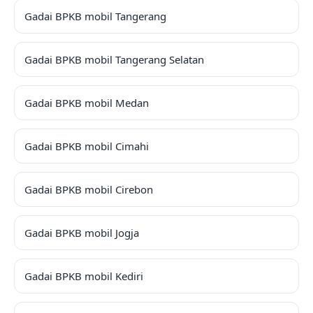
Gadai BPKB mobil Tangerang
Gadai BPKB mobil Tangerang Selatan
Gadai BPKB mobil Medan
Gadai BPKB mobil Cimahi
Gadai BPKB mobil Cirebon
Gadai BPKB mobil Jogja
Gadai BPKB mobil Kediri