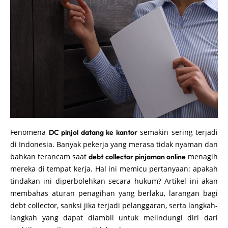
Fenomena
semakin sering terjadi
DC pinjol datang ke kantor
di Indonesia. Banyak pekerja yang merasa tidak nyaman dan
bahkan terancam saat
menagih
debt collector pinjaman online
mereka di tempat kerja. Hal ini memicu pertanyaan: apakah
tindakan ini diperbolehkan secara hukum? Artikel ini akan
membahas aturan penagihan yang berlaku, larangan bagi
debt collector, sanksi jika terjadi pelanggaran, serta langkah-
langkah yang dapat diambil untuk melindungi diri dari