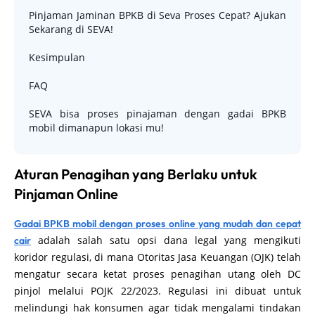
Pinjaman Jaminan BPKB di Seva Proses Cepat? Ajukan
Sekarang di SEVA!
Kesimpulan
FAQ
SEVA bisa proses pinajaman dengan gadai BPKB
mobil dimanapun lokasi mu!
Aturan Penagihan yang Berlaku untuk
Pinjaman Online
Gadai BPKB mobil dengan proses online yang mudah dan cepat
adalah salah satu opsi dana legal yang mengikuti
cair
koridor regulasi, di mana Otoritas Jasa Keuangan (OJK) telah
mengatur secara ketat proses penagihan utang oleh DC
pinjol melalui POJK 22/2023. Regulasi ini dibuat untuk
melindungi hak konsumen agar tidak mengalami tindakan