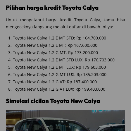
Pilihan harga kredit Toyota Calya
Untuk mengetahui harga kredit Toyota Calya, kamu bisa
mengeceknya langsung melalui daftar di bawah ini ya:
Toyota New Calya 1.2 E MT STD: Rp 164.700.000
Toyota New Calya 1.2 E MT: Rp 167.600.000
Toyota New Calya 1.2 G MT: Rp 173.200.000
Toyota New Calya 1.2 E MT STD LUX: Rp 176.703.000
Toyota New Calya 1.2 E MT LUX: Rp 179.603.000
Toyota New Calya 1.2 G MT LUX: Rp 185.203.000
Toyota New Calya 1.2 G AT: Rp 187.400.000
Toyota New Calya 1.2 G AT LUX: Rp 199.403.000
Simulasi cicilan Toyota New Calya