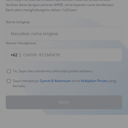
fasilitas dana dengan jaminan BPKB, serta layanan surat kendaraan.
Kami akan menghubungimu dalam 1x24 jam.
Nama Lengkap
Nomor Handphone
+62
Ya, Saya mau menerima informasi promo terbaru.
Saya menyetujui
Syarat & Ketentuan
serta
Kebijakan Privasi
yang
berlaku.
Kirim