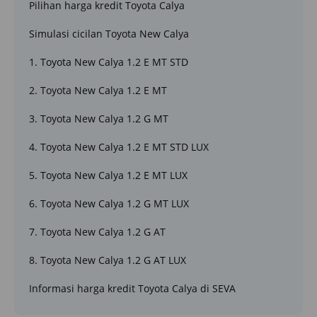
Pilihan harga kredit Toyota Calya
Simulasi cicilan Toyota New Calya
1. Toyota New Calya 1.2 E MT STD
2. Toyota New Calya 1.2 E MT
3. Toyota New Calya 1.2 G MT
4. Toyota New Calya 1.2 E MT STD LUX
5. Toyota New Calya 1.2 E MT LUX
6. Toyota New Calya 1.2 G MT LUX
7. Toyota New Calya 1.2 G AT
8. Toyota New Calya 1.2 G AT LUX
Informasi harga kredit Toyota Calya di SEVA