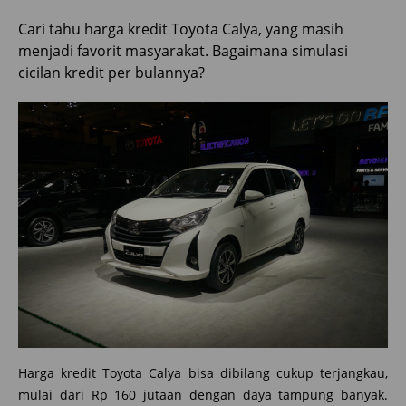
Cari tahu harga kredit Toyota Calya, yang masih
menjadi favorit masyarakat. Bagaimana simulasi
cicilan kredit per bulannya?
Harga kredit Toyota Calya bisa dibilang cukup terjangkau,
mulai dari Rp 160 jutaan dengan daya tampung banyak.