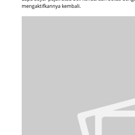
mengaktifkannya kembali.