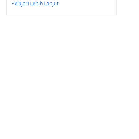
Pelajari Lebih Lanjut