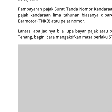
Pembayaran pajak Surat Tanda Nomor Kendaraan 
pajak kendaraan lima tahunan biasanya dib
Bermotor (TNKB) atau pelat nomor.
Lantas, apa jadinya bila lupa bayar pajak atau 
Tenang, begini cara mengaktifkan masa berlaku S