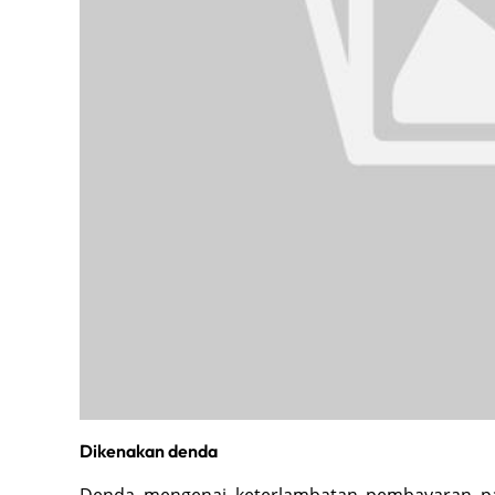
Dikenakan denda