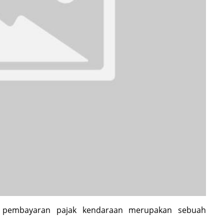
n pembayaran pajak kendaraan merupakan sebuah