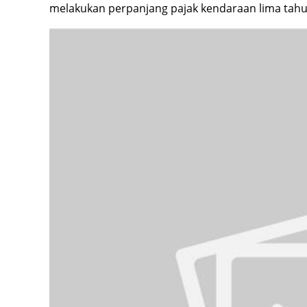
melakukan perpanjang pajak kendaraan lima tahu