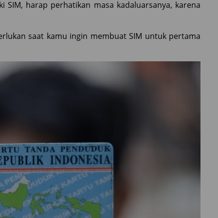
iki SIM, harap perhatikan masa kadaluarsanya, karena
iperlukan saat kamu ingin membuat SIM untuk pertama