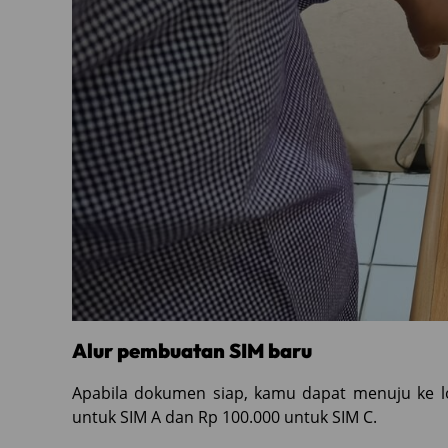
Alur pembuatan SIM baru
Apabila dokumen siap, kamu dapat menuju ke lo
untuk SIM A dan Rp 100.000 untuk SIM C.