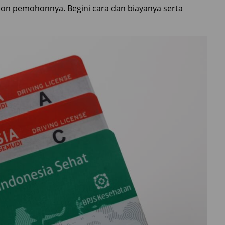
calon pemohonnya. Begini cara dan biayanya serta