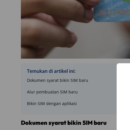
Temukan di artikel ini:
Dokumen syarat bikin SIM baru
Alur pembuatan SIM baru
Bikin SIM dengan aplikasi
Dokumen syarat bikin SIM baru