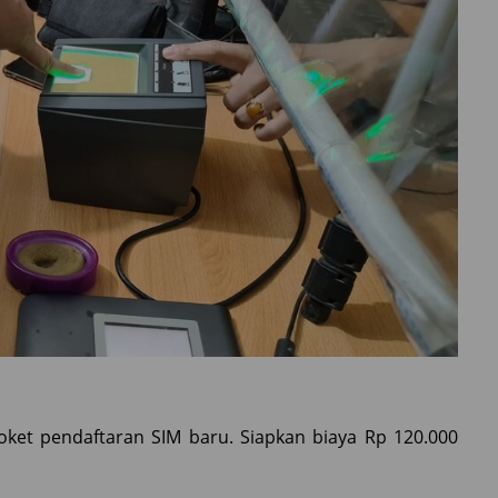
ket pendaftaran SIM baru. Siapkan biaya Rp 120.000