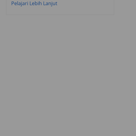
Pelajari Lebih Lanjut