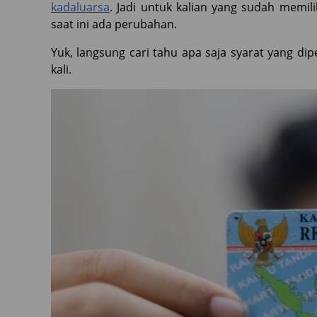
kadaluarsa
. Jadi untuk kalian yang sudah memil
saat ini ada perubahan.
Yuk, langsung cari tahu apa saja syarat yang d
kali.