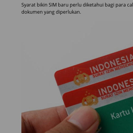
Syarat bikin SIM baru perlu diketahui bagi para 
dokumen yang diperlukan.