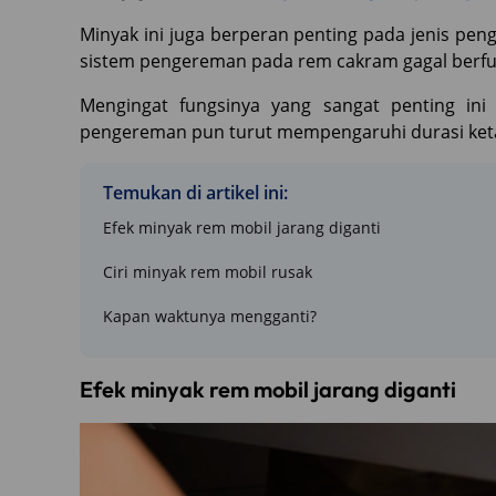
Minyak ini juga berperan penting pada jenis pen
sistem pengereman pada rem cakram gagal berfung
Mengingat fungsinya yang sangat penting in
pengereman pun turut mempengaruhi durasi ke
Temukan di artikel ini:
Efek minyak rem mobil jarang diganti
Ciri minyak rem mobil rusak
Kapan waktunya mengganti?
Efek minyak rem mobil jarang diganti