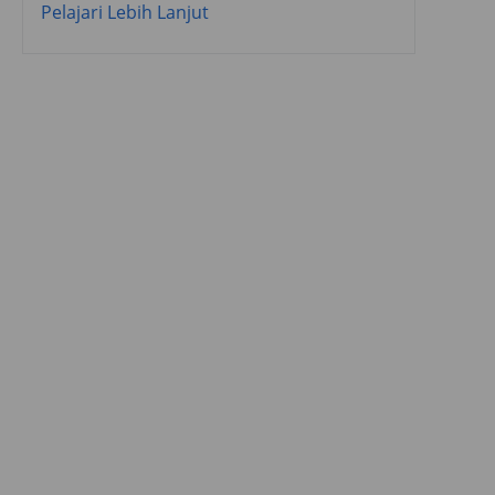
Pelajari Lebih Lanjut