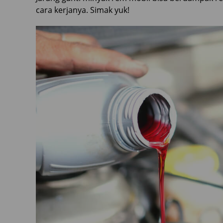
cara kerjanya. Simak yuk!