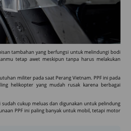
isan tambahan yang berfungsi untuk melindungi bodi
nganmu tetap awet meskipun tanpa harus melakukan
tuhan militer pada saat Perang Vietnam. PPF ini pada
aling helikopter yang mudah rusak karena berbagai
 sudah cukup meluas dan digunakan untuk pelindung
aan PPF ini paling banyak untuk mobil, tetapi motor