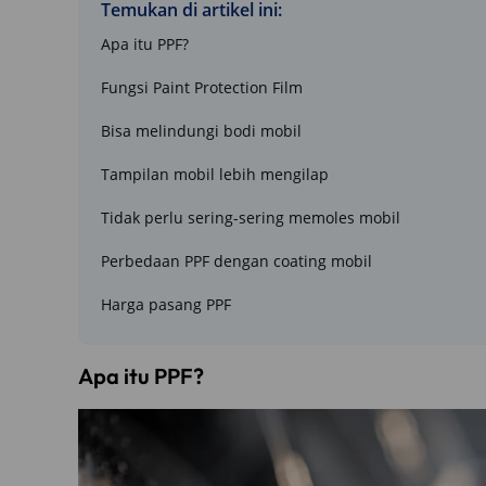
Temukan di artikel ini:
Apa itu PPF?
Fungsi Paint Protection Film
Bisa melindungi bodi mobil
Tampilan mobil lebih mengilap
Tidak perlu sering-sering memoles mobil
Perbedaan PPF dengan coating mobil
Harga pasang PPF
Apa itu PPF?