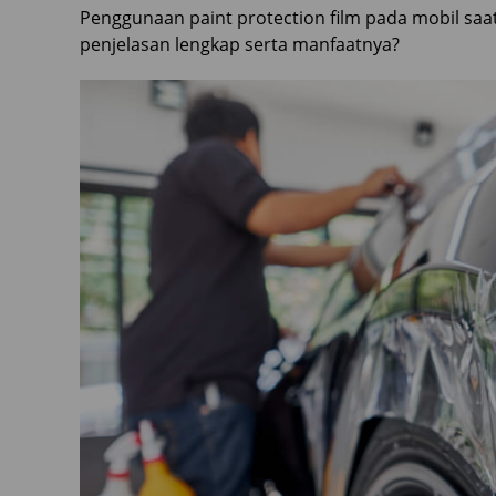
Penggunaan paint protection film pada mobil sa
penjelasan lengkap serta manfaatnya?