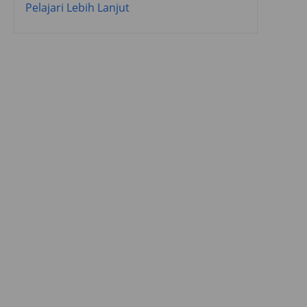
Pelajari Lebih Lanjut