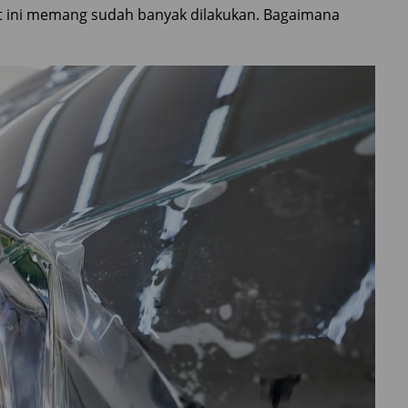
at ini memang sudah banyak dilakukan. Bagaimana