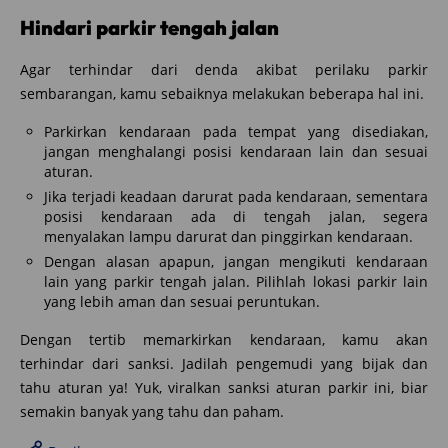
Hindari parkir tengah jalan
Agar terhindar dari denda akibat perilaku parkir
sembarangan, kamu sebaiknya melakukan beberapa hal ini.
Parkirkan kendaraan pada tempat yang disediakan,
jangan menghalangi posisi kendaraan lain dan sesuai
aturan.
Jika terjadi keadaan darurat pada kendaraan, sementara
posisi kendaraan ada di tengah jalan, segera
menyalakan lampu darurat dan pinggirkan kendaraan.
Dengan alasan apapun, jangan mengikuti kendaraan
lain yang parkir tengah jalan. Pilihlah lokasi parkir lain
yang lebih aman dan sesuai peruntukan.
Dengan tertib memarkirkan kendaraan, kamu akan
terhindar dari sanksi. Jadilah pengemudi yang bijak dan
tahu aturan ya! Yuk, viralkan sanksi aturan parkir ini, biar
semakin banyak yang tahu dan paham.