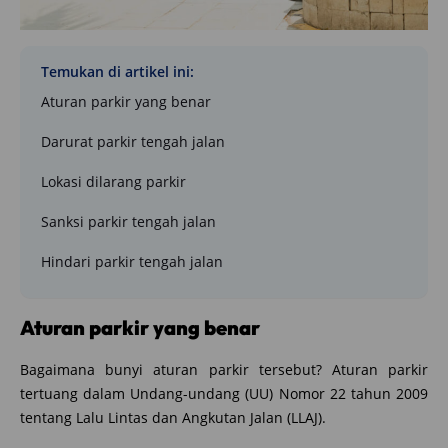
Temukan di artikel ini:
Aturan parkir yang benar
Darurat parkir tengah jalan
Lokasi dilarang parkir
Sanksi parkir tengah jalan
Hindari parkir tengah jalan
Aturan parkir yang benar
Bagaimana bunyi aturan parkir tersebut? Aturan parkir
tertuang dalam Undang-undang (UU) Nomor 22 tahun 2009
tentang Lalu Lintas dan Angkutan Jalan (LLAJ).