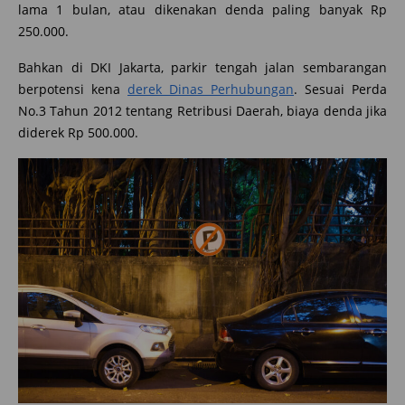
lama 1 bulan, atau dikenakan denda paling banyak Rp
250.000.
Bahkan di DKI Jakarta, parkir tengah jalan sembarangan
berpotensi kena
derek Dinas Perhubungan
. Sesuai Perda
No.3 Tahun 2012 tentang Retribusi Daerah, biaya denda jika
diderek Rp 500.000.