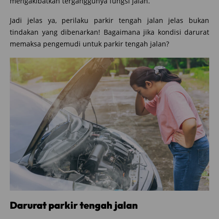
mengakibatkan terganggunya fungsi jalan.”
Jadi jelas ya, perilaku parkir tengah jalan jelas bukan
tindakan yang dibenarkan! Bagaimana jika kondisi darurat
memaksa pengemudi untuk parkir tengah jalan?
Darurat parkir tengah jalan