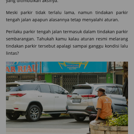
yang ditimbulkan aksinya.
Meski parkir tidak terlalu lama, namun tindakan parkir
tengah jalan apapun alasannya tetap menyalahi aturan.
Perilaku parkir tengah jalan termasuk dalam tindakan parkir
sembarangan. Tahukah kamu kalau aturan resmi melarang
tindakan parkir tersebut apalagi sampai ganggu kondisi lalu
lintas?