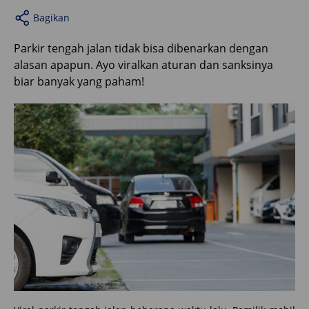
Bagikan
Parkir tengah jalan tidak bisa dibenarkan dengan
alasan apapun. Ayo viralkan aturan dan sanksinya
biar banyak yang paham!