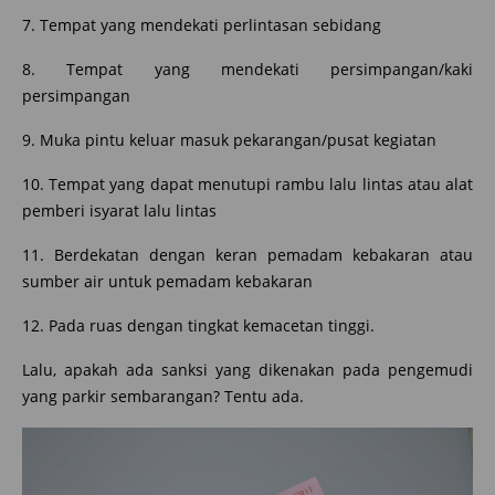
7. Tempat yang mendekati perlintasan sebidang
8. Tempat yang mendekati persimpangan/kaki
persimpangan
9. Muka pintu keluar masuk pekarangan/pusat kegiatan
10. Tempat yang dapat menutupi rambu lalu lintas atau alat
pemberi isyarat lalu lintas
11. Berdekatan dengan keran pemadam kebakaran atau
sumber air untuk pemadam kebakaran
12. Pada ruas dengan tingkat kemacetan tinggi.
Lalu, apakah ada sanksi yang dikenakan pada pengemudi
yang parkir sembarangan? Tentu ada.