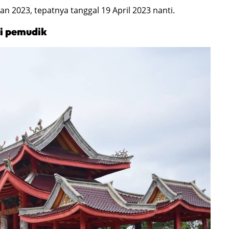
n 2023, tepatnya tanggal 19 April 2023 nanti.
i pemudik