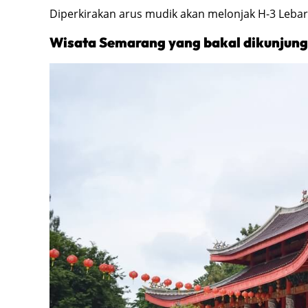
Diperkirakan arus mudik akan melonjak H-3 Lebara
Wisata Semarang yang bakal dikunjung