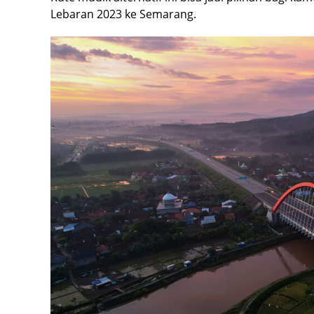
Lebaran 2023 ke Semarang.