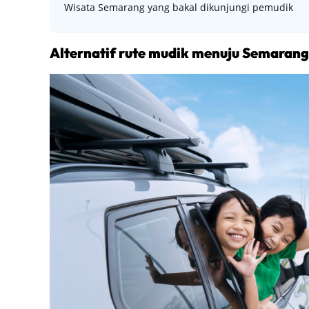
Wisata Semarang yang bakal dikunjungi pemudik
Alternatif rute mudik menuju Semarang