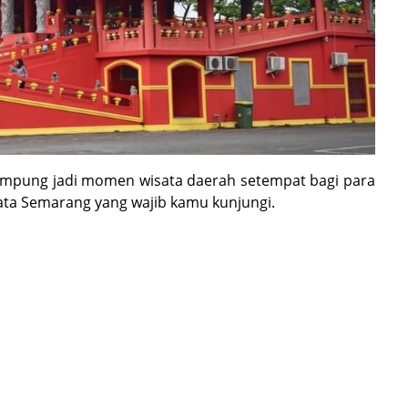
kampung jadi momen wisata daerah setempat bagi para
sata Semarang yang wajib kamu kunjungi.