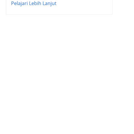
Pelajari Lebih Lanjut