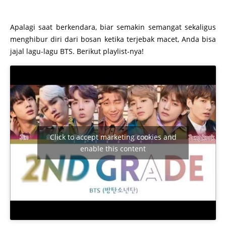
Apalagi saat berkendara, biar semakin semangat sekaligus
menghibur diri dari bosan ketika terjebak macet, Anda bisa
jajal lagu-lagu BTS. Berikut playlist-nya!
Click to accept marketing cookies and
enable this content