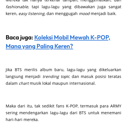
fashionable
, tapi lagu-lagu yang dibawakan juga sangat
keren,
easy listening,
dan menggugah
mood
menjadi baik.
Baca juga:
Koleksi Mobil Mewah K-POP,
Mana yang Paling Keren?
Jika BTS merilis album baru, lagu-lagu yang dikeluarkan
langsung menjadi
trending top
ic dan masuk posisi teratas
dalam
chart
musik lokal maupun internasional.
Maka dari itu, tak sedikit fans K-POP, termasuk para ARMY
sering mendengarkan lagu-lagu dari BTS untuk menemani
hari-hari mereka.