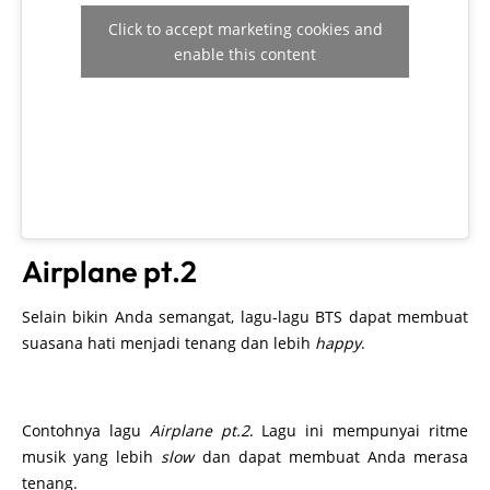
Selain bikin Anda semangat, lagu-lagu BTS dapat membuat
suasana hati menjadi tenang dan lebih
happy
.
Contohnya lagu
Airplane pt.2
. Lagu ini mempunyai ritme
musik yang lebih
slow
dan dapat membuat Anda merasa
tenang.
Click to accept marketing cookies and
enable this content