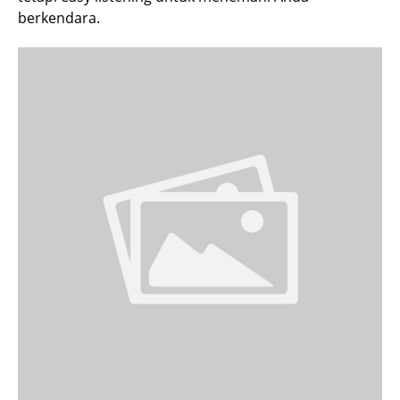
berkendara.