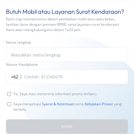
Butuh Mobil atau Layanan Surat Kendaraan?
Kami siap membantumu dalam pembelian mobil baru atau bekas,
fasilitas dana dengan jaminan BPKB, serta layanan surat kendaraan.
Kami akan menghubungimu dalam 1x24 jam.
Nama Lengkap
Nomor Handphone
+62
Ya, Saya mau menerima informasi promo terbaru.
Saya menyetujui
Syarat & Ketentuan
serta
Kebijakan Privasi
yang
berlaku.
Kirim