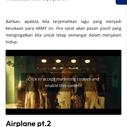
Bahkan, apabila kita terjemahkan lagu yang menjadi
kesukaan para ARMY ini,
Fire
sarat akan pesan posiif yang
mengingatkan kita untuk tetap semangat dalam menjalani
hidup.
Click to accept marketing cookies and
enable this content
Airplane pt.2