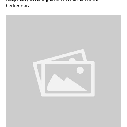
berkendara.