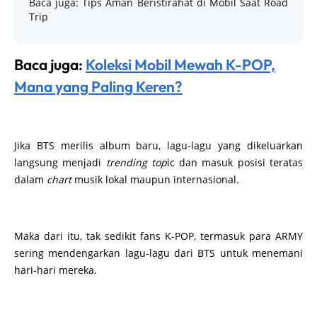
Baca juga: Tips Aman Beristirahat di Mobil Saat Road
Trip
Baca juga:
Koleksi Mobil Mewah K-POP,
Mana yang Paling Keren?
Jika BTS merilis album baru, lagu-lagu yang dikeluarkan
langsung menjadi
trending top
ic dan masuk posisi teratas
dalam
chart
musik lokal maupun internasional.
Maka dari itu, tak sedikit fans K-POP, termasuk para ARMY
sering mendengarkan lagu-lagu dari BTS untuk menemani
hari-hari mereka.