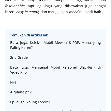
fashionable
, tapi lagu-lagu yang dibawakan juga sangat
keren,
easy listening,
dan menggugah
mood
menjadi baik.
Temukan di artikel ini:
Baca juga: Koleksi Mobil Mewah K-POP, Mana yang
Paling Keren?
2nd Grade
Baca juga: Mengenal Mobil Personel BlackPink di
Video Klip
Fire
Airplane pt.2
Epilouge: Young Forever