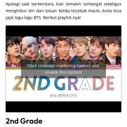
Apalagi saat berkendara, biar semakin semangat sekaligus
menghibur diri dari bosan ketika terjebak macet, Anda bisa
jajal lagu-lagu BTS. Berikut playlist-nya!
Click to accept marketing cookies and
enable this content
2nd Grade