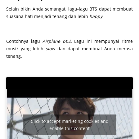
Selain bikin Anda semangat, lagu-lagu BTS dapat membuat
suasana hati menjadi tenang dan lebih
happy
.
Contohnya lagu
Airplane pt.2
. Lagu ini mempunyai ritme
musik yang lebih
slow
dan dapat membuat Anda merasa
tenang.
Click to accept marketing cookies and
enable this content