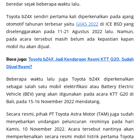
beredar sejak beberapa waktu lalu.
Toyota bZ4X sendiri pertama kali diperkenalkan pada ajang
otomotif tahunan terbesar yaitu
GIIAS 2022
di ICE BSD yang
diselenggarakan pada 11-21 Agustus 2022 lalu. Namun,
pada acara tersebut masih belum ada kepastian kapan
mobil itu akan dijual.
Baca juga:
Toyota bZ4X Jadi Kendaraan Resmi KTT G20, Sudah
Dijual Resmi?
Beberapa waktu lalu juga Toyota bZ4X diperkenalkan
sebagai salah satu mobil elektrifikasi atau Battery Electric
Vehicle (BEV) yang akan digunakan pada acara KTT G20 di
Bali, pada 15-16 November 2022 mendatang.
Secara resmi, pihak PT Toyota Astra Motor (TAM) juga sudah
menyebarkan undangan peluncuran resminya pada hari
Kamis, 10 November 2022. Acara tersebut nantinya akan
memperkenalkan secara resmi mobil listrik pertama Toyota