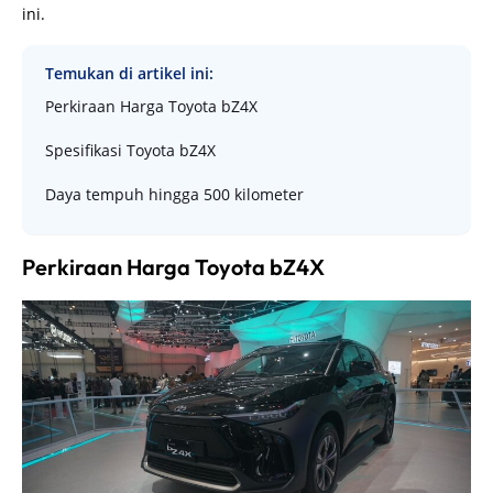
ini.
Temukan di artikel ini:
Perkiraan Harga Toyota bZ4X
Spesifikasi Toyota bZ4X
Daya tempuh hingga 500 kilometer
Perkiraan Harga Toyota bZ4X