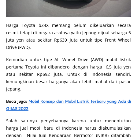
Harga Toyota bZ4X memang belum dikeluarkan secara
resmi, tetapi di negara asalnya yaitu Jepang dijual seharga 6
juta yen atau sekitar Rp639 juta untuk tipe Front Wheel
Drive (FWD).
Kemudian untuk tipe All Wheel Drive (AWD) mobil listrik
pertama Toyota ini dibanderol dengan harga 6,5 juta yen
atau sekitar Rp692 juta. Untuk di Indonesia sendiri,
kemungkinan besar harganya akan lebih mahal dari pasar
Jepang.
Baca juga:
Mobil Konsep dan Mobil Listrik Terbaru yang Ada di
GIIAS 2022
Salah satunya penyebabnya karena untuk menentukan
harga jual mobil baru di Indonesia harus diakumulasikan
dengan Nilai Jual Kendaraan Bermotor (NJKB) ditambah