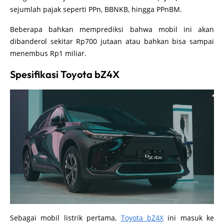
sejumlah pajak seperti PPn, BBNKB, hingga PPnBM.
Beberapa bahkan memprediksi bahwa mobil ini akan
dibanderol sekitar Rp700 jutaan atau bahkan bisa sampai
menembus Rp1 miliar.
Spesifikasi Toyota bZ4X
Sebagai mobil listrik pertama,
Toyota bZ4X
ini masuk ke