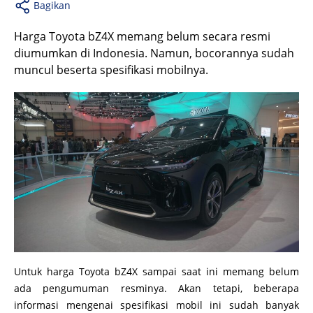
Bagikan
Harga Toyota bZ4X memang belum secara resmi
diumumkan di Indonesia. Namun, bocorannya sudah
muncul beserta spesifikasi mobilnya.
Untuk harga Toyota bZ4X sampai saat ini memang belum
ada pengumuman resminya. Akan tetapi, beberapa
informasi mengenai spesifikasi mobil ini sudah banyak