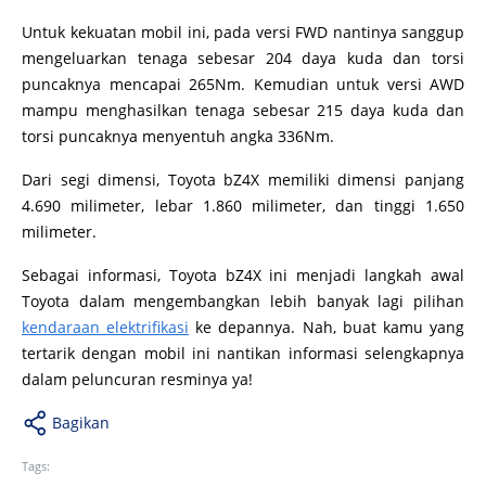
Untuk kekuatan mobil ini, pada versi FWD nantinya sanggup
mengeluarkan tenaga sebesar 204 daya kuda dan torsi
puncaknya mencapai 265Nm. Kemudian untuk versi AWD
mampu menghasilkan tenaga sebesar 215 daya kuda dan
torsi puncaknya menyentuh angka 336Nm.
Dari segi dimensi, Toyota bZ4X memiliki dimensi panjang
4.690 milimeter, lebar 1.860 milimeter, dan tinggi 1.650
milimeter.
Sebagai informasi, Toyota bZ4X ini menjadi langkah awal
Toyota dalam mengembangkan lebih banyak lagi pilihan
kendaraan elektrifikasi
ke depannya. Nah, buat kamu yang
tertarik dengan mobil ini nantikan informasi selengkapnya
dalam peluncuran resminya ya!
Bagikan
Tags: