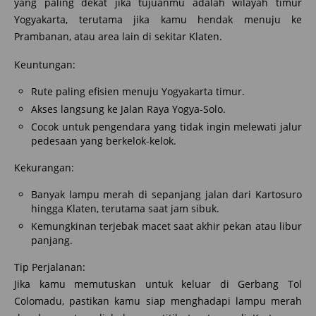
yang paling dekat jika tujuanmu adalah wilayah timur
Yogyakarta, terutama jika kamu hendak menuju ke
Prambanan, atau area lain di sekitar Klaten.
Keuntungan:
Rute paling efisien menuju Yogyakarta timur.
Akses langsung ke Jalan Raya Yogya-Solo.
Cocok untuk pengendara yang tidak ingin melewati jalur
pedesaan yang berkelok-kelok.
Kekurangan:
Banyak lampu merah di sepanjang jalan dari Kartosuro
hingga Klaten, terutama saat jam sibuk.
Kemungkinan terjebak macet saat akhir pekan atau libur
panjang.
Tip Perjalanan:
Jika kamu memutuskan untuk keluar di Gerbang Tol
Colomadu, pastikan kamu siap menghadapi lampu merah