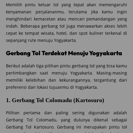
Memilih pintu keluar tol yang tepat akan memengaruhi
kenyamanan perjalananmu, terutama jika kamu ingin
menghindari kemacetan atau mencari pemandangan yang
indah. Beberapa gerbang tol juga menawarkan akses lebih
cepat ke tempat wisata, hotel, dan spot kuliner terkenal di
sepanjang rute menuju Yogyakarta.
Gerbang Tol Terdekat Menuju Yogyakarta
Berikut adalah tiga pilihan pintu gerbang tol yang bisa kamu
pertimbangkan saat menuju Yogyakarta. Masing-masing
memiliki kelebihan dan kekurangannya, tergantung dari
preferensi dan lokasi tujuanmu di Yogyakarta.
1. Gerbang Tol Colomadu (Kartosuro)
Pilihan pertama dan paling sering digunakan adalah
Gerbang Tol Colomadu, yang dulunya dikenal sebagai
Gerbang Tol Kartosuro. Gerbang ini merupakan pintu tol