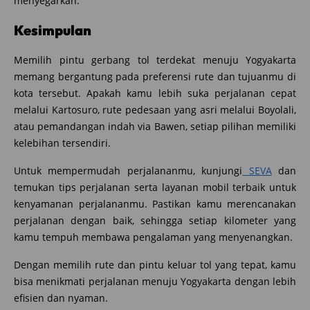
menyegarkan.
Kesimpulan
Memilih pintu gerbang tol terdekat menuju Yogyakarta
memang bergantung pada preferensi rute dan tujuanmu di
kota tersebut. Apakah kamu lebih suka perjalanan cepat
melalui Kartosuro, rute pedesaan yang asri melalui Boyolali,
atau pemandangan indah via Bawen, setiap pilihan memiliki
kelebihan tersendiri.
Untuk mempermudah perjalananmu, kunjungi
SEVA
dan
temukan tips perjalanan serta layanan mobil terbaik untuk
kenyamanan perjalananmu. Pastikan kamu merencanakan
perjalanan dengan baik, sehingga setiap kilometer yang
kamu tempuh membawa pengalaman yang menyenangkan.
Dengan memilih rute dan pintu keluar tol yang tepat, kamu
bisa menikmati perjalanan menuju Yogyakarta dengan lebih
efisien dan nyaman.