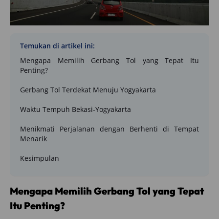
Temukan di artikel ini:
Mengapa Memilih Gerbang Tol yang Tepat Itu
Penting?
Gerbang Tol Terdekat Menuju Yogyakarta
Waktu Tempuh Bekasi-Yogyakarta
Menikmati Perjalanan dengan Berhenti di Tempat
Menarik
Kesimpulan
Mengapa Memilih Gerbang Tol yang Tepat
Itu Penting?