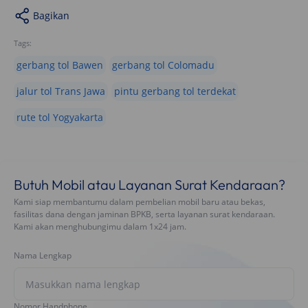
Bagikan
Tags:
gerbang tol Bawen
gerbang tol Colomadu
jalur tol Trans Jawa
pintu gerbang tol terdekat
rute tol Yogyakarta
Butuh Mobil atau Layanan Surat Kendaraan?
Kami siap membantumu dalam pembelian mobil baru atau bekas,
fasilitas dana dengan jaminan BPKB, serta layanan surat kendaraan.
Kami akan menghubungimu dalam 1x24 jam.
Nama Lengkap
Nomor Handphone