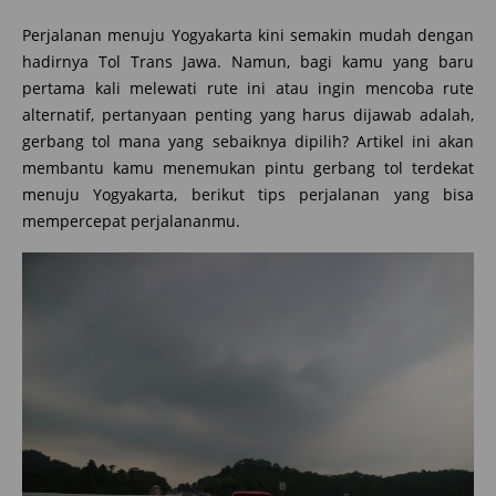
Perjalanan menuju Yogyakarta kini semakin mudah dengan
hadirnya Tol Trans Jawa. Namun, bagi kamu yang baru
pertama kali melewati rute ini atau ingin mencoba rute
alternatif, pertanyaan penting yang harus dijawab adalah,
gerbang tol mana yang sebaiknya dipilih? Artikel ini akan
membantu kamu menemukan pintu gerbang tol terdekat
menuju Yogyakarta, berikut tips perjalanan yang bisa
mempercepat perjalananmu.