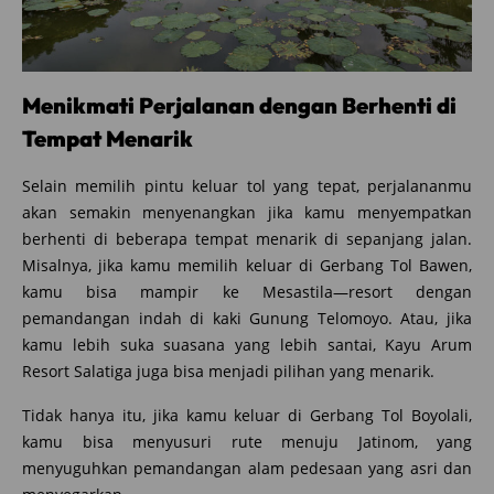
Menikmati Perjalanan dengan Berhenti di
Tempat Menarik
Selain memilih pintu keluar tol yang tepat, perjalananmu
akan semakin menyenangkan jika kamu menyempatkan
berhenti di beberapa tempat menarik di sepanjang jalan.
Misalnya, jika kamu memilih keluar di Gerbang Tol Bawen,
kamu bisa mampir ke Mesastila—resort dengan
pemandangan indah di kaki Gunung Telomoyo. Atau, jika
kamu lebih suka suasana yang lebih santai, Kayu Arum
Resort Salatiga juga bisa menjadi pilihan yang menarik.
Tidak hanya itu, jika kamu keluar di Gerbang Tol Boyolali,
kamu bisa menyusuri rute menuju Jatinom, yang
menyuguhkan pemandangan alam pedesaan yang asri dan