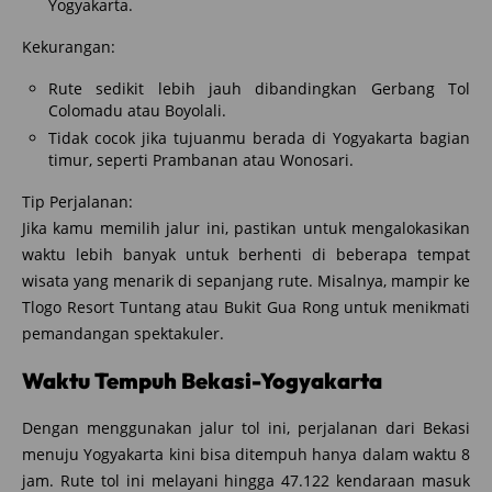
Yogyakarta.
Kekurangan:
Rute sedikit lebih jauh dibandingkan Gerbang Tol
Colomadu atau Boyolali.
Tidak cocok jika tujuanmu berada di Yogyakarta bagian
timur, seperti Prambanan atau Wonosari.
Tip Perjalanan:
Jika kamu memilih jalur ini, pastikan untuk mengalokasikan
waktu lebih banyak untuk berhenti di beberapa tempat
wisata yang menarik di sepanjang rute. Misalnya, mampir ke
Tlogo Resort Tuntang atau Bukit Gua Rong untuk menikmati
pemandangan spektakuler.
Waktu Tempuh Bekasi-Yogyakarta
Dengan menggunakan jalur tol ini, perjalanan dari Bekasi
menuju Yogyakarta kini bisa ditempuh hanya dalam waktu 8
jam. Rute tol ini melayani hingga 47.122 kendaraan masuk