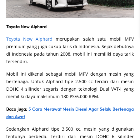
Toyota New Alphard
Toyota New Alphard
merupakan salah satu mobil MPV
premium yang juga cukup laris di Indonesia. Sejak debutnya
di Indonesia pada tahun 2008, mobil ini memiliki daya tarik
tersendiri.
Mobil ini dikenal sebagai mobil MPV dengan mesin yang
bertenaga. Untuk Alphard tipe 2.500 cc terdiri dari mesin
DOHC 4 silinder segaris dengan teknologi Dual VVT-i yang
memiliki daya maksimum 180 PS/6.000 RPM.
Baca juga:
5 Cara Merawat Mesin Diesel Agar Selalu Bertenaga
dan Awet
Sedangkan Alphard tipe 3.500 cc, mesin yang digunakan
tentunya berbeda. Terdiri dari mesin DOHC 6 silinder