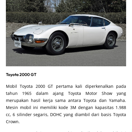
Toyota 2000 GT
Mobil Toyota 2000 GT pertama kali diperkenalkan pada
tahun 1965 dalam ajang Toyota Motor Show yang
merupakan hasil kerja sama antara Toyota dan Yamaha.
Mesin mobil ini memiliki kode 3M dengan kapasitas 1.988
cc, 6 silinder segaris, DOHC yang diambil dari basis Toyota
Crown.