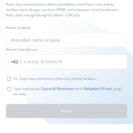
Kami siap membantumu dalam pembelian mobil baru atau bekas,
fasilitas dana dengan jaminan BPKB, serta layanan surat kendaraan.
Kami akan menghubungimu dalam 1x24 jam.
Nama Lengkap
Nomor Handphone
+62
Ya, Saya mau menerima informasi promo terbaru.
Saya menyetujui
Syarat & Ketentuan
serta
Kebijakan Privasi
yang
berlaku.
Kirim