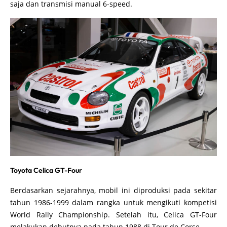
saja dan transmisi manual 6-speed.
Toyota Celica GT-Four
Berdasarkan sejarahnya, mobil ini diproduksi pada sekitar
tahun 1986-1999 dalam rangka untuk mengikuti kompetisi
World Rally Championship. Setelah itu, Celica GT-Four
melakukan debutnya pada tahun 1988 di Tour de Corse.