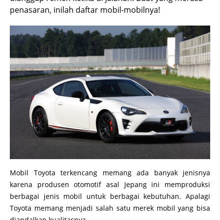
penasaran, inilah daftar mobil-mobilnya!
Mobil Toyota terkencang memang ada banyak jenisnya
karena produsen otomotif asal Jepang ini memproduksi
berbagai jenis mobil untuk berbagai kebutuhan. Apalagi
Toyota memang menjadi salah satu merek mobil yang bisa
diandalkan kualitasnya.