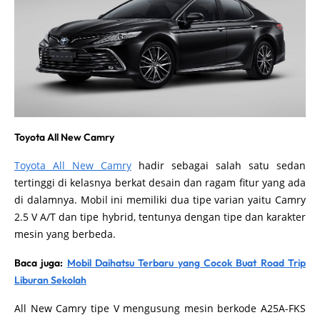
Toyota All New Camry
Toyota All New Camry
hadir sebagai salah satu sedan
tertinggi di kelasnya berkat desain dan ragam fitur yang ada
di dalamnya. Mobil ini memiliki dua tipe varian yaitu Camry
2.5 V A/T dan tipe hybrid, tentunya dengan tipe dan karakter
mesin yang berbeda.
Baca juga:
Mobil Daihatsu Terbaru yang Cocok Buat Road Trip
Liburan Sekolah
All New Camry tipe V mengusung mesin berkode A25A-FKS