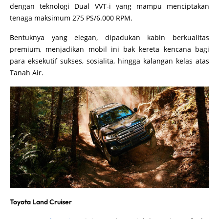
dengan teknologi Dual VVT-i yang mampu menciptakan
tenaga maksimum 275 PS/6.000 RPM.
Bentuknya yang elegan, dipadukan kabin berkualitas
premium, menjadikan mobil ini bak kereta kencana bagi
para eksekutif sukses, sosialita, hingga kalangan kelas atas
Tanah Air.
Toyota Land Cruiser