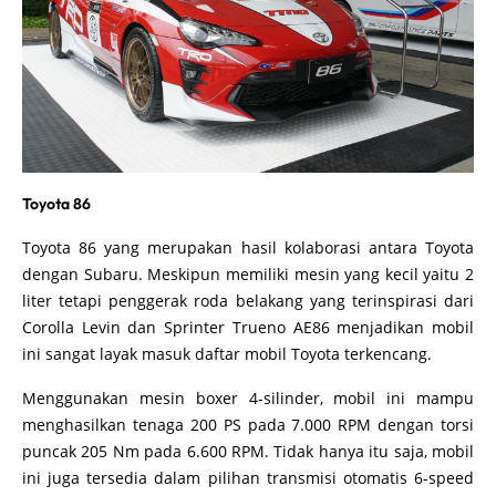
Toyota 86
Toyota 86 yang merupakan hasil kolaborasi antara Toyota
dengan Subaru. Meskipun memiliki mesin yang kecil yaitu 2
liter tetapi penggerak roda belakang yang terinspirasi dari
Corolla Levin dan Sprinter Trueno AE86 menjadikan mobil
ini sangat layak masuk daftar mobil Toyota terkencang.
Menggunakan mesin boxer 4-silinder, mobil ini mampu
menghasilkan tenaga 200 PS pada 7.000 RPM dengan torsi
puncak 205 Nm pada 6.600 RPM. Tidak hanya itu saja, mobil
ini juga tersedia dalam pilihan transmisi otomatis 6-speed