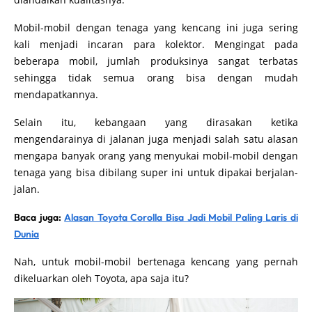
Mobil-mobil dengan tenaga yang kencang ini juga sering
kali menjadi incaran para kolektor. Mengingat pada
beberapa mobil, jumlah produksinya sangat terbatas
sehingga tidak semua orang bisa dengan mudah
mendapatkannya.
Selain itu, kebangaan yang dirasakan ketika
mengendarainya di jalanan juga menjadi salah satu alasan
mengapa banyak orang yang menyukai mobil-mobil dengan
tenaga yang bisa dibilang super ini untuk dipakai berjalan-
jalan.
Baca juga:
Alasan Toyota Corolla Bisa Jadi Mobil Paling Laris di
Dunia
Nah, untuk mobil-mobil bertenaga kencang yang pernah
dikeluarkan oleh Toyota, apa saja itu?