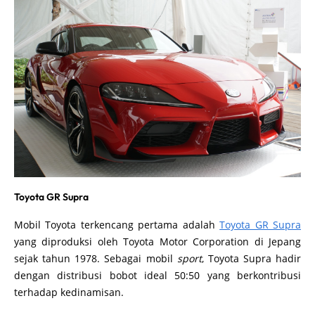
Toyota GR Supra
Mobil Toyota terkencang pertama adalah
Toyota GR Supra
yang diproduksi oleh Toyota Motor Corporation di Jepang
sejak tahun 1978. Sebagai mobil
sport
, Toyota Supra hadir
dengan distribusi bobot ideal 50:50 yang berkontribusi
terhadap kedinamisan.