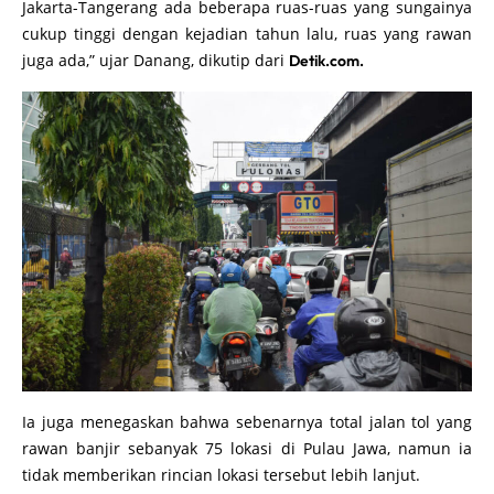
Jakarta-Tangerang ada beberapa ruas-ruas yang sungainya
cukup tinggi dengan kejadian tahun lalu, ruas yang rawan
juga ada,” ujar Danang, dikutip dari
Detik.com.
Ia juga menegaskan bahwa sebenarnya total jalan tol yang
rawan banjir sebanyak 75 lokasi di Pulau Jawa, namun ia
tidak memberikan rincian lokasi tersebut lebih lanjut.