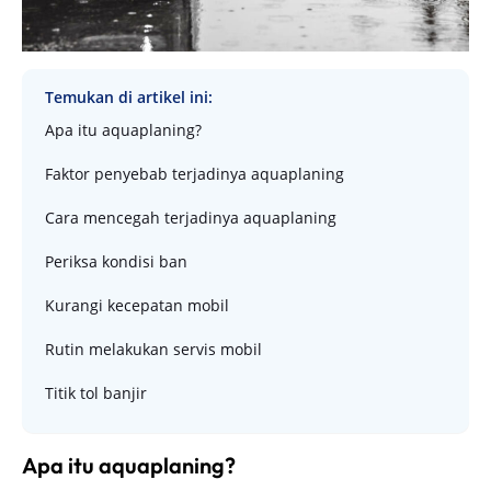
Temukan di artikel ini:
Apa itu aquaplaning?
Faktor penyebab terjadinya aquaplaning
Cara mencegah terjadinya aquaplaning
Periksa kondisi ban
Kurangi kecepatan mobil
Rutin melakukan servis mobil
Titik tol banjir
Apa itu aquaplaning?