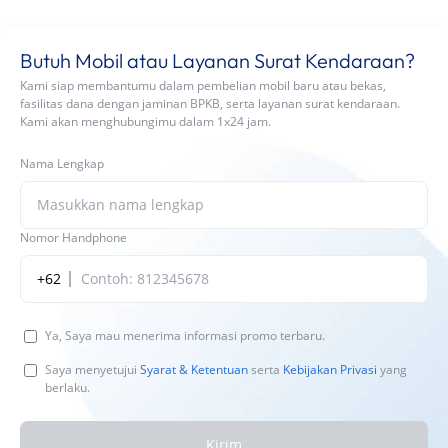
Butuh Mobil atau Layanan Surat Kendaraan?
Kami siap membantumu dalam pembelian mobil baru atau bekas,
fasilitas dana dengan jaminan BPKB, serta layanan surat kendaraan.
Kami akan menghubungimu dalam 1x24 jam.
Nama Lengkap
Nomor Handphone
+62
Ya, Saya mau menerima informasi promo terbaru.
Saya menyetujui
Syarat & Ketentuan
serta
Kebijakan Privasi
yang
berlaku.
Kirim