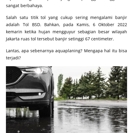
sangat berbahaya.
Salah satu titik tol yang cukup sering mengalami banjir
adalah Tol BSD. Bahkan, pada Kamis, 6 Oktober 2022
kemarin ketika hujan mengguyur sebagian besar wilayah
Jakarta ruas tol tersebut banjir setinggi 67 centimeter.
Lantas, apa sebenarnya aquaplaning? Mengapa hal itu bisa
terjadi?