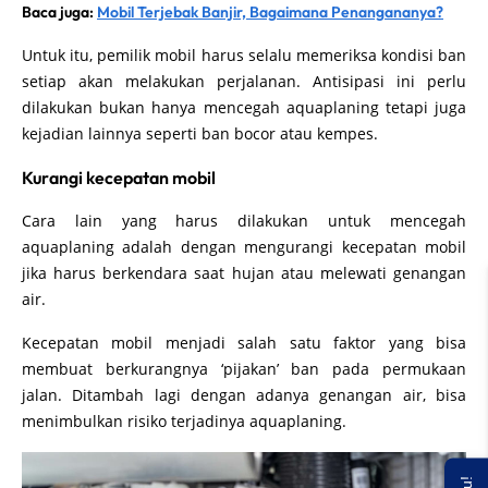
Baca juga:
Mobil Terjebak Banjir, Bagaimana Penangananya?
Untuk itu, pemilik mobil harus selalu memeriksa kondisi ban
setiap akan melakukan perjalanan. Antisipasi ini perlu
dilakukan bukan hanya mencegah aquaplaning tetapi juga
kejadian lainnya seperti ban bocor atau kempes.
Kurangi kecepatan mobil
Cara lain yang harus dilakukan untuk mencegah
aquaplaning adalah dengan mengurangi kecepatan mobil
jika harus berkendara saat hujan atau melewati genangan
air.
Kecepatan mobil menjadi salah satu faktor yang bisa
membuat berkurangnya ‘pijakan’ ban pada permukaan
jalan. Ditambah lagi dengan adanya genangan air, bisa
menimbulkan risiko terjadinya aquaplaning.