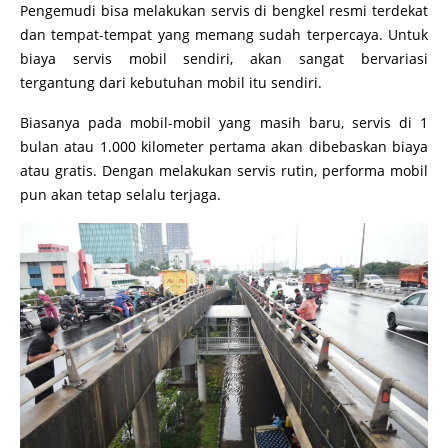
Pengemudi bisa melakukan servis di bengkel resmi terdekat
dan tempat-tempat yang memang sudah terpercaya. Untuk
biaya servis mobil sendiri, akan sangat bervariasi
tergantung dari kebutuhan mobil itu sendiri.
Biasanya pada mobil-mobil yang masih baru, servis di 1
bulan atau 1.000 kilometer pertama akan dibebaskan biaya
atau gratis. Dengan melakukan servis rutin, performa mobil
pun akan tetap selalu terjaga.