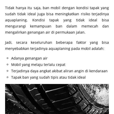
Tidak hanya itu saja, ban mobil dengan kondisi tapak yang
sudah tidak ideal juga bisa meningkatkan risiko terjadinya
aquaplaning. Kondisi tapak yang tidak ideal bisa
mengurangi kemampuan ban dalam memecah dan
mengalirkan genangan air di permukaan jalan.
Jadi, secara keseluruhan beberapa faktor yang bisa
menyebabkan terjadinya aquaplaning pada mobil adalah:
Adanya genangan air
Mobil yang melaju terlalu cepat
Terjadinya daya angkat akibat aliran angin di kendaraan
Tapak ban yang sudah tipis atau tidak ideal