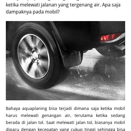
ketika melewati jalanan yang tergenang air. Apa saja
dampaknya pada mobil?
Bahaya aquaplaning bisa terjadi dimana saja ketika mobil
harus melewati genangan air, terutama ketika sedang
berada di jalan tol. Saat melewati jalan tol, biasanya mobil
dipacu dengan kecepatan yang cukup tinggi sehingga bisa