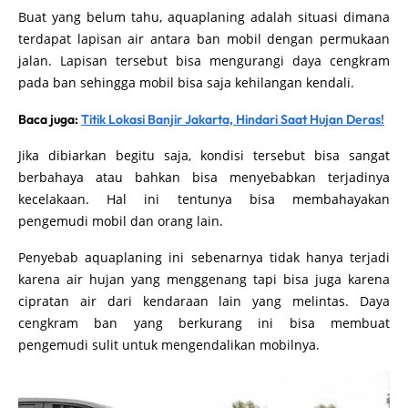
Buat yang belum tahu, aquaplaning adalah situasi dimana
terdapat lapisan air antara ban mobil dengan permukaan
jalan. Lapisan tersebut bisa mengurangi daya cengkram
pada ban sehingga mobil bisa saja kehilangan kendali.
Baca juga:
Titik Lokasi Banjir Jakarta, Hindari Saat Hujan Deras!
Jika dibiarkan begitu saja, kondisi tersebut bisa sangat
berbahaya atau bahkan bisa menyebabkan terjadinya
kecelakaan. Hal ini tentunya bisa membahayakan
pengemudi mobil dan orang lain.
Penyebab aquaplaning ini sebenarnya tidak hanya terjadi
karena air hujan yang menggenang tapi bisa juga karena
cipratan air dari kendaraan lain yang melintas. Daya
cengkram ban yang berkurang ini bisa membuat
pengemudi sulit untuk mengendalikan mobilnya.