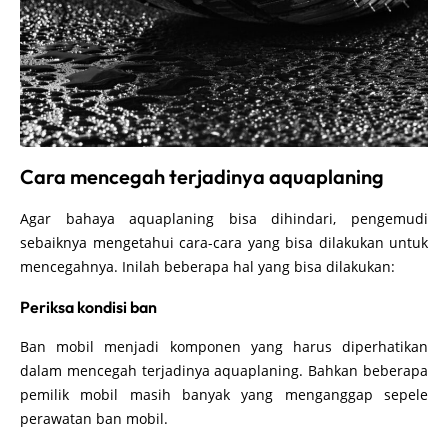
Cara mencegah terjadinya aquaplaning
Agar bahaya aquaplaning bisa dihindari, pengemudi
sebaiknya mengetahui cara-cara yang bisa dilakukan untuk
mencegahnya. Inilah beberapa hal yang bisa dilakukan:
Periksa kondisi ban
Ban mobil menjadi komponen yang harus diperhatikan
dalam mencegah terjadinya aquaplaning. Bahkan beberapa
pemilik mobil masih banyak yang menganggap sepele
perawatan ban mobil.