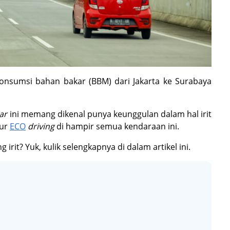
onsumsi bahan bakar (BBM) dari Jakarta ke Surabaya
car
ini memang dikenal punya keunggulan dalam hal irit
tur
ECO
driving
di hampir semua kendaraan ini.
irit? Yuk, kulik selengkapnya di dalam artikel ini.