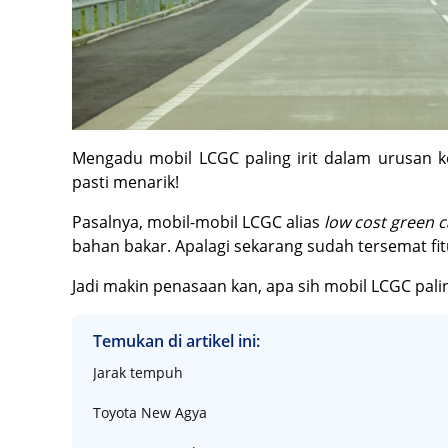
Mengadu mobil LCGC paling irit dalam urusan k
pasti menarik!
Pasalnya, mobil-mobil LCGC alias
low cost green 
bahan bakar. Apalagi sekarang sudah tersemat fi
Jadi makin penasaan kan, apa sih mobil LCGC paling 
Temukan di artikel ini:
Jarak tempuh
Toyota New Agya