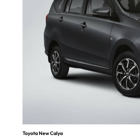
Toyota New Calya