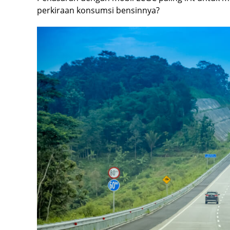
perkiraan konsumsi bensinnya?