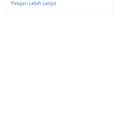
Pelajari Lebih Lanjut