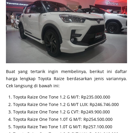
Buat yang tertarik ingin membelinya, berikut ini daftar
harga lengkap Toyota Raize berdasarkan jenis variannya.
Cek langsung di bawah ini:
Toyota Raize One Tone 1.2 G M/T: Rp235.000.000
Toyota Raize One Tone 1.2 G M/T LUX: Rp246.746.000
Toyota Raize One Tone 1.2 G CVT: Rp249.900.000
Toyota Raize One Tone 1.0T G M/T: Rp254.500.000
Toyota Raize Two Tone 1.0T G M/T: Rp257.100.000