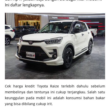
Ini daftar lengkapnya.
Cek harga kredit Toyota Raize terlebih dahulu sebelum
membelinya dan tentunya ini cukup terjangkau. Salah satu
keunggulan pada mobil ini adalah konsumsi bahan bakar
yang bisa dibilang cukup irit.