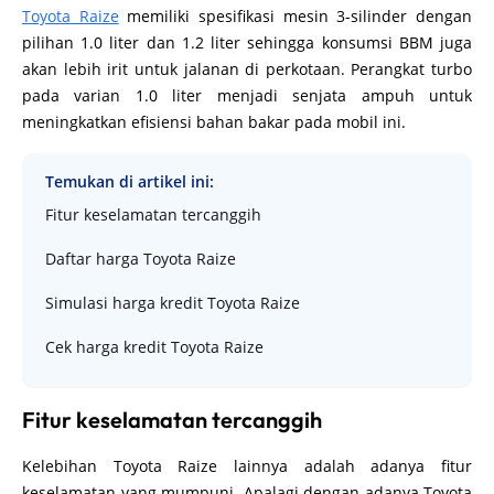
Toyota Raize
memiliki spesifikasi mesin 3-silinder dengan
pilihan 1.0 liter dan 1.2 liter sehingga konsumsi BBM juga
akan lebih irit untuk jalanan di perkotaan. Perangkat turbo
pada varian 1.0 liter menjadi senjata ampuh untuk
meningkatkan efisiensi bahan bakar pada mobil ini.
Temukan di artikel ini:
Fitur keselamatan tercanggih
Daftar harga Toyota Raize
Simulasi harga kredit Toyota Raize
Cek harga kredit Toyota Raize
Fitur keselamatan tercanggih
Kelebihan Toyota Raize lainnya adalah adanya fitur
keselamatan yang mumpuni. Apalagi dengan adanya Toyota