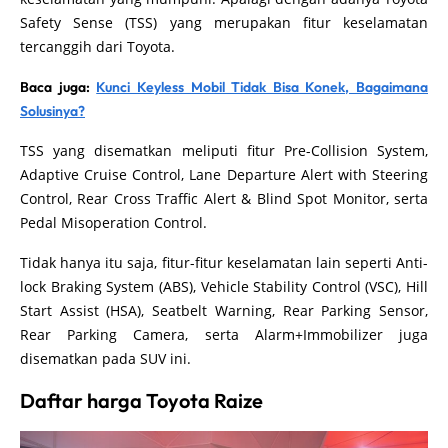
Safety Sense (TSS) yang merupakan fitur keselamatan
tercanggih dari Toyota.
Baca juga:
Kunci Keyless Mobil Tidak Bisa Konek, Bagaimana
Solusinya?
TSS yang disematkan meliputi fitur Pre-Collision System,
Adaptive Cruise Control, Lane Departure Alert with Steering
Control, Rear Cross Traffic Alert & Blind Spot Monitor, serta
Pedal Misoperation Control.
Tidak hanya itu saja, fitur-fitur keselamatan lain seperti Anti-
lock Braking System (ABS), Vehicle Stability Control (VSC), Hill
Start Assist (HSA), Seatbelt Warning, Rear Parking Sensor,
Rear Parking Camera, serta Alarm+Immobilizer juga
disematkan pada SUV ini.
Daftar harga Toyota Raize