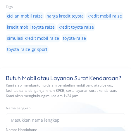
Tags:
cicilan mobil raize
harga kredit toyota
kredit mobil raize
kredit mobil toyota raize
kredit toyota raize
simulasi kredit mobil raize
toyota-raize
toyota-raize-gr-sport
Butuh Mobil atau Layanan Surat Kendaraan?
Kami siap membantumu dalam pembelian mobil baru atau bekas,
fasilitas dana dengan jaminan BPKB, serta layanan surat kendaraan.
Kami akan menghubungimu dalam 1x24 jam.
Nama Lengkap
Nomor Handphone