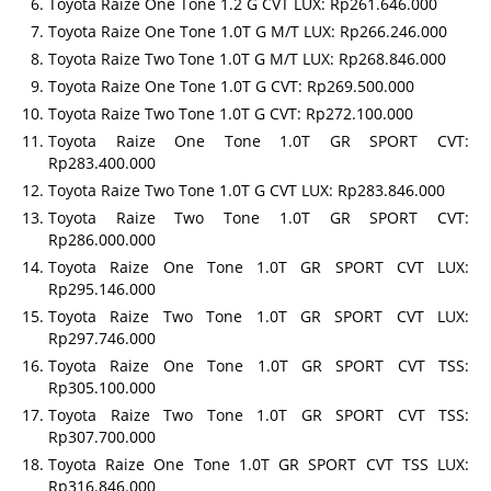
Toyota Raize One Tone 1.2 G CVT LUX: Rp261.646.000
Toyota Raize One Tone 1.0T G M/T LUX: Rp266.246.000
Toyota Raize Two Tone 1.0T G M/T LUX: Rp268.846.000
Toyota Raize One Tone 1.0T G CVT: Rp269.500.000
Toyota Raize Two Tone 1.0T G CVT: Rp272.100.000
Toyota Raize One Tone 1.0T GR SPORT CVT:
Rp283.400.000
Toyota Raize Two Tone 1.0T G CVT LUX: Rp283.846.000
Toyota Raize Two Tone 1.0T GR SPORT CVT:
Rp286.000.000
Toyota Raize One Tone 1.0T GR SPORT CVT LUX:
Rp295.146.000
Toyota Raize Two Tone 1.0T GR SPORT CVT LUX:
Rp297.746.000
Toyota Raize One Tone 1.0T GR SPORT CVT TSS:
Rp305.100.000
Toyota Raize Two Tone 1.0T GR SPORT CVT TSS:
Rp307.700.000
Toyota Raize One Tone 1.0T GR SPORT CVT TSS LUX:
Rp316.846.000