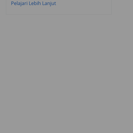
Pelajari Lebih Lanjut