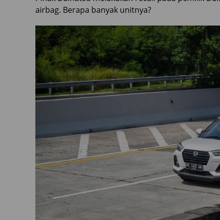
airbag. Berapa banyak unitnya?