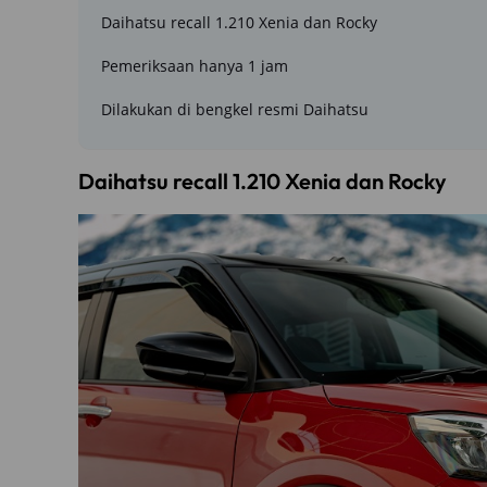
Daihatsu recall 1.210 Xenia dan Rocky
Pemeriksaan hanya 1 jam
Dilakukan di bengkel resmi Daihatsu
Daihatsu recall 1.210 Xenia dan Rocky