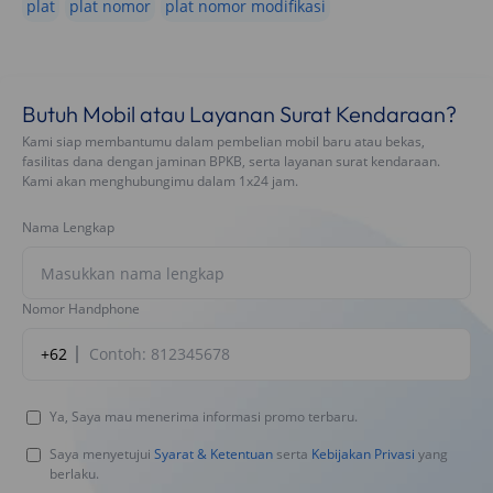
plat
plat nomor
plat nomor modifikasi
Butuh Mobil atau Layanan Surat Kendaraan?
Kami siap membantumu dalam pembelian mobil baru atau bekas,
fasilitas dana dengan jaminan BPKB, serta layanan surat kendaraan.
Kami akan menghubungimu dalam 1x24 jam.
Nama Lengkap
Nomor Handphone
+62
Ya, Saya mau menerima informasi promo terbaru.
Saya menyetujui
Syarat & Ketentuan
serta
Kebijakan Privasi
yang
berlaku.