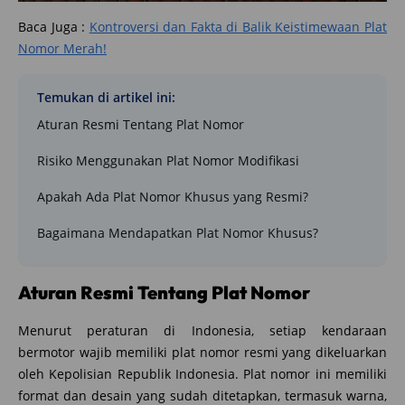
Baca Juga :
Kontroversi dan Fakta di Balik Keistimewaan Plat
Nomor Merah!
Temukan di artikel ini:
Aturan Resmi Tentang Plat Nomor
Risiko Menggunakan Plat Nomor Modifikasi
Apakah Ada Plat Nomor Khusus yang Resmi?
Bagaimana Mendapatkan Plat Nomor Khusus?
Aturan Resmi Tentang Plat Nomor
Menurut peraturan di Indonesia, setiap kendaraan
bermotor wajib memiliki plat nomor resmi yang dikeluarkan
oleh Kepolisian Republik Indonesia. Plat nomor ini memiliki
format dan desain yang sudah ditetapkan, termasuk warna,