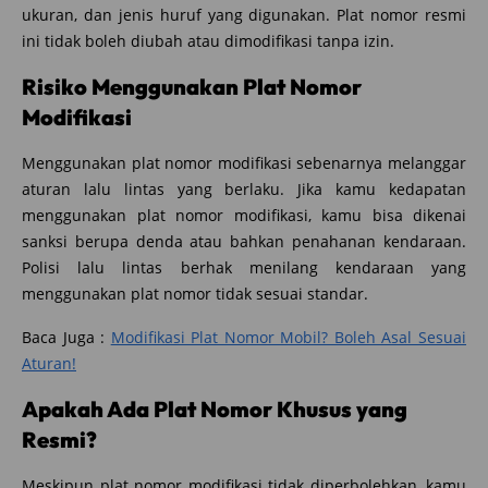
ukuran, dan jenis huruf yang digunakan. Plat nomor resmi
ini tidak boleh diubah atau dimodifikasi tanpa izin.
Risiko Menggunakan Plat Nomor
Modifikasi
Menggunakan plat nomor modifikasi sebenarnya melanggar
aturan lalu lintas yang berlaku. Jika kamu kedapatan
menggunakan plat nomor modifikasi, kamu bisa dikenai
sanksi berupa denda atau bahkan penahanan kendaraan.
Polisi lalu lintas berhak menilang kendaraan yang
menggunakan plat nomor tidak sesuai standar.
Baca Juga :
Modifikasi Plat Nomor Mobil? Boleh Asal Sesuai
Aturan!
Apakah Ada Plat Nomor Khusus yang
Resmi?
Meskipun plat nomor modifikasi tidak diperbolehkan, kamu