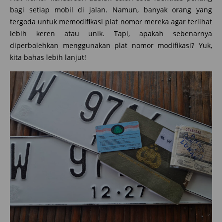
bagi setiap mobil di jalan. Namun, banyak orang yang
tergoda untuk memodifikasi plat nomor mereka agar terlihat
lebih keren atau unik. Tapi, apakah sebenarnya
diperbolehkan menggunakan plat nomor modifikasi? Yuk,
kita bahas lebih lanjut!