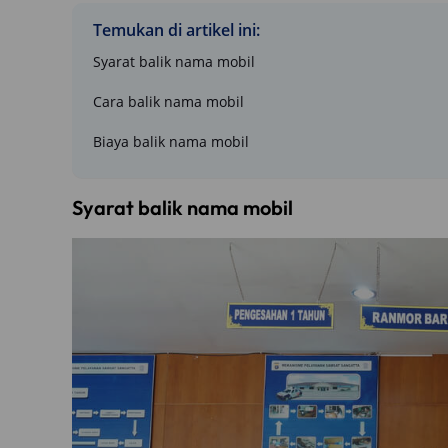
Temukan di artikel ini:
Syarat balik nama mobil
Cara balik nama mobil
Biaya balik nama mobil
Syarat balik nama mobil