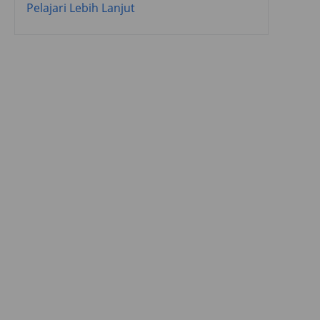
Pelajari Lebih Lanjut