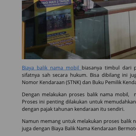
Biaya balik nama mobil
biasanya timbul dari
sifatnya sah secara hukum. Bisa dibilang ini
Nomor Kendaraan (STNK) dan Buku Pemilik Kend
Dengan melakukan proses balik nama mobil, m
Proses ini penting dilakukan untuk memudahkan
dengan pajak tahunan kendaraan itu sendiri.
Namun memang untuk melakukan proses balik nam
juga dengan Biaya Balik Nama Kendaraan Bermot