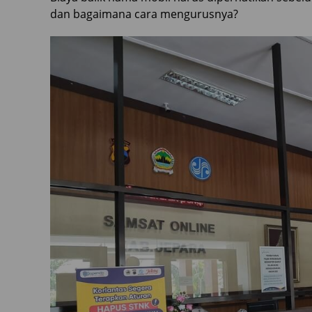
dan bagaimana cara mengurusnya?