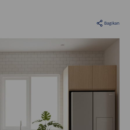
Bagikan