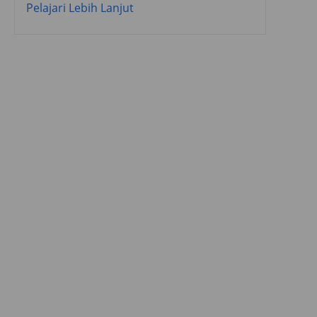
Pelajari Lebih Lanjut