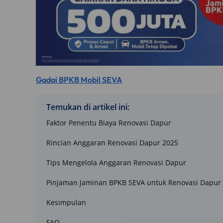
Gadai BPKB Mobil SEVA
Temukan di artikel ini:
Faktor Penentu Biaya Renovasi Dapur
Rincian Anggaran Renovasi Dapur 2025
Tips Mengelola Anggaran Renovasi Dapur
Pinjaman Jaminan BPKB SEVA untuk Renovasi Dapur
Kesimpulan
FAQ