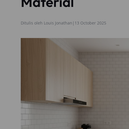
Material
Ditulis oleh
Louis Jonathan
|
13 October 2025