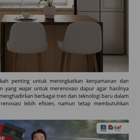
gkah penting untuk meningkatkan kenyamanan dan
an yang wajar untuk merenovasi dapur agar hasilnya
enghadirkan berbagai tren dan teknologi baru dalam
enovasi lebih efisien, namun tetap membutuhkan