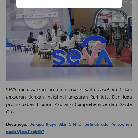
SEVA menawarkan promo menarik, yaitu
cashback
1 kali
angsuran dengan maksimal angsuran Rp4 juta. Dan juga
promo bebas 1 tahun Asuransi Comprehensive dari Garda
Oto.
Baca juga:
Berapa Biaya Bikin SIM C, Setelah ada Perubahan
pada Ujian Praktik?