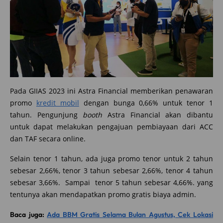
Pada GIIAS 2023 ini Astra Financial memberikan penawaran
promo
kredit mobil
dengan bunga 0,66% untuk tenor 1
tahun. Pengunjung
booth
Astra Financial akan dibantu
untuk dapat melakukan pengajuan pembiayaan dari ACC
dan TAF secara online.
Selain tenor 1 tahun, ada juga promo tenor untuk 2 tahun
sebesar 2,66%, tenor 3 tahun sebesar 2,66%, tenor 4 tahun
sebesar 3,66%. Sampai tenor 5 tahun sebesar 4,66%. yang
tentunya akan mendapatkan promo gratis biaya admin.
Baca juga:
Ada BBM Gratis Selama Bulan Agustus, Cek Lokasi