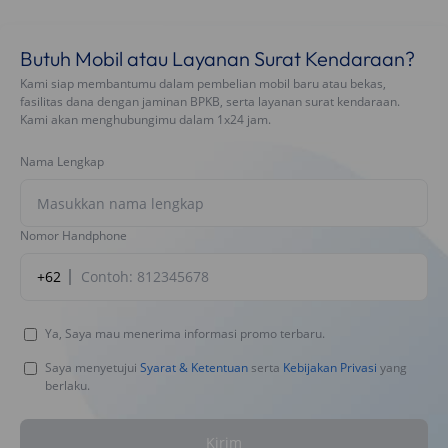
Butuh Mobil atau Layanan Surat Kendaraan?
Kami siap membantumu dalam pembelian mobil baru atau bekas,
fasilitas dana dengan jaminan BPKB, serta layanan surat kendaraan.
Kami akan menghubungimu dalam 1x24 jam.
Nama Lengkap
Nomor Handphone
+62
Ya, Saya mau menerima informasi promo terbaru.
Saya menyetujui
Syarat & Ketentuan
serta
Kebijakan Privasi
yang
berlaku.
Kirim