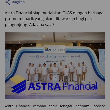
Bagikan
Astra Financial siap meriahkan GIIAS dengan berbagai
promo menarik yang akan ditawarkan bagi para
pengunjung. Ada apa saja?
Astra Financial kembali hadir sebagai Platinum Sponsor