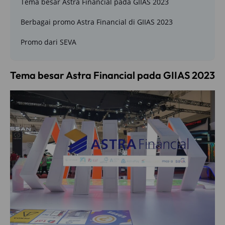
Tema besar Astra Financial pada GIIAS 2023
Berbagai promo Astra Financial di GIIAS 2023
Promo dari SEVA
Tema besar Astra Financial pada GIIAS 2023