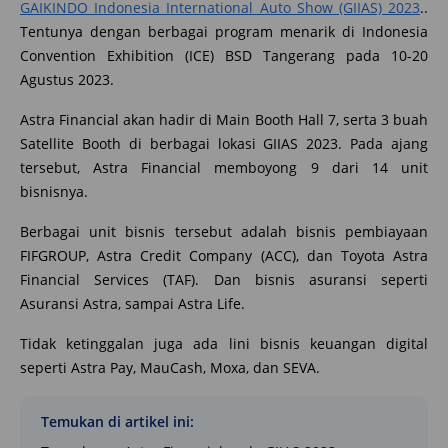
GAIKINDO Indonesia International Auto Show (GIIAS) 2023
..
Tentunya dengan berbagai program menarik di Indonesia
Convention Exhibition (ICE) BSD Tangerang pada 10-20
Agustus 2023.
Astra Financial akan hadir di Main Booth Hall 7, serta 3 buah
Satellite Booth di berbagai lokasi GIIAS 2023. Pada ajang
tersebut, Astra Financial memboyong 9 dari 14 unit
bisnisnya.
Berbagai unit bisnis tersebut adalah bisnis pembiayaan
FIFGROUP, Astra Credit Company (ACC), dan Toyota Astra
Financial Services (TAF). Dan bisnis asuransi seperti
Asuransi Astra, sampai Astra Life.
Tidak ketinggalan juga ada lini bisnis keuangan digital
seperti Astra Pay, MauCash, Moxa, dan SEVA.
Temukan di artikel ini: