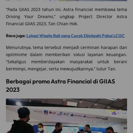
“Pada GIIAS 2023 tahun ini, Astra Financial membawa tema
Driving Your Dreams,” ungkap Project Director Astra
Financial GIIAS 2023, Tan Chian Hok.
Baca juga:
Lokasi Wisata Bali yang Cocok Dijelajahi Pakai LCGC
Menurutnya, tema tersebut menjadi cerminan harapan dan
optimisme dalam memberikan solusi layanan keuangan.
“Sekaligus memberdayakan masyarakat untuk berani
bermimpi, mengejar, serta mewujudkannya,” tutur Tan.
Berbagai promo Astra Financial di GIIAS
2023