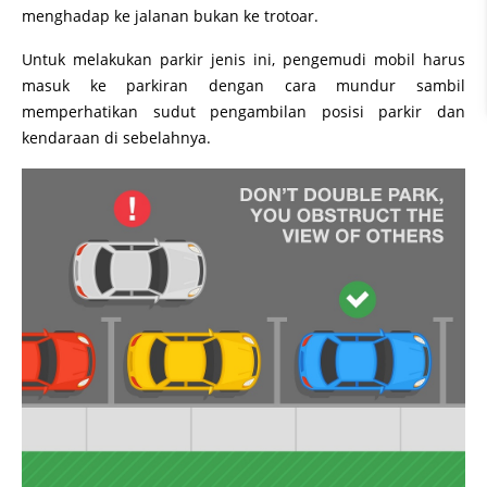
menghadap ke jalanan bukan ke trotoar.
Untuk melakukan parkir jenis ini, pengemudi mobil harus
masuk ke parkiran dengan cara mundur sambil
memperhatikan sudut pengambilan posisi parkir dan
kendaraan di sebelahnya.