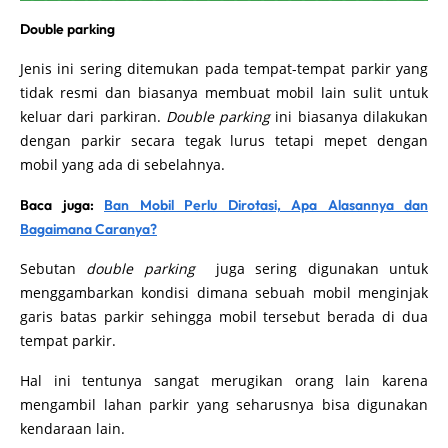
Double parking
Jenis ini sering ditemukan pada tempat-tempat parkir yang
tidak resmi dan biasanya membuat mobil lain sulit untuk
keluar dari parkiran.
Double parking
ini biasanya dilakukan
dengan parkir secara tegak lurus tetapi mepet dengan
mobil yang ada di sebelahnya.
Baca juga:
Ban Mobil Perlu Dirotasi, Apa Alasannya dan
Bagaimana Caranya?
Sebutan
double parking
juga sering digunakan untuk
menggambarkan kondisi dimana sebuah mobil menginjak
garis batas parkir sehingga mobil tersebut berada di dua
tempat parkir.
Hal ini tentunya sangat merugikan orang lain karena
mengambil lahan parkir yang seharusnya bisa digunakan
kendaraan lain.