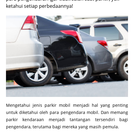
ketahui setiap perbedaannya!
Mengetahui jenis parkir mobil menjadi hal yang penting
untuk diketahui oleh para pengendara mobil. Dan memang
parkir kendaraan menjadi tantangan tersendiri bagi
pengendara, terutama bagi mereka yang masih pemula.