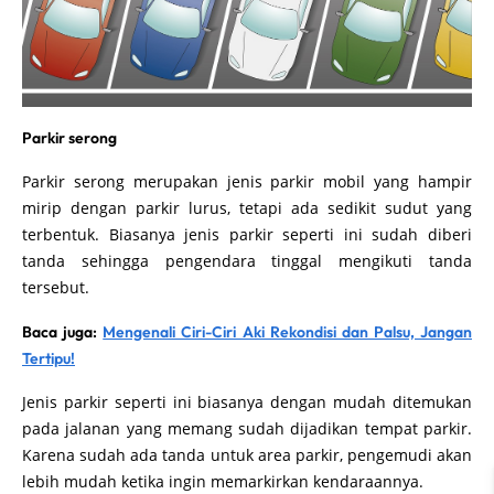
Parkir serong
Parkir serong merupakan jenis parkir mobil yang hampir
mirip dengan parkir lurus, tetapi ada sedikit sudut yang
terbentuk. Biasanya jenis parkir seperti ini sudah diberi
tanda sehingga pengendara tinggal mengikuti tanda
tersebut.
Baca juga:
Mengenali Ciri-Ciri Aki Rekondisi dan Palsu, Jangan
Tertipu!
Jenis parkir seperti ini biasanya dengan mudah ditemukan
pada jalanan yang memang sudah dijadikan tempat parkir.
Karena sudah ada tanda untuk area parkir, pengemudi akan
lebih mudah ketika ingin memarkirkan kendaraannya.