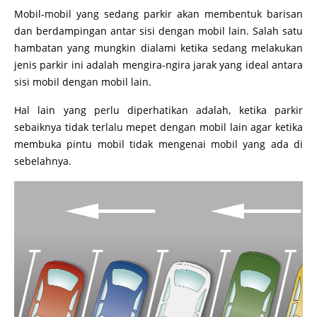
Mobil-mobil yang sedang parkir akan membentuk barisan
dan berdampingan antar sisi dengan mobil lain. Salah satu
hambatan yang mungkin dialami ketika sedang melakukan
jenis parkir ini adalah mengira-ngira jarak yang ideal antara
sisi mobil dengan mobil lain.
Hal lain yang perlu diperhatikan adalah, ketika parkir
sebaiknya tidak terlalu mepet dengan mobil lain agar ketika
membuka pintu mobil tidak mengenai mobil yang ada di
sebelahnya.