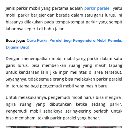
Jenis parkir mobil yang pertama adalah
parkir paralel
, yaitu
mobil parkir berjejer dan berada dalam satu garis lurus. Ini
biasanya dilakukan pada tempat-tempat parkir yang sempit
lahannya seperti di bahu jalan.
Baca juga:
Cara Parkir Paralel bagi Pengendara Mobil Pemula,
Dijamin Bisa!
Dengan menempatkan mobil-mobil yang parkir dalam satu
garis lurus, bisa memberikan ruang yang masih lapang
untuk kendaraan lain jika ingin melintas di area tersebut.
Sayangnya, tidak semua orang bisa melakukan parkir paralel
ini terutama bagi pengemudi mobil yang masih baru.
Untuk melakukannya, pengemudi mobil harus bisa mengira-
ngira ruang yang dibutuhkan ketika sedang parkir.
Pengemudi mobil sebaiknya sering-sering berlatih untuk
bisa memahami teknik parkir paralel yang benar.