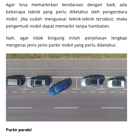
Agar bisa memarkirkan kendaraan dengan baik, ada
beberapa teknik yang perlu diketahui oleh pengendara
mobil. Jika sudah menguasai teknik-teknik tersebut, maka
pengemudi mobil dapat memarkir tanpa hambatan.
Nah, agar tidak bingung inilah penjelasan lengkap
mengenai jenis-jenis parkir mobil yang perlu diketahui.
Parkir paralel