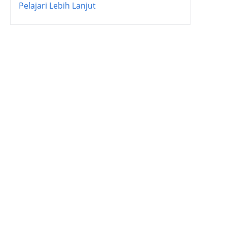
Pelajari Lebih Lanjut