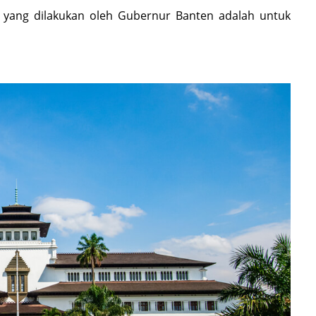
 yang dilakukan oleh Gubernur Banten adalah untuk