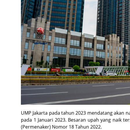
UMP Jakarta pada tahun 2023 mendatang akan nai
pada 1 Januari 2023. Besaran upah yang naik t
(Permenaker) Nomor 18 Tahun 2022.