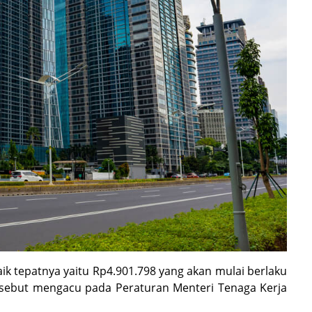
k tepatnya yaitu Rp4.901.798 yang akan mulai berlaku
ersebut mengacu pada Peraturan Menteri Tenaga Kerja