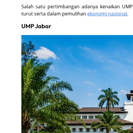
Salah satu pertimbangan adanya kenaikan UMP
turut serta dalam pemulihan
ekonomi nasional
.
UMP Jabar