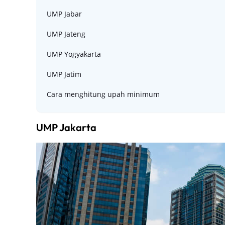
UMP Jabar
UMP Jateng
UMP Yogyakarta
UMP Jatim
Cara menghitung upah minimum
UMP Jakarta