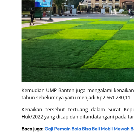
Kemudian UMP Banten juga mengalami kenaikan 
tahun sebelumnya yaitu menjadi Rp2.661.280,11.
Kenaikan tersebut tertuang dalam Surat Ke
Huk/2022 yang dicap dan ditandatangani pada t
Baca juga:
Gaji Pemain Bola Bisa Beli Mobil Mewah Be