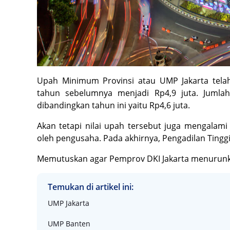
Upah Minimum Provinsi atau UMP Jakarta telah
tahun sebelumnya menjadi Rp4,9 juta. Jumla
dibandingkan tahun ini yaitu Rp4,6 juta.
Akan tetapi nilai upah tersebut juga mengalam
oleh pengusaha. Pada akhirnya, Pengadilan Tingg
Memutuskan agar Pemprov DKI Jakarta menurunka
Temukan di artikel ini:
UMP Jakarta
UMP Banten