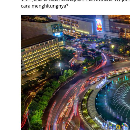
cara menghitungnya?