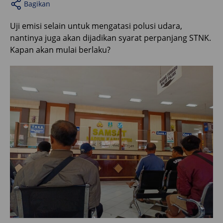
Bagikan
Uji emisi selain untuk mengatasi polusi udara,
nantinya juga akan dijadikan syarat perpanjang STNK.
Kapan akan mulai berlaku?