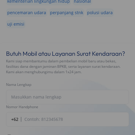
kementerian lingkungan hidup
nasional
pencemaran udara
perpanjang stnk
polusi udara
uji emisi
Butuh Mobil atau Layanan Surat Kendaraan?
Kami siap membantumu dalam pembelian mobil baru atau bekas,
fasilitas dana dengan jaminan BPKB, serta layanan surat kendaraan.
Kami akan menghubungimu dalam 1x24 jam.
Nama Lengkap
Nomor Handphone
+62