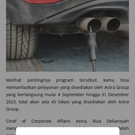
Melihat pentingnya program tersebut, kamu bisa
memanfaatkan pelayanan yang disediakan oleh Astra Group
yang berlangsung mulai 4 September hingga 31 Desember
2023, total akan ada 45 lokasi yang disediakan oleh Astra
Group.
Chief of Corporate Affairs Astra, Riza Deliansyah
mengatakan pelanggan perlu melakukan reservasi terlebih