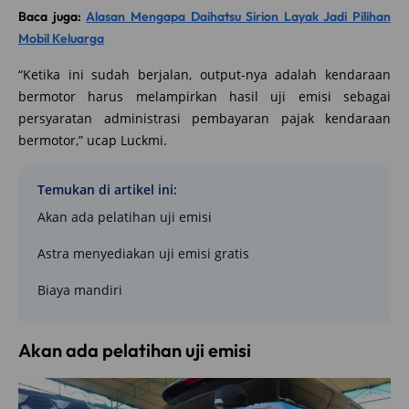
Baca juga:
Alasan Mengapa Daihatsu Sirion Layak Jadi Pilihan
Mobil Keluarga
“Ketika ini sudah berjalan, output-nya adalah kendaraan
bermotor harus melampirkan hasil uji emisi sebagai
persyaratan administrasi pembayaran pajak kendaraan
bermotor,” ucap Luckmi.
Temukan di artikel ini:
Akan ada pelatihan uji emisi
Astra menyediakan uji emisi gratis
Biaya mandiri
Akan ada pelatihan uji emisi