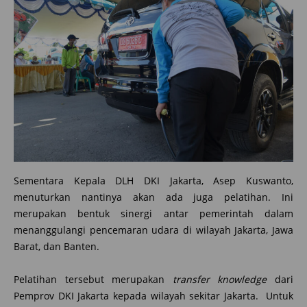
Sementara Kepala DLH DKI Jakarta, Asep Kuswanto,
menuturkan nantinya akan ada juga pelatihan. Ini
merupakan bentuk sinergi antar pemerintah dalam
menanggulangi pencemaran udara di wilayah Jakarta, Jawa
Barat, dan Banten.
Pelatihan tersebut merupakan
transfer knowledge
dari
Pemprov DKI Jakarta kepada wilayah sekitar Jakarta. Untuk