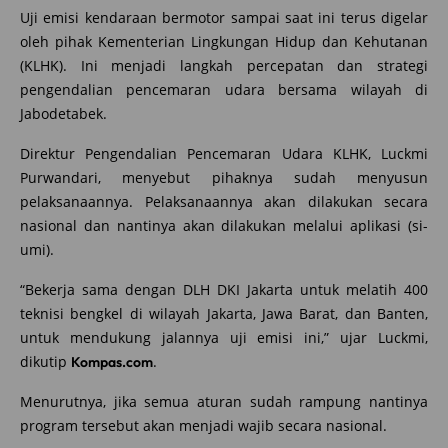
Uji emisi kendaraan bermotor sampai saat ini terus digelar
oleh pihak Kementerian Lingkungan Hidup dan Kehutanan
(KLHK). Ini menjadi langkah percepatan dan strategi
pengendalian pencemaran udara bersama wilayah di
Jabodetabek.
Direktur Pengendalian Pencemaran Udara KLHK, Luckmi
Purwandari, menyebut pihaknya sudah menyusun
pelaksanaannya. Pelaksanaannya akan dilakukan secara
nasional dan nantinya akan dilakukan melalui aplikasi (si-
umi).
“Bekerja sama dengan DLH DKI Jakarta untuk melatih 400
teknisi bengkel di wilayah Jakarta, Jawa Barat, dan Banten,
untuk mendukung jalannya uji emisi ini,” ujar Luckmi,
dikutip
.
Kompas.com
Menurutnya, jika semua aturan sudah rampung nantinya
program tersebut akan menjadi wajib secara nasional.