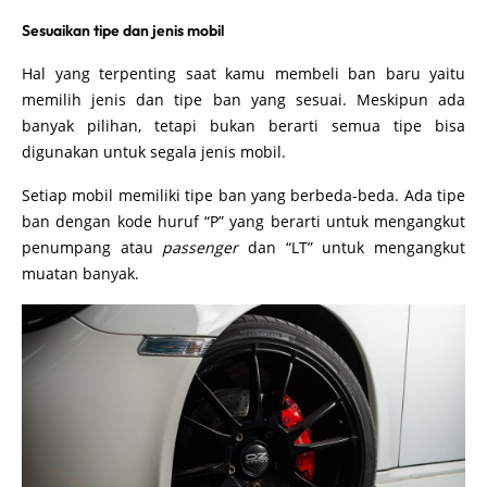
Sesuaikan tipe dan jenis mobil
Hal yang terpenting saat kamu membeli ban baru yaitu
memilih jenis dan tipe ban yang sesuai. Meskipun ada
banyak pilihan, tetapi bukan berarti semua tipe bisa
digunakan untuk segala jenis mobil.
Setiap mobil memiliki tipe ban yang berbeda-beda. Ada tipe
ban dengan kode huruf “P” yang berarti untuk mengangkut
penumpang atau
passenger
dan “LT” untuk mengangkut
muatan banyak.