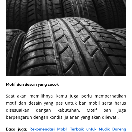
Motif dan desain yang cocok
Saat akan memilihnya, kamu juga perlu memperhatikan
motif dan desain yang pas untuk ban mobil serta harus
disesuaikan dengan kebutuhan. Motif ban juga
berpengaruh dengan kondisi jalanan yang akan dilewati.
Baca juga:
Rekomendasi Mobil Terbaik untuk Mudik Baren
g