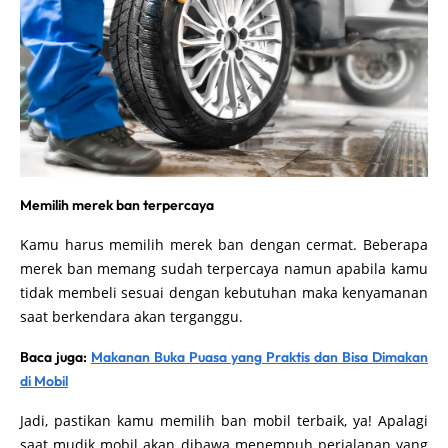
Memilih merek ban terpercaya
Kamu harus memilih merek ban dengan cermat. Beberapa
merek ban memang sudah terpercaya namun apabila kamu
tidak membeli sesuai dengan kebutuhan maka kenyamanan
saat berkendara akan terganggu.
Baca juga:
Makanan Buka Puasa yang Praktis dan Bisa Dimakan
di Mobil
Jadi, pastikan kamu memilih ban mobil terbaik, ya! Apalagi
saat mudik mobil akan dibawa menempuh perjalanan yang