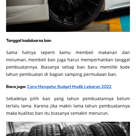
Tanggal kadaluarsa ban
Sama halnya seperti kamu membeli makanan dan
minuman, membeli ban juga harus memperhatikan tanggal
pembuatannya. Biasanya setiap ban baru memiliki kode
tahun pembuatan di bagian samping permukaan ban.
Baca juga:
Cara Mengatur Budget Mudik Lebaran 2022
Sebaiknya pilih ban yang tahun pembuatannya belum
terlalu lama. Karena jika makin lama tahun pembuatannya
maka kualitas ban itu biasanya semakin menurun.