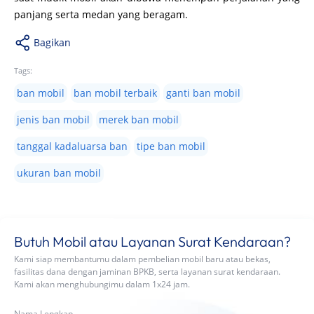
panjang serta medan yang beragam.
Bagikan
Tags:
ban mobil
ban mobil terbaik
ganti ban mobil
jenis ban mobil
merek ban mobil
tanggal kadaluarsa ban
tipe ban mobil
ukuran ban mobil
Butuh Mobil atau Layanan Surat Kendaraan?
Kami siap membantumu dalam pembelian mobil baru atau bekas,
fasilitas dana dengan jaminan BPKB, serta layanan surat kendaraan.
Kami akan menghubungimu dalam 1x24 jam.
Nama Lengkap