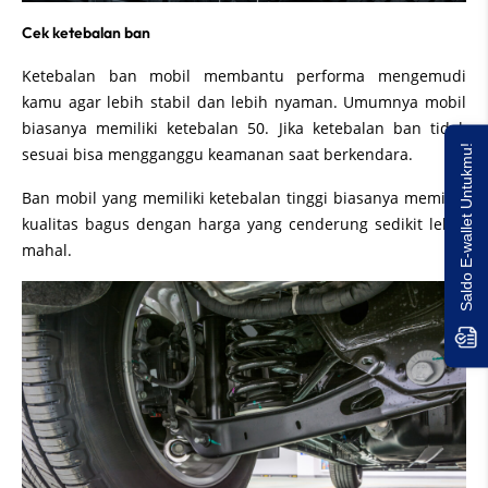
Cek ketebalan ban
Ketebalan ban mobil membantu performa mengemudi
kamu agar lebih stabil dan lebih nyaman. Umumnya mobil
biasanya memiliki ketebalan 50. Jika ketebalan ban tidak
Saldo E-wallet Untukmu!
sesuai bisa mengganggu keamanan saat berkendara.
Ban mobil yang memiliki ketebalan tinggi biasanya memiliki
kualitas bagus dengan harga yang cenderung sedikit lebih
mahal.