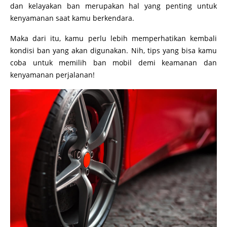
dan kelayakan ban merupakan hal yang penting untuk
kenyamanan saat kamu berkendara.
Maka dari itu, kamu perlu lebih memperhatikan kembali
kondisi ban yang akan digunakan. Nih, tips yang bisa kamu
coba untuk memilih ban mobil demi keamanan dan
kenyamanan perjalanan!