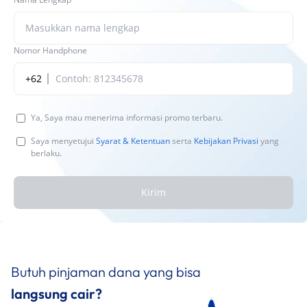
Nomor Handphone
+62
Ya, Saya mau menerima informasi promo terbaru.
Saya menyetujui
Syarat & Ketentuan
serta
Kebijakan Privasi
yang
berlaku.
Kirim
Butuh pinjaman dana yang bisa
langsung cair?