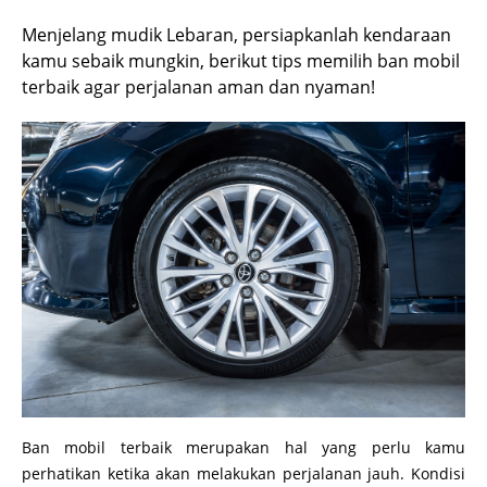
Menjelang mudik Lebaran, persiapkanlah kendaraan
kamu sebaik mungkin, berikut tips memilih ban mobil
terbaik agar perjalanan aman dan nyaman!
Ban mobil terbaik merupakan hal yang perlu kamu
perhatikan ketika akan melakukan perjalanan jauh. Kondisi