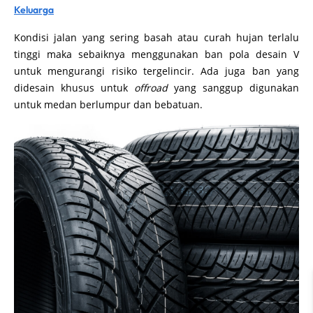
Keluarga
Kondisi jalan yang sering basah atau curah hujan terlalu
tinggi maka sebaiknya menggunakan ban pola desain V
untuk mengurangi risiko tergelincir. Ada juga ban yang
didesain khusus untuk
offroad
yang sanggup digunakan
untuk medan berlumpur dan bebatuan.