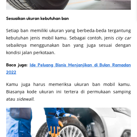
Sesuaikan ukuran kebutuhan ban
Setiap ban memiliki ukuran yang berbeda-beda tergantung
kebutuhan jenis mobil kamu. Sebagai contoh, jenis
city car
sebaiknya menggunakan ban yang juga sesuai dengan
kondisi jalan perkotaan.
Baca juga:
Ide Peluang Bisnis Menjanjikan di Bulan Ramadan
2022
Kamu juga harus memeriksa ukuran ban mobil kamu.
Biasanya kode ukuran ini tertera di permukaan samping
atau
sidewall
.