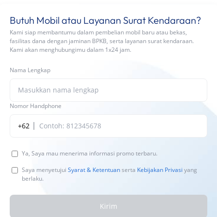
Butuh Mobil atau Layanan Surat Kendaraan?
Kami siap membantumu dalam pembelian mobil baru atau bekas,
fasilitas dana dengan jaminan BPKB, serta layanan surat kendaraan.
Kami akan menghubungimu dalam 1x24 jam.
Nama Lengkap
Nomor Handphone
+62
Ya, Saya mau menerima informasi promo terbaru.
Saya menyetujui
Syarat & Ketentuan
serta
Kebijakan Privasi
yang
berlaku.
Kirim