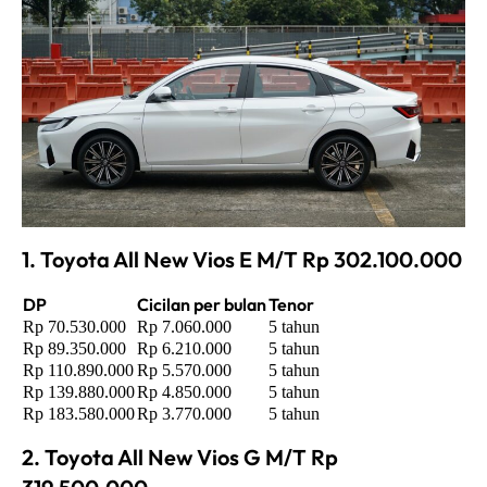
1. Toyota All New Vios E M/T Rp 302.100.000
DP
Cicilan per bulan
Tenor
Rp 70.530.000
Rp 7.060.000
5 tahun
Rp 89.350.000
Rp 6.210.000
5 tahun
Rp 110.890.000
Rp 5.570.000
5 tahun
Rp 139.880.000
Rp 4.850.000
5 tahun
Rp 183.580.000
Rp 3.770.000
5 tahun
2. Toyota All New Vios G M/T Rp