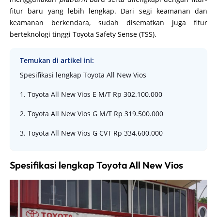
fitur baru yang lebih lengkap. Dari segi keamanan dan
keamanan berkendara, sudah disematkan juga fitur
berteknologi tinggi Toyota Safety Sense (TSS).
Temukan di artikel ini:
Spesifikasi lengkap Toyota All New Vios
1. Toyota All New Vios E M/T Rp 302.100.000
2. Toyota All New Vios G M/T Rp 319.500.000
3. Toyota All New Vios G CVT Rp 334.600.000
Spesifikasi lengkap Toyota All New Vios