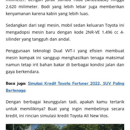
2.620 milimeter. Bodi yang lebih lebar juga memberikan
kenyamanan karena kabin yang lebih luas.
Sedangkan dari segi mesin, mobil sedan keluaran Toyota ini
mengadopsi mesin baru dengan kode 2NR-VE 1.496 cc 4-
silinder yang tangguh dan andal.
Penggunaan teknologi Dual VVT-i yang efisien membuat
mesin kompak ini sanggup menghasilkan tenaga maksimal
namun tetap irit bahan bakar di berbagai kondisi jalan dan
gaya berkendara.
Baca juga:
Simulasi Kredit Toyota Fortuner 2022, SUV Paling
Bertenaga
Dengan berbagai keunggulan tadi, apakah kamu tertarik
untuk memilikinya? Buat yang ingin membelinya secara
kredit, ini rincian simulasi kredit Toyota All New Vios.