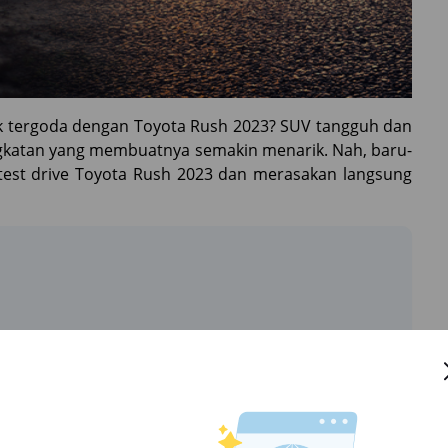
ak tergoda dengan Toyota Rush 2023? SUV tangguh dan
ngkatan yang membuatnya semakin menarik. Nah, baru-
test drive Toyota Rush 2023 dan merasakan langsung