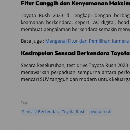
Fitur Canggih dan Kenyamanan Maksim
Toyota Rush 2023 di lengkapi dengan berba
keamanan berkendara, seperti AC digital, head u
membuat pengalaman berkendara semakin meny
Baca Juga :
Mengenal Fitur dan Pemilihan Kamera
Kesimpulan Sensasi Berkendara Toyota
Secara keseluruhan, test drive Toyota Rush 20
menawarkan perpaduan sempurna antara perfor
mencari SUV tangguh dan modern untuk keluarga, 
Tags:
Sensasi Berkendara Toyota Rush
toyota rush