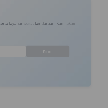
erta layanan surat kendaraan. Kami akan
Kirim