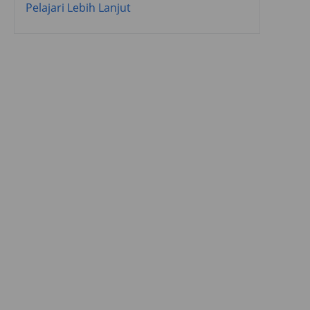
Pelajari Lebih Lanjut