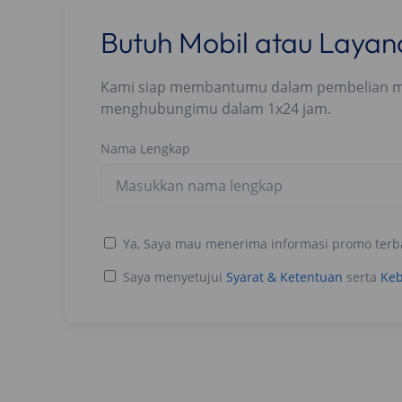
Butuh Mobil atau Laya
Kami siap membantumu dalam pembelian mobi
menghubungimu dalam 1x24 jam.
Nama Lengkap
Ya, Saya mau menerima informasi promo terb
Saya menyetujui
Syarat & Ketentuan
serta
Keb