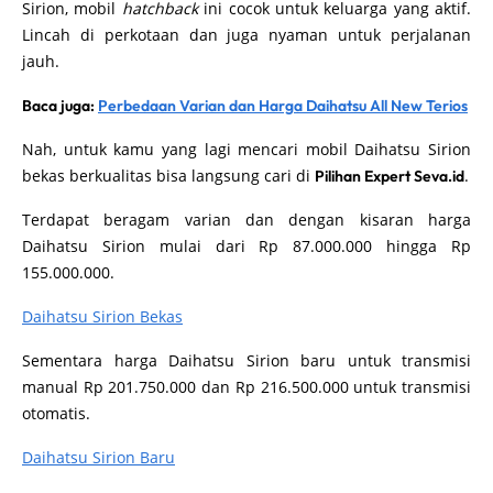
Sirion, mobil
hatchback
ini cocok untuk keluarga yang aktif.
Lincah di perkotaan dan juga nyaman untuk perjalanan
jauh.
Baca juga:
Perbedaan Varian dan Harga Daihatsu All New Terios
Nah, untuk kamu yang lagi mencari mobil Daihatsu Sirion
bekas berkualitas bisa langsung cari di
.
Pilihan Expert Seva.id
Terdapat beragam varian dan dengan kisaran harga
Daihatsu Sirion mulai dari Rp 87.000.000 hingga Rp
155.000.000.
Daihatsu Sirion Bekas
Sementara harga Daihatsu Sirion baru untuk transmisi
manual Rp 201.750.000 dan Rp 216.500.000 untuk transmisi
otomatis.
Daihatsu Sirion Baru