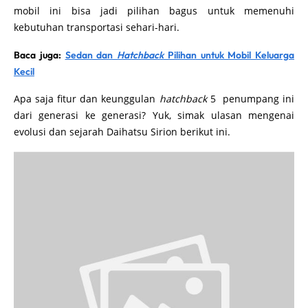
mobil ini bisa jadi pilihan bagus untuk memenuhi
kebutuhan transportasi sehari-hari.
Baca juga:
Sedan dan
Hatchback
Pilihan untuk Mobil Keluarga
Kecil
Apa saja fitur dan keunggulan
hatchback
5 penumpang ini
dari generasi ke generasi? Yuk, simak ulasan mengenai
evolusi dan sejarah Daihatsu Sirion berikut ini.