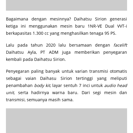
Bagaimana dengan mesinnya? Daihatsu Sirion generasi
ketiga ini menggunakan mesin baru 1NR-VE Dual VVT-i
berkapasitas 1.300 cc ‎yang menghasilkan tenaga 95 PS.
Lalu pada tahun 2020 lalu bersamaan dengan
facelift
Daihatsu Ayla, PT ADM juga memberikan penyegaran
kembali pada Daihatsu Sirion.
Penyegaran paling banyak untuk varian transmisi otomatis
sebagai vaian Daihasu Sirion tertinggi yang meliputi
penambahan
body kit
, layar sentuh 7 inci untuk
audio head
unit
, serta hadirnya warna baru. Dari segi mesin dan
transmisi, semuanya masih sama.