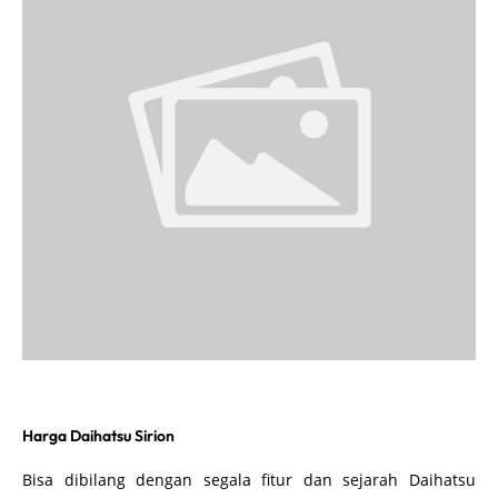
Harga Daihatsu Sirion
Bisa dibilang dengan segala fitur dan sejarah Daihatsu