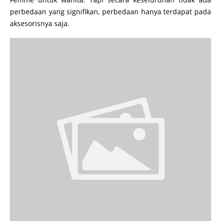
perbedaan yang signifikan, perbedaan hanya terdapat pada
aksesorisnya saja.