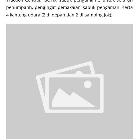
penumpanh, pengingat pemakaian sabuk pengaman, serta
4 kantong udara (2 di depan dan 2 di samping jok).