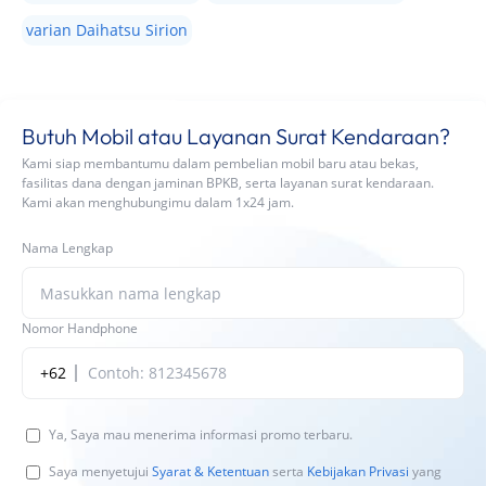
varian Daihatsu Sirion
Butuh Mobil atau Layanan Surat Kendaraan?
Kami siap membantumu dalam pembelian mobil baru atau bekas,
fasilitas dana dengan jaminan BPKB, serta layanan surat kendaraan.
Kami akan menghubungimu dalam 1x24 jam.
Nama Lengkap
Nomor Handphone
+62
Ya, Saya mau menerima informasi promo terbaru.
Saya menyetujui
Syarat & Ketentuan
serta
Kebijakan Privasi
yang