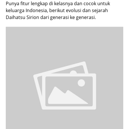
Punya fitur lengkap di kelasnya dan cocok untuk
keluarga Indonesia, berikut evolusi dan sejarah
Daihatsu Sirion dari generasi ke generasi.