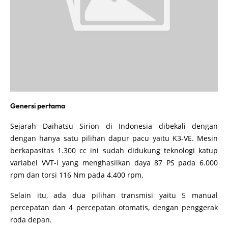
Genersi pertama
Sejarah Daihatsu Sirion di Indonesia dibekali dengan
dengan hanya satu pilihan dapur pacu yaitu K3-VE. Mesin
berkapasitas 1.300 cc ini sudah didukung teknologi katup
variabel VVT-i yang menghasilkan daya 87 PS pada 6.000
rpm dan torsi 116 Nm pada 4.400 rpm.
Selain itu, ada dua pilihan transmisi yaitu 5 manual
percepatan dan 4 percepatan otomatis, dengan penggerak
roda depan.