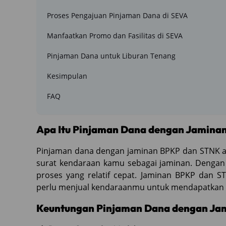
Proses Pengajuan Pinjaman Dana di SEVA
Manfaatkan Promo dan Fasilitas di SEVA
Pinjaman Dana untuk Liburan Tenang
Kesimpulan
FAQ
Apa Itu Pinjaman Dana dengan Jamina
Pinjaman dana dengan jaminan BPKP dan STNK a
surat kendaraan kamu sebagai jaminan. Dengan
proses yang relatif cepat. Jaminan BPKP dan 
perlu menjual kendaraanmu untuk mendapatkan 
Keuntungan Pinjaman Dana dengan Ja