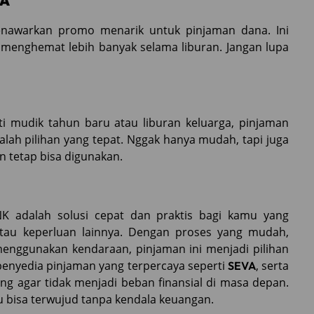
VA
menawarkan promo menarik untuk pinjaman dana. Ini
menghemat lebih banyak selama liburan. Jangan lupa
i mudik tahun baru atau liburan keluarga, pinjaman
ah pilihan yang tepat. Nggak hanya mudah, tapi juga
 tetap bisa digunakan.
 adalah solusi cepat dan praktis bagi kamu yang
au keperluan lainnya. Dengan proses yang mudah,
menggunakan kendaraan, pinjaman ini menjadi pilihan
enyedia pinjaman yang terpercaya seperti
, serta
SEVA
 agar tidak menjadi beban finansial di masa depan.
 bisa terwujud tanpa kendala keuangan.