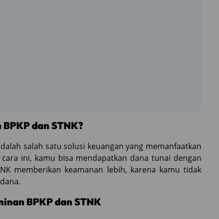
n BPKP dan STNK?
dalah salah satu solusi keuangan yang memanfaatkan
 cara ini, kamu bisa mendapatkan dana tunai dengan
STNK memberikan keamanan lebih, karena kamu tidak
dana.
minan BPKP dan STNK