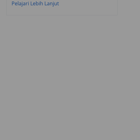
Pelajari Lebih Lanjut