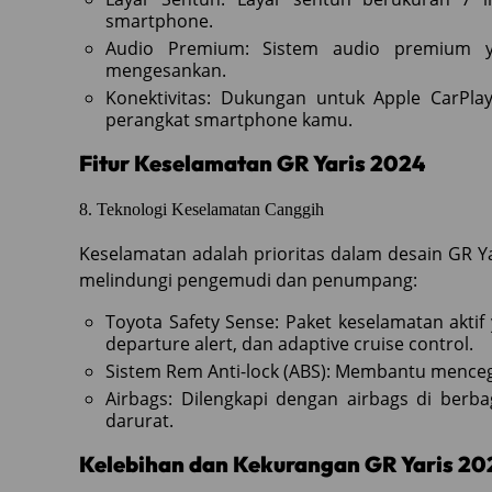
smartphone.
Audio Premium: Sistem audio premium y
mengesankan.
Konektivitas: Dukungan untuk Apple CarPl
perangkat smartphone kamu.
Fitur Keselamatan GR Yaris 2024
8. Teknologi Keselamatan Canggih
Keselamatan adalah prioritas dalam desain GR Ya
melindungi pengemudi dan penumpang:
Toyota Safety Sense: Paket keselamatan aktif 
departure alert, dan adaptive cruise control.
Sistem Rem Anti-lock (ABS): Membantu menc
Airbags: Dilengkapi dengan airbags di berba
darurat.
Kelebihan dan Kekurangan GR Yaris 20