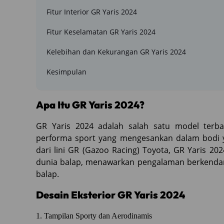
Fitur Interior GR Yaris 2024
Fitur Keselamatan GR Yaris 2024
Kelebihan dan Kekurangan GR Yaris 2024
Kesimpulan
Apa Itu GR Yaris 2024?
GR Yaris 2024 adalah salah satu model terb
performa sport yang mengesankan dalam bodi y
dari lini GR (Gazoo Racing) Toyota, GR Yaris 20
dunia balap, menawarkan pengalaman berkendar
balap.
Desain Eksterior GR Yaris 2024
1. Tampilan Sporty dan Aerodinamis