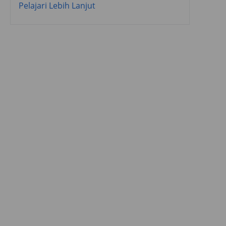
Pelajari Lebih Lanjut