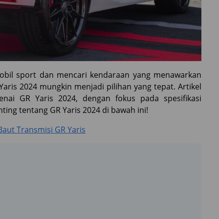
mobil sport dan mencari kendaraan yang menawarkan
aris 2024 mungkin menjadi pilihan yang tepat. Artikel
ai GR Yaris 2024, dengan fokus pada spesifikasi
nting tentang GR Yaris 2024 di bawah ini!
ut Transmisi GR Yaris