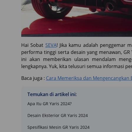
Hai Sobat
SEVA
! Jika kamu adalah penggemar 
performa tinggi serta desain yang menawan, GR Y
ini akan memberikan ulasan mendalam mengen
lengkapnya. Yuk, kita telusuri semua informasi pe
Baca juga :
Cara Memeriksa dan Mengencangkan Ba
Temukan di artikel ini:
Apa Itu GR Yaris 2024?
Desain Eksterior GR Yaris 2024
Spesifikasi Mesin GR Yaris 2024