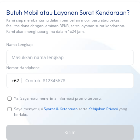
Butuh Mobil atau Layanan Surat Kendaraan?
Kami siap membantumu dalam pembelian mobil baru atau bekas,
fasilitas dana dengan jaminan BPKB, serta layanan surat kendaraan.
Kami akan menghubungimu dalam 1x24 jam.
Nama Lengkap
Nomor Handphone
+62
Ya, Saya mau menerima informasi promo terbaru.
Saya menyetujui
Syarat & Ketentuan
serta
Kebijakan Privasi
yang
berlaku.
Kirim