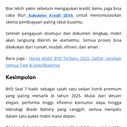
Biar lebih yakin sebelum mengajukan kredit, kamu juga bisa
coba fitur
untuk mensimulasikan
Kalkulator Kredit SEVA
skema pembiayaan paling ideal buatmu.
Setelah pengajuan disetujui dan dokumen lengkap, mobil
akan langsung dikirim ke alamatmu. Semua proses bisa
dilakukan dari rumah, mudah, efisien, dan aman.
Baca juga :
Harga Mobil BYD Terbaru 2025: Daftar Lengkap
Semua Tipe & Spesifikasinya
Kesimpulan
BYD Seal 7 hadir sebagai salah satu sedan listrik premium
yang paling menarik di tahun 2025. Mulai dari desain
elegan, performa tinggi, efisiensi konsumsi daya, hingga
teknologi Blade Battery yang canggih, semua menyatu
dalam satu paket mobil masa depan.