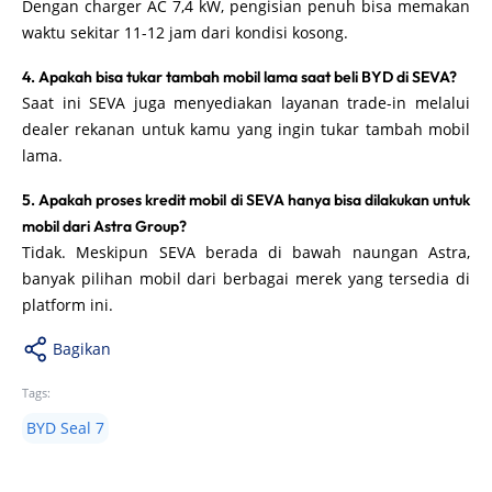
Dengan charger AC 7,4 kW, pengisian penuh bisa memakan
waktu sekitar 11-12 jam dari kondisi kosong.
4. Apakah bisa tukar tambah mobil lama saat beli BYD di SEVA?
Saat ini SEVA juga menyediakan layanan trade-in melalui
dealer rekanan untuk kamu yang ingin tukar tambah mobil
lama.
5. Apakah proses kredit mobil di SEVA hanya bisa dilakukan untuk
mobil dari Astra Group?
Tidak. Meskipun SEVA berada di bawah naungan Astra,
banyak pilihan mobil dari berbagai merek yang tersedia di
platform ini.
Bagikan
Tags:
BYD Seal 7