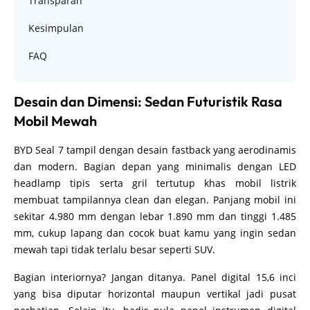
Transparan
Kesimpulan
FAQ
Desain dan Dimensi: Sedan Futuristik Rasa
Mobil Mewah
BYD Seal 7 tampil dengan desain fastback yang aerodinamis
dan modern. Bagian depan yang minimalis dengan LED
headlamp tipis serta gril tertutup khas mobil listrik
membuat tampilannya clean dan elegan. Panjang mobil ini
sekitar 4.980 mm dengan lebar 1.890 mm dan tinggi 1.485
mm, cukup lapang dan cocok buat kamu yang ingin sedan
mewah tapi tidak terlalu besar seperti SUV.
Bagian interiornya? Jangan ditanya. Panel digital 15,6 inci
yang bisa diputar horizontal maupun vertikal jadi pusat