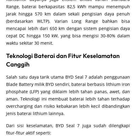
Range, baterai berkapasitas 82,5 kWh mampu menempuh
jarak hingga 570 km dalam sekali pengisian daya penuh
(berdasarkan WLTP). Varian Long Range bahkan bisa
mencapai lebih dari 650 km dengan sistem pengisian daya
cepat DC hingga 150 kW, yang bisa mengisi 30-80% dalam
waktu sekitar 30 menit.
Teknologi Baterai dan Fitur Keselamatan
Canggih
Salah satu daya tarik utama BYD Seal 7 adalah penggunaan
Blade Battery milik BYD sendiri, baterai berbasis lithium iron
phosphate (LFP) yang diklaim lebih tahan panas, awet, dan
aman. Teknologi ini membuat baterai lebih tahan terhadap
overcharging dan risiko kebakaran lebih kecil dibandingkan
jenis baterai lithium lainnya.
Dari sisi keselamatan, BYD Seal 7 juga sudah dilengkapi
fitur-fitur aktif seperti: