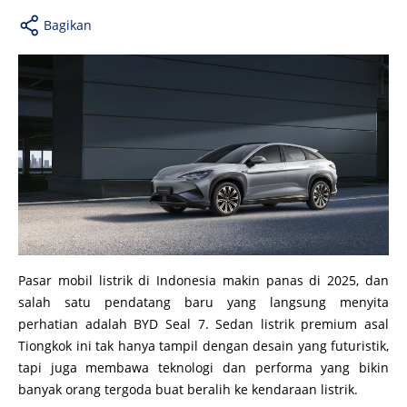
Bagikan
Pasar mobil listrik di Indonesia makin panas di 2025, dan
salah satu pendatang baru yang langsung menyita
perhatian adalah BYD Seal 7. Sedan listrik premium asal
Tiongkok ini tak hanya tampil dengan desain yang futuristik,
tapi juga membawa teknologi dan performa yang bikin
banyak orang tergoda buat beralih ke kendaraan listrik.