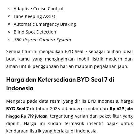
Adaptive Cruise Control
Lane Keeping Assist
Automatic Emergency Braking
Blind Spot Detection
360-degree Camera System
Semua fitur ini menjadikan BYD Seal 7 sebagai pilihan ideal
buat kamu yang menginginkan mobil listrik modern dan
aman untuk penggunaan harian maupun perjalanan jauh.
Harga dan Ketersediaan BYD Seal 7 di
Indonesia
Mengacu pada data resmi yang dirilis BYD Indonesia, harga
di tahun 2025 dibanderol mulai dari
BYD Seal 7
Rp 629 juta
, tergantung varian dan paket fitur yang
hingga Rp 719 jutaan
dipilih. Harga ini sudah termasuk insentif pajak untuk
kendaraan listrik yang berlaku di Indonesia.