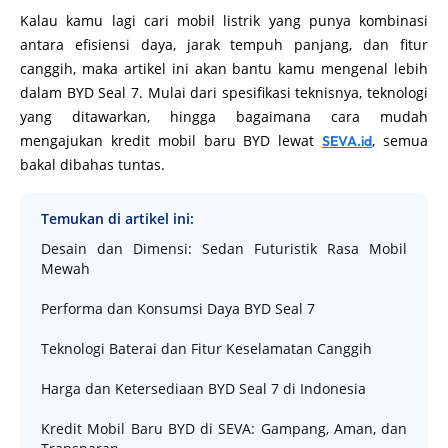
Kalau kamu lagi cari mobil listrik yang punya kombinasi
antara efisiensi daya, jarak tempuh panjang, dan fitur
canggih, maka artikel ini akan bantu kamu mengenal lebih
dalam BYD Seal 7. Mulai dari spesifikasi teknisnya, teknologi
yang ditawarkan, hingga bagaimana cara mudah
mengajukan kredit mobil baru BYD lewat
, semua
SEVA.id
bakal dibahas tuntas.
Temukan di artikel ini:
Desain dan Dimensi: Sedan Futuristik Rasa Mobil
Mewah
Performa dan Konsumsi Daya BYD Seal 7
Teknologi Baterai dan Fitur Keselamatan Canggih
Harga dan Ketersediaan BYD Seal 7 di Indonesia
Kredit Mobil Baru BYD di SEVA: Gampang, Aman, dan