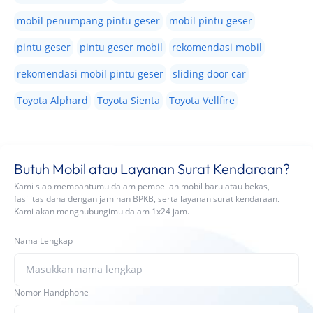
mobil penumpang pintu geser
mobil pintu geser
pintu geser
pintu geser mobil
rekomendasi mobil
rekomendasi mobil pintu geser
sliding door car
Toyota Alphard
Toyota Sienta
Toyota Vellfire
Butuh Mobil atau Layanan Surat Kendaraan?
Kami siap membantumu dalam pembelian mobil baru atau bekas,
fasilitas dana dengan jaminan BPKB, serta layanan surat kendaraan.
Kami akan menghubungimu dalam 1x24 jam.
Nama Lengkap
Nomor Handphone