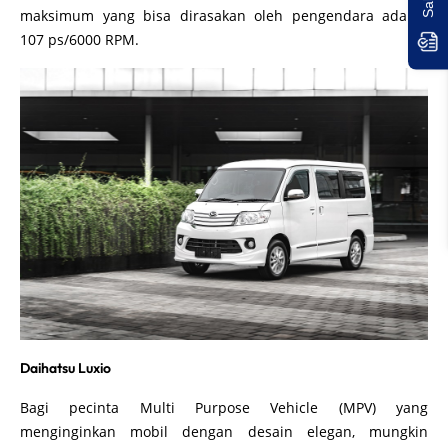
maksimum yang bisa dirasakan oleh pengendara adalah
107 ps/6000 RPM.
Daihatsu Luxio
Bagi pecinta Multi Purpose Vehicle (MPV) yang
menginginkan mobil dengan desain elegan, mungkin