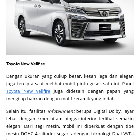
Toyota New Vellfire
Dengan ukuran yang cukup besar, kesan lega dan elegan
juga tercipta saat melihat mobil pintu geser satu ini. Panel
Toyota New Vellfire
juga didesain dengan papan yang
mengilap bahkan dengan motif keramik yang indah.
Selain itu, fasilitas
infotainment
berupa Digital Dolby, layar
lebar dengan krom hitam hingga interior terlihat semakin
elegan. Dari segi mesin, mobil ini diperkuat dengan tipe
mesin DOHC 4 silinder segaris dengan teknologi Dual VVT-i