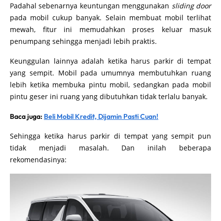
Padahal sebenarnya keuntungan menggunakan
sliding door
pada mobil cukup banyak. Selain membuat mobil terlihat
mewah, fitur ini memudahkan proses keluar masuk
penumpang sehingga menjadi lebih praktis.
Keunggulan lainnya adalah ketika harus parkir di tempat
yang sempit. Mobil pada umumnya membutuhkan ruang
lebih ketika membuka pintu mobil, sedangkan pada mobil
pintu geser ini ruang yang dibutuhkan tidak terlalu banyak.
Baca juga:
Beli Mobil Kredit, Dijamin Pasti Cuan!
Sehingga ketika harus parkir di tempat yang sempit pun
tidak menjadi masalah. Dan inilah beberapa
rekomendasinya: