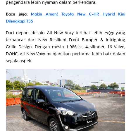
pengendara lebih nyaman dalam berkendara.
Baca juga:
Makin Aman! Toyota New C-HR Hybrid Kini
Dilengkapi TSS
Dari depan, desain All New Voxy terlihat lebih
edgy
yang
terpancar dari New Resilient Front Bumper & Intriguing
Grille Design. Dengan mesin 1.986 cc, 4 silinder, 16 Valve,
DOHC, All New Voxy menjanjikan performa lebih baik dalam
segala aspek.