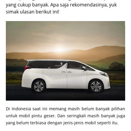
yang cukup banyak. Apa saja rekomendasinya, yuk
simak ulasan berikut ini!
Di Indonesia saat ini memang masih belum banyak pilihan
untuk mobil pintu geser. Dan seringkali masih banyak juga
yang belum terbiasa dengan jenis-jenis mobil seperti itu.