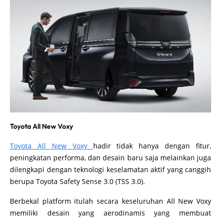
Toyota All New Voxy
Toyota All New Voxy
hadir tidak hanya dengan fitur,
peningkatan performa, dan desain baru saja melainkan juga
dilengkapi dengan teknologi keselamatan aktif yang canggih
berupa Toyota Safety Sense 3.0 (TSS 3.0).
Berbekal platform itulah secara keseluruhan All New Voxy
memiliki desain yang aerodinamis yang membuat