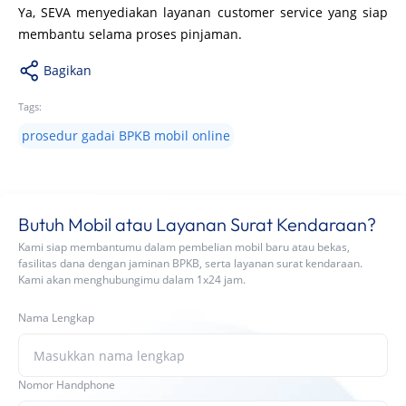
Ya, SEVA menyediakan layanan customer service yang siap
membantu selama proses pinjaman.
Bagikan
Tags:
prosedur gadai BPKB mobil online
Butuh Mobil atau Layanan Surat Kendaraan?
Kami siap membantumu dalam pembelian mobil baru atau bekas,
fasilitas dana dengan jaminan BPKB, serta layanan surat kendaraan.
Kami akan menghubungimu dalam 1x24 jam.
Nama Lengkap
Nomor Handphone