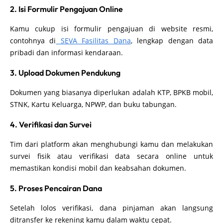
2. Isi Formulir Pengajuan Online
Kamu cukup isi formulir pengajuan di website resmi,
contohnya di
SEVA Fasilitas Dana
, lengkap dengan data
pribadi dan informasi kendaraan.
3. Upload Dokumen Pendukung
Dokumen yang biasanya diperlukan adalah KTP, BPKB mobil,
STNK, Kartu Keluarga, NPWP, dan buku tabungan.
4. Verifikasi dan Survei
Tim dari platform akan menghubungi kamu dan melakukan
survei fisik atau verifikasi data secara online untuk
memastikan kondisi mobil dan keabsahan dokumen.
5. Proses Pencairan Dana
Setelah lolos verifikasi, dana pinjaman akan langsung
ditransfer ke rekening kamu dalam waktu cepat.