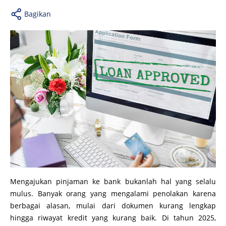
Bagikan
Mengajukan pinjaman ke bank bukanlah hal yang selalu
mulus. Banyak orang yang mengalami penolakan karena
berbagai alasan, mulai dari dokumen kurang lengkap
hingga riwayat kredit yang kurang baik. Di tahun 2025,