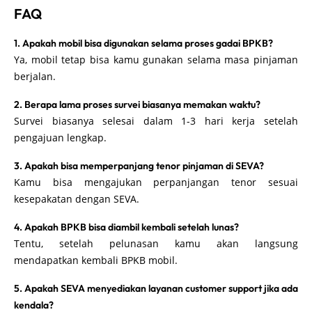
FAQ
1. Apakah mobil bisa digunakan selama proses gadai BPKB?
Ya, mobil tetap bisa kamu gunakan selama masa pinjaman
berjalan.
2. Berapa lama proses survei biasanya memakan waktu?
Survei biasanya selesai dalam 1-3 hari kerja setelah
pengajuan lengkap.
3. Apakah bisa memperpanjang tenor pinjaman di SEVA?
Kamu bisa mengajukan perpanjangan tenor sesuai
kesepakatan dengan SEVA.
4. Apakah BPKB bisa diambil kembali setelah lunas?
Tentu, setelah pelunasan kamu akan langsung
mendapatkan kembali BPKB mobil.
5. Apakah SEVA menyediakan layanan customer support jika ada
kendala?