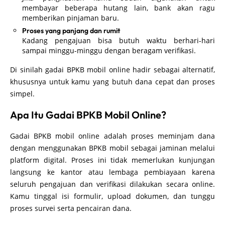
membayar beberapa hutang lain, bank akan ragu
memberikan pinjaman baru.
Proses yang panjang dan rumit
Kadang pengajuan bisa butuh waktu berhari-hari
sampai minggu-minggu dengan beragam verifikasi.
Di sinilah gadai BPKB mobil online hadir sebagai alternatif,
khususnya untuk kamu yang butuh dana cepat dan proses
simpel.
Apa Itu Gadai BPKB Mobil Online?
Gadai BPKB mobil online adalah proses meminjam dana
dengan menggunakan BPKB mobil sebagai jaminan melalui
platform digital. Proses ini tidak memerlukan kunjungan
langsung ke kantor atau lembaga pembiayaan karena
seluruh pengajuan dan verifikasi dilakukan secara online.
Kamu tinggal isi formulir, upload dokumen, dan tunggu
proses survei serta pencairan dana.