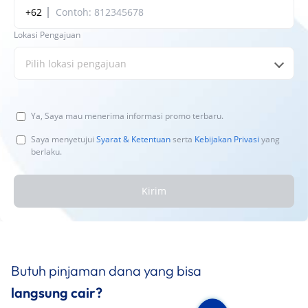
+62
Lokasi Pengajuan
Pilih lokasi pengajuan
Ya, Saya mau menerima informasi promo terbaru.
Saya menyetujui
Syarat & Ketentuan
serta
Kebijakan Privasi
yang
berlaku.
Kirim
Butuh pinjaman dana yang bisa
langsung cair?