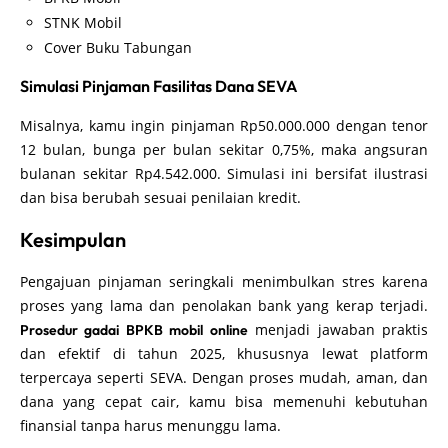
STNK Mobil
Cover Buku Tabungan
Simulasi Pinjaman Fasilitas Dana SEVA
Misalnya, kamu ingin pinjaman Rp50.000.000 dengan tenor
12 bulan, bunga per bulan sekitar 0,75%, maka angsuran
bulanan sekitar Rp4.542.000. Simulasi ini bersifat ilustrasi
dan bisa berubah sesuai penilaian kredit.
Kesimpulan
Pengajuan pinjaman seringkali menimbulkan stres karena
proses yang lama dan penolakan bank yang kerap terjadi.
menjadi jawaban praktis
Prosedur gadai BPKB mobil online
dan efektif di tahun 2025, khususnya lewat platform
terpercaya seperti SEVA. Dengan proses mudah, aman, dan
dana yang cepat cair, kamu bisa memenuhi kebutuhan
finansial tanpa harus menunggu lama.