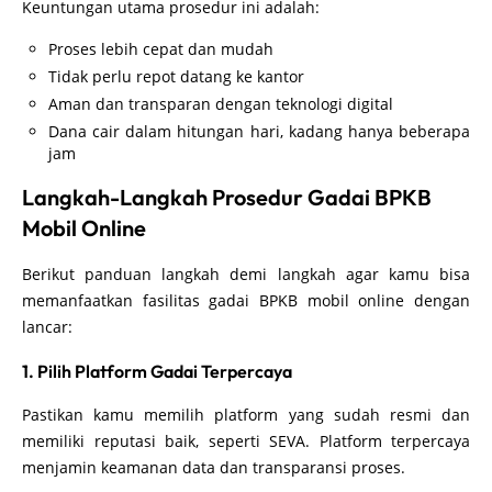
Keuntungan utama prosedur ini adalah:
Proses lebih cepat dan mudah
Tidak perlu repot datang ke kantor
Aman dan transparan dengan teknologi digital
Dana cair dalam hitungan hari, kadang hanya beberapa
jam
Langkah-Langkah Prosedur Gadai BPKB
Mobil Online
Berikut panduan langkah demi langkah agar kamu bisa
memanfaatkan fasilitas gadai BPKB mobil online dengan
lancar:
1. Pilih Platform Gadai Terpercaya
Pastikan kamu memilih platform yang sudah resmi dan
memiliki reputasi baik, seperti SEVA. Platform terpercaya
menjamin keamanan data dan transparansi proses.