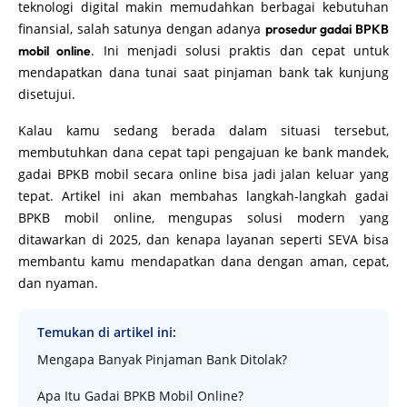
teknologi digital makin memudahkan berbagai kebutuhan
finansial, salah satunya dengan adanya
prosedur gadai BPKB
. Ini menjadi solusi praktis dan cepat untuk
mobil online
mendapatkan dana tunai saat pinjaman bank tak kunjung
disetujui.
Kalau kamu sedang berada dalam situasi tersebut,
membutuhkan dana cepat tapi pengajuan ke bank mandek,
gadai BPKB mobil secara online bisa jadi jalan keluar yang
tepat. Artikel ini akan membahas langkah-langkah gadai
BPKB mobil online, mengupas solusi modern yang
ditawarkan di 2025, dan kenapa layanan seperti SEVA bisa
membantu kamu mendapatkan dana dengan aman, cepat,
dan nyaman.
Temukan di artikel ini:
Mengapa Banyak Pinjaman Bank Ditolak?
Apa Itu Gadai BPKB Mobil Online?