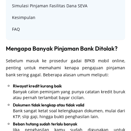
Simulasi Pinjaman Fasilitas Dana SEVA
Kesimpulan
FAQ
Mengapa Banyak Pinjaman Bank Ditolak?
Sebelum masuk ke prosedur gadai BPKB mobil online,
penting untuk memahami kenapa pengajuan pinjaman
bank sering gagal. Beberapa alasan umum meliputi:
Riwayat kredit kurang baik
Banyak calon peminjam yang punya catatan kredit buruk
atau pernah terlambat bayar cicilan.
Dokumen tidak lengkap atau tidak valid
Bank sangat ketat soal kelengkapan dokumen, mulai dari
KTP, slip gaji, hingga bukti penghasilan lain.
Beban hutang sudah terlalu banyak
Jika penghasilan kamu sudah digunakan untuk