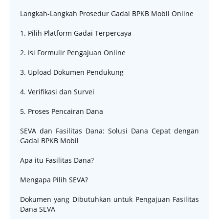
Langkah-Langkah Prosedur Gadai BPKB Mobil Online
1. Pilih Platform Gadai Terpercaya
2. Isi Formulir Pengajuan Online
3. Upload Dokumen Pendukung
4. Verifikasi dan Survei
5. Proses Pencairan Dana
SEVA dan Fasilitas Dana: Solusi Dana Cepat dengan
Gadai BPKB Mobil
Apa itu Fasilitas Dana?
Mengapa Pilih SEVA?
Dokumen yang Dibutuhkan untuk Pengajuan Fasilitas
Dana SEVA