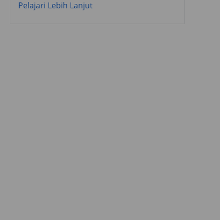
Pelajari Lebih Lanjut