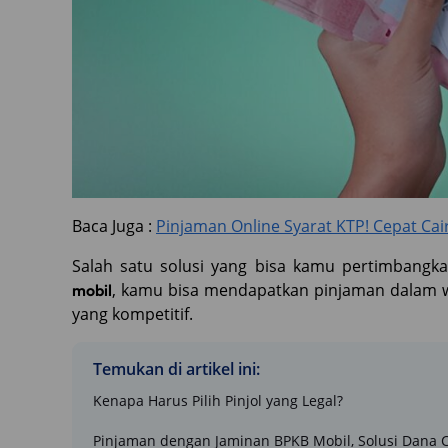
Baca Juga :
Pinjaman Online Syarat KTP! Cepat Cai
Salah satu solusi yang bisa kamu pertimbangk
, kamu bisa mendapatkan pinjaman dalam w
mobil
yang kompetitif.
Temukan di artikel ini:
Kenapa Harus Pilih Pinjol yang Legal?
Pinjaman dengan Jaminan BPKB Mobil, Solusi Dana 