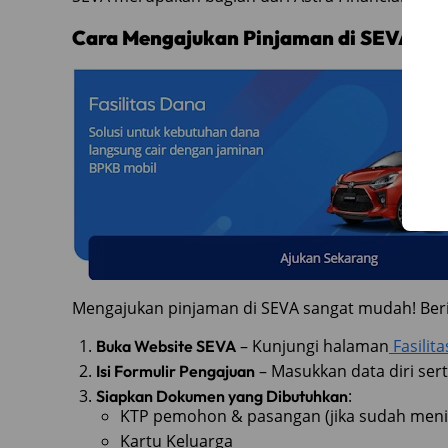
Cara Mengajukan Pinjaman di SEVA
Mengajukan pinjaman di SEVA sangat mudah! Beri
– Kunjungi halaman
Fasilit
Buka Website SEVA
– Masukkan data diri ser
Isi Formulir Pengajuan
:
Siapkan Dokumen yang Dibutuhkan
KTP pemohon & pasangan (jika sudah meni
Kartu Keluarga