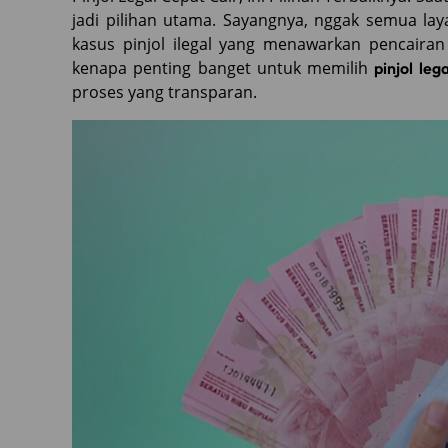
jadi pilihan utama. Sayangnya, nggak semua la
kasus pinjol ilegal yang menawarkan pencairan 
kenapa penting banget untuk memilih
pinjol leg
proses yang transparan.