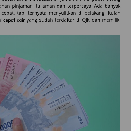
yanan pinjaman itu aman dan terpercaya. Ada banyak
cepat, tapi ternyata menyulitkan di belakang. Itulah
yang sudah terdaftar di OJK dan memiliki
al cepat cair