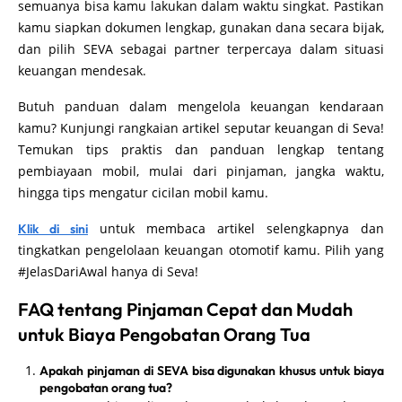
semuanya bisa kamu lakukan dalam waktu singkat. Pastikan
kamu siapkan dokumen lengkap, gunakan dana secara bijak,
dan pilih SEVA sebagai partner terpercaya dalam situasi
keuangan mendesak.
Butuh panduan dalam mengelola keuangan kendaraan
kamu? Kunjungi rangkaian artikel seputar keuangan di Seva!
Temukan tips praktis dan panduan lengkap tentang
pembiayaan mobil, mulai dari pinjaman, jangka waktu,
hingga tips mengatur cicilan mobil kamu.
untuk membaca artikel selengkapnya dan
Klik di sini
tingkatkan pengelolaan keuangan otomotif kamu. Pilih yang
#JelasDariAwal hanya di Seva!
FAQ tentang Pinjaman Cepat dan Mudah
untuk Biaya Pengobatan Orang Tua
Apakah pinjaman di SEVA bisa digunakan khusus untuk biaya
pengobatan orang tua?