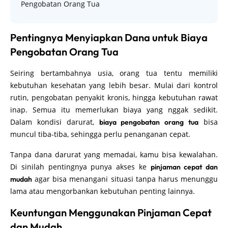
Pengobatan Orang Tua
Pentingnya Menyiapkan Dana untuk Biaya
Pengobatan Orang Tua
Seiring bertambahnya usia, orang tua tentu memiliki
kebutuhan kesehatan yang lebih besar. Mulai dari kontrol
rutin, pengobatan penyakit kronis, hingga kebutuhan rawat
inap. Semua itu memerlukan biaya yang nggak sedikit.
Dalam kondisi darurat,
bisa
biaya pengobatan orang tua
muncul tiba-tiba, sehingga perlu penanganan cepat.
Tanpa dana darurat yang memadai, kamu bisa kewalahan.
Di sinilah pentingnya punya akses ke
pinjaman cepat dan
agar bisa menangani situasi tanpa harus menunggu
mudah
lama atau mengorbankan kebutuhan penting lainnya.
Keuntungan Menggunakan Pinjaman Cepat
dan Mudah