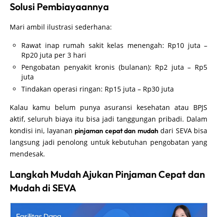
Solusi Pembiayaannya
Mari ambil ilustrasi sederhana:
Rawat inap rumah sakit kelas menengah: Rp10 juta –
Rp20 juta per 3 hari
Pengobatan penyakit kronis (bulanan): Rp2 juta – Rp5
juta
Tindakan operasi ringan: Rp15 juta – Rp30 juta
Kalau kamu belum punya asuransi kesehatan atau BPJS
aktif, seluruh biaya itu bisa jadi tanggungan pribadi. Dalam
kondisi ini, layanan
dari SEVA bisa
pinjaman cepat dan mudah
langsung jadi penolong untuk kebutuhan pengobatan yang
mendesak.
Langkah Mudah Ajukan Pinjaman Cepat dan
Mudah di SEVA