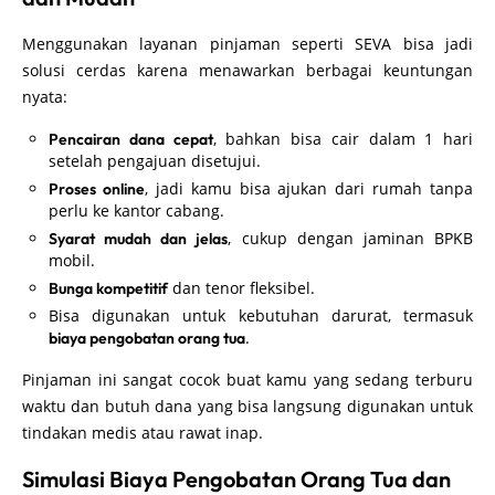
Menggunakan layanan pinjaman seperti SEVA bisa jadi
solusi cerdas karena menawarkan berbagai keuntungan
nyata:
, bahkan bisa cair dalam 1 hari
Pencairan dana cepat
setelah pengajuan disetujui.
, jadi kamu bisa ajukan dari rumah tanpa
Proses online
perlu ke kantor cabang.
, cukup dengan jaminan BPKB
Syarat mudah dan jelas
mobil.
dan tenor fleksibel.
Bunga kompetitif
Bisa digunakan untuk kebutuhan darurat, termasuk
.
biaya pengobatan orang tua
Pinjaman ini sangat cocok buat kamu yang sedang terburu
waktu dan butuh dana yang bisa langsung digunakan untuk
tindakan medis atau rawat inap.
Simulasi Biaya Pengobatan Orang Tua dan