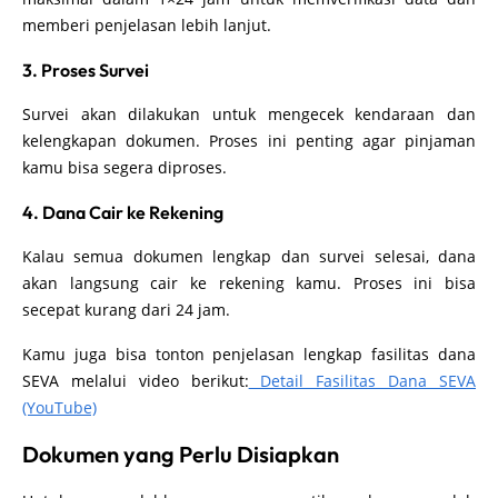
memberi penjelasan lebih lanjut.
3. Proses Survei
Survei akan dilakukan untuk mengecek kendaraan dan
kelengkapan dokumen. Proses ini penting agar pinjaman
kamu bisa segera diproses.
4. Dana Cair ke Rekening
Kalau semua dokumen lengkap dan survei selesai, dana
akan langsung cair ke rekening kamu. Proses ini bisa
secepat kurang dari 24 jam.
Kamu juga bisa tonton penjelasan lengkap fasilitas dana
SEVA melalui video berikut:
Detail Fasilitas Dana SEVA
(YouTube)
Dokumen yang Perlu Disiapkan