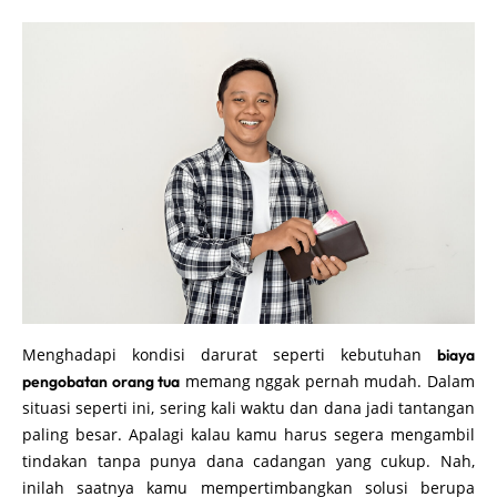
Menghadapi kondisi darurat seperti kebutuhan
biaya
memang nggak pernah mudah. Dalam
pengobatan orang tua
situasi seperti ini, sering kali waktu dan dana jadi tantangan
paling besar. Apalagi kalau kamu harus segera mengambil
tindakan tanpa punya dana cadangan yang cukup. Nah,
inilah saatnya kamu mempertimbangkan solusi berupa