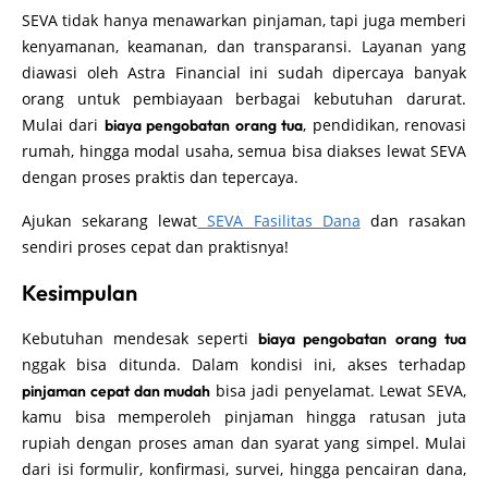
SEVA tidak hanya menawarkan pinjaman, tapi juga memberi
kenyamanan, keamanan, dan transparansi. Layanan yang
diawasi oleh Astra Financial ini sudah dipercaya banyak
orang untuk pembiayaan berbagai kebutuhan darurat.
Mulai dari
, pendidikan, renovasi
biaya pengobatan orang tua
rumah, hingga modal usaha, semua bisa diakses lewat SEVA
dengan proses praktis dan tepercaya.
Ajukan sekarang lewat
SEVA Fasilitas Dana
dan rasakan
sendiri proses cepat dan praktisnya!
Kesimpulan
Kebutuhan mendesak seperti
biaya pengobatan orang tua
nggak bisa ditunda. Dalam kondisi ini, akses terhadap
bisa jadi penyelamat. Lewat SEVA,
pinjaman cepat dan mudah
kamu bisa memperoleh pinjaman hingga ratusan juta
rupiah dengan proses aman dan syarat yang simpel. Mulai
dari isi formulir, konfirmasi, survei, hingga pencairan dana,