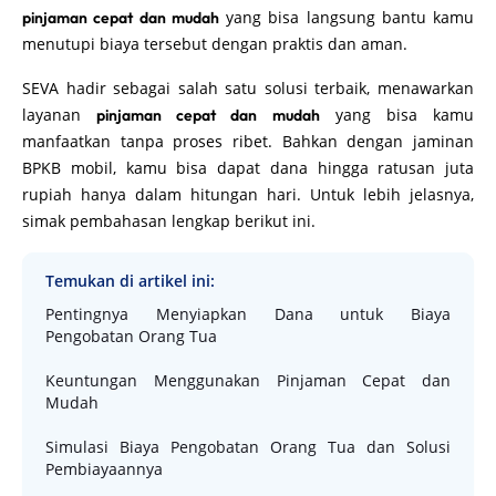
yang bisa langsung bantu kamu
pinjaman cepat dan mudah
menutupi biaya tersebut dengan praktis dan aman.
SEVA hadir sebagai salah satu solusi terbaik, menawarkan
layanan
yang bisa kamu
pinjaman cepat dan mudah
manfaatkan tanpa proses ribet. Bahkan dengan jaminan
BPKB mobil, kamu bisa dapat dana hingga ratusan juta
rupiah hanya dalam hitungan hari. Untuk lebih jelasnya,
simak pembahasan lengkap berikut ini.
Temukan di artikel ini:
Pentingnya Menyiapkan Dana untuk Biaya
Pengobatan Orang Tua
Keuntungan Menggunakan Pinjaman Cepat dan
Mudah
Simulasi Biaya Pengobatan Orang Tua dan Solusi
Pembiayaannya