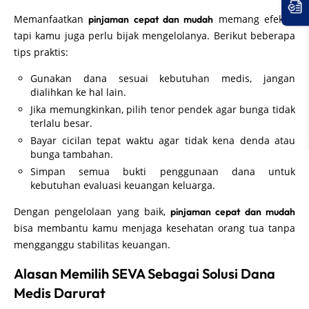
Memanfaatkan
memang efektif,
pinjaman cepat dan mudah
tapi kamu juga perlu bijak mengelolanya. Berikut beberapa
tips praktis:
Gunakan dana sesuai kebutuhan medis, jangan
dialihkan ke hal lain.
Jika memungkinkan, pilih tenor pendek agar bunga tidak
terlalu besar.
Bayar cicilan tepat waktu agar tidak kena denda atau
bunga tambahan.
Simpan semua bukti penggunaan dana untuk
kebutuhan evaluasi keuangan keluarga.
Dengan pengelolaan yang baik,
pinjaman cepat dan mudah
bisa membantu kamu menjaga kesehatan orang tua tanpa
mengganggu stabilitas keuangan.
Alasan Memilih SEVA Sebagai Solusi Dana
Medis Darurat