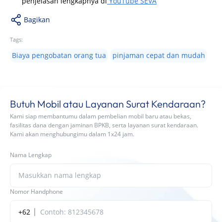
penjelasan lengkapnya di
YouTube SEVA
Bagikan
Tags:
Biaya pengobatan orang tua
pinjaman cepat dan mudah
Butuh Mobil atau Layanan Surat Kendaraan?
Kami siap membantumu dalam pembelian mobil baru atau bekas,
fasilitas dana dengan jaminan BPKB, serta layanan surat kendaraan.
Kami akan menghubungimu dalam 1x24 jam.
Nama Lengkap
Nomor Handphone
+62