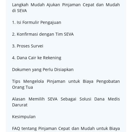
Langkah Mudah Ajukan Pinjaman Cepat dan Mudah
di SEVA
1. Isi Formulir Pengajuan
2. Konfirmasi dengan Tim SEVA
3. Proses Survei
4. Dana Cair ke Rekening
Dokumen yang Perlu Disiapkan
Tips Mengelola Pinjaman untuk Biaya Pengobatan
Orang Tua
Alasan Memilih SEVA Sebagai Solusi Dana Medis
Darurat
Kesimpulan
FAQ tentang Pinjaman Cepat dan Mudah untuk Biaya