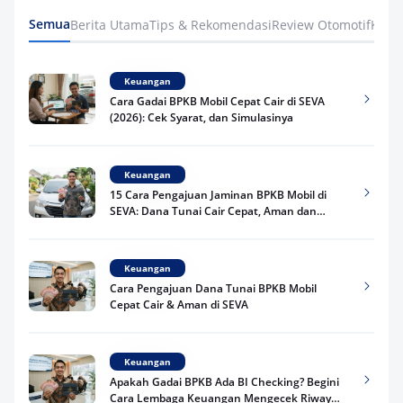
Semua
Berita Utama
Tips & Rekomendasi
Review Otomotif
Keua
Keuangan
Cara Gadai BPKB Mobil Cepat Cair di SEVA
(2026): Cek Syarat, dan Simulasinya
Keuangan
15 Cara Pengajuan Jaminan BPKB Mobil di
SEVA: Dana Tunai Cair Cepat, Aman dan
Praktis
Keuangan
Cara Pengajuan Dana Tunai BPKB Mobil
Cepat Cair & Aman di SEVA
Keuangan
Apakah Gadai BPKB Ada BI Checking? Begini
Cara Lembaga Keuangan Mengecek Riwayat