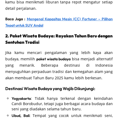
kamu bisa menikmati liburan tanpa repot mengatur setiap
detail perjalanan.
Baca Juga :
Mengenal Kapasitas Mesin (CC) Fortuner – Pilihan
Tepat untuk SUV Andal
2. Paket Wisata Budaya: Rayakan Tahun Baru dengan
Sentuhan Tradisi
Jika kamu mencari pengalaman yang lebih kaya akan
budaya, memilih
bisa menjadi alternatif
paket wisata budaya
yang menarik. Beberapa destinasi di Indonesia
menyuguhkan perpaduan tradisi dan kemegahan alam yang
akan membuat Tahun Baru 2025 kamu lebih berkesan.
Destinasi Wisata Budaya yang Wajib Dikunjungi:
: Tidak hanya terkenal dengan keindahan
Yogyakarta
Candi Borobudur, tetapi juga berbagai acara budaya dan
seni yang diadakan selama tahun baru.
: Tempat yang cocok untuk menikmati seni,
Ubud, Bali