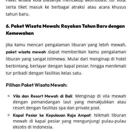
serta tiket masuk ke berbagai atraksi atau acara khusus
tahun baru.
6. Paket Wisata Mewah: Rayakan Tahun Baru dengan
Kemewahan
Jika kamu mencari pengalaman liburan yang lebih mewah,
dapat memberikan kamu pengalaman
paket wisata mewah
liburan yang sangat istimewa. Mulai dari menginap di hotel
berbintang, berlayar dengan kapal pesiar, hingga menikmati
tur pribadi dengan fasilitas kelas satu.
Pilihan Paket Wisata Mewah:
: Menginap di vila mewah
Vila dan Resort Mewah di Bali
dengan pemandangan laut yang menakjubkan atau
resort dengan fasilitas spa dan private pool.
: Nikmati liburan
Kapal Pesiar ke Kepulauan Raja Ampat
mewah di kapal pesiar yang mengunjungi pulau-pulau
eksotis di Indonesia.