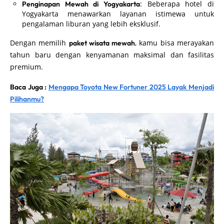
: Beberapa hotel di
Penginapan Mewah di Yogyakarta
Yogyakarta menawarkan layanan istimewa untuk
pengalaman liburan yang lebih eksklusif.
Dengan memilih
, kamu bisa merayakan
paket wisata mewah
tahun baru dengan kenyamanan maksimal dan fasilitas
premium.
Baca Juga :
Mengapa Toyota New Fortuner 2025 Layak Menjadi
Pilihanmu?