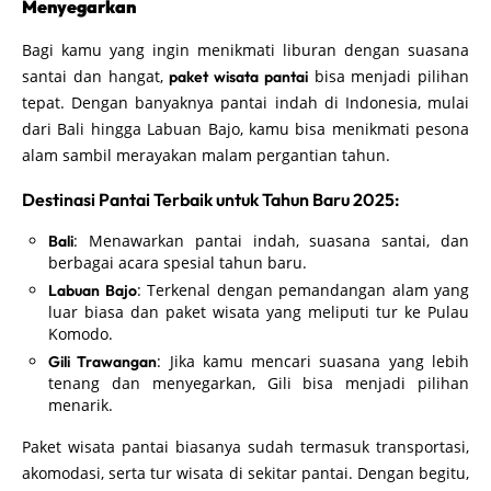
Menyegarkan
Bagi kamu yang ingin menikmati liburan dengan suasana
santai dan hangat,
bisa menjadi pilihan
paket wisata pantai
tepat. Dengan banyaknya pantai indah di Indonesia, mulai
dari Bali hingga Labuan Bajo, kamu bisa menikmati pesona
alam sambil merayakan malam pergantian tahun.
Destinasi Pantai Terbaik untuk Tahun Baru 2025:
: Menawarkan pantai indah, suasana santai, dan
Bali
berbagai acara spesial tahun baru.
: Terkenal dengan pemandangan alam yang
Labuan Bajo
luar biasa dan paket wisata yang meliputi tur ke Pulau
Komodo.
: Jika kamu mencari suasana yang lebih
Gili Trawangan
tenang dan menyegarkan, Gili bisa menjadi pilihan
menarik.
Paket wisata pantai biasanya sudah termasuk transportasi,
akomodasi, serta tur wisata di sekitar pantai. Dengan begitu,