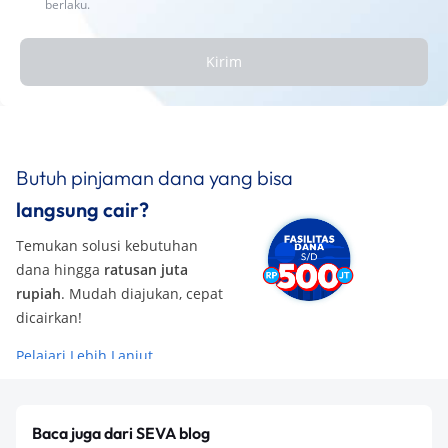
berlaku.
Kirim
Butuh pinjaman dana yang bisa
langsung cair?
Temukan solusi kebutuhan
dana hingga
ratusan juta
rupiah
. Mudah diajukan, cepat
dicairkan!
Pelajari Lebih Lanjut
Baca juga dari SEVA blog