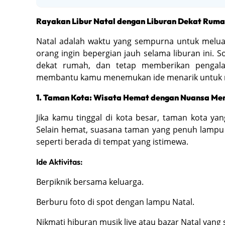
Rayakan Libur Natal dengan Liburan Dekat Rum
Natal adalah waktu yang sempurna untuk melu
orang ingin bepergian jauh selama liburan ini. So
dekat rumah, dan tetap memberikan pengala
membantu kamu menemukan ide menarik untuk men
1. Taman Kota: Wisata Hemat dengan Nuansa Me
Jika kamu tinggal di kota besar, taman kota yan
Selain hemat, suasana taman yang penuh lampu
seperti berada di tempat yang istimewa.
Ide Aktivitas:
Berpiknik bersama keluarga.
Berburu foto di spot dengan lampu Natal.
Nikmati hiburan musik live atau bazar Natal yang 