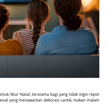
ntuk libur Natal, terutama bagi yang tidak ingin repot
spesial yang menawarkan dekorasi cantik, makan malam