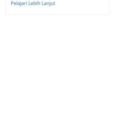
Pelajari Lebih Lanjut