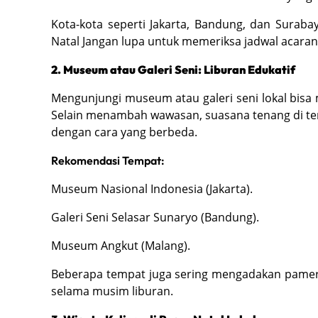
Kota-kota seperti Jakarta, Bandung, dan Surab
Natal Jangan lupa untuk memeriksa jadwal acaran
2. Museum atau Galeri Seni: Liburan Edukatif
Mengunjungi museum atau galeri seni lokal bisa m
Selain menambah wawasan, suasana tenang di tem
dengan cara yang berbeda.
Rekomendasi Tempat:
Museum Nasional Indonesia (Jakarta).
Galeri Seni Selasar Sunaryo (Bandung).
Museum Angkut (Malang).
Beberapa tempat juga sering mengadakan pamer
selama musim liburan.