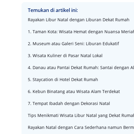
Temukan di artikel ini:
Rayakan Libur Natal dengan Liburan Dekat Rumah
1. Taman Kota: Wisata Hemat dengan Nuansa Meria
2. Museum atau Galeri Seni: Liburan Edukatif
3. Wisata Kuliner di Pasar Natal Lokal
4. Danau atau Pantai Dekat Rumah: Santai dengan 
5. Staycation di Hotel Dekat Rumah
6. Kebun Binatang atau Wisata Alam Terdekat
7. Tempat Ibadah dengan Dekorasi Natal
Tips Menikmati Wisata Libur Natal yang Dekat Ruma
Rayakan Natal dengan Cara Sederhana namun Ber