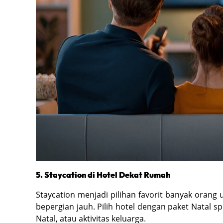
5. Staycation di Hotel Dekat Rumah
Staycation menjadi pilihan favorit banyak orang u
bepergian jauh. Pilih hotel dengan paket Natal 
Natal, atau aktivitas keluarga.