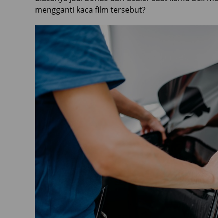
mengganti kaca film tersebut?