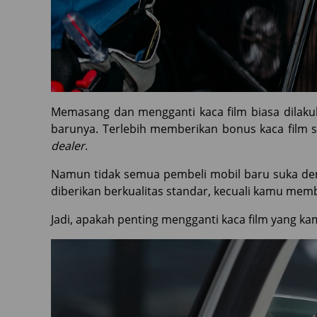
Memasang dan mengganti kaca film biasa dilaku
barunya. Terlebih memberikan bonus kaca film s
dealer
.
Namun tidak semua pembeli mobil baru suka de
diberikan berkualitas standar, kecuali kamu mem
Jadi, apakah penting mengganti kaca film yang k