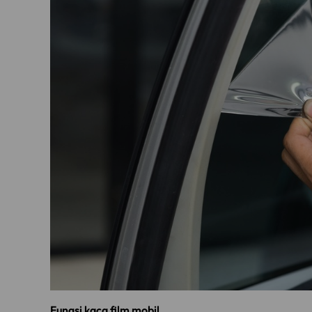
Fungsi kaca film mobil