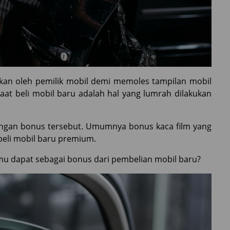
kan oleh pemilik mobil demi memoles tampilan mobil
aat beli mobil baru adalah hal yang lumrah dilakukan
ngan bonus tersebut. Umumnya bonus kaca film yang
beli mobil baru premium.
amu dapat sebagai bonus dari pembelian mobil baru?