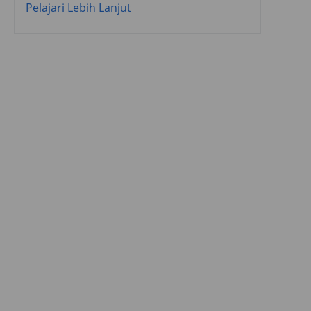
Pelajari Lebih Lanjut