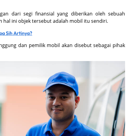
gan dari segi finansial yang diberikan oleh sebuah
al ini objek tersebut adalah mobil itu sendiri.
pa Sih Artinya?
nggung dan pemilik mobil akan disebut sebagai pihak