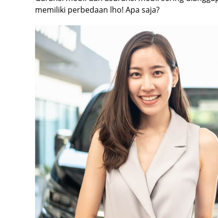
memiliki perbedaan lho! Apa saja?