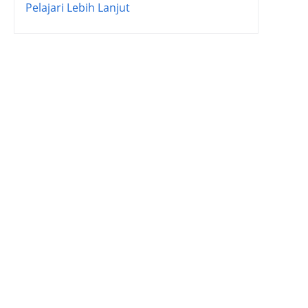
Pelajari Lebih Lanjut