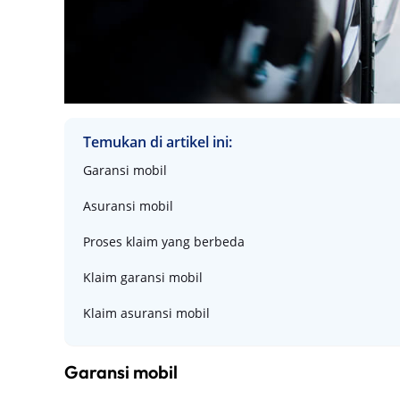
Temukan di artikel ini:
Garansi mobil
Asuransi mobil
Proses klaim yang berbeda
Klaim garansi mobil
Klaim asuransi mobil
Garansi mobil