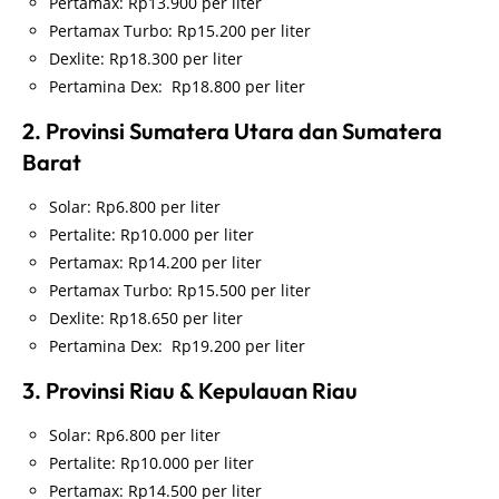
Pertamax: Rp13.900 per liter
Pertamax Turbo: Rp15.200 per liter
Dexlite: Rp18.300 per liter
Pertamina Dex: Rp18.800 per liter
2. Provinsi Sumatera Utara dan Sumatera
Barat
Solar: Rp6.800 per liter
Pertalite: Rp10.000 per liter
Pertamax: Rp14.200 per liter
Pertamax Turbo: Rp15.500 per liter
Dexlite: Rp18.650 per liter
Pertamina Dex: Rp19.200 per liter
3. Provinsi Riau & Kepulauan Riau
Solar: Rp6.800 per liter
Pertalite: Rp10.000 per liter
Pertamax: Rp14.500 per liter