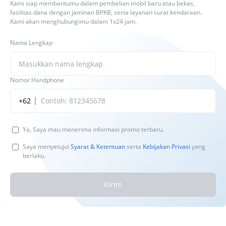
Kami siap membantumu dalam pembelian mobil baru atau bekas,
fasilitas dana dengan jaminan BPKB, serta layanan surat kendaraan.
Kami akan menghubungimu dalam 1x24 jam.
Nama Lengkap
Nomor Handphone
+62
Ya, Saya mau menerima informasi promo terbaru.
Saya menyetujui
Syarat & Ketentuan
serta
Kebijakan Privasi
yang
berlaku.
Kirim