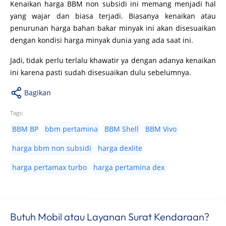
Kenaikan harga BBM non subsidi ini memang menjadi hal
yang wajar dan biasa terjadi. Biasanya kenaikan atau
penurunan harga bahan bakar minyak ini akan disesuaikan
dengan kondisi harga minyak dunia yang ada saat ini.
Jadi, tidak perlu terlalu khawatir ya dengan adanya kenaikan
ini karena pasti sudah disesuaikan dulu sebelumnya.
Bagikan
Tags:
BBM BP
bbm pertamina
BBM Shell
BBM Vivo
harga bbm non subsidi
harga dexlite
harga pertamax turbo
harga pertamina dex
Butuh Mobil atau Layanan Surat Kendaraan?