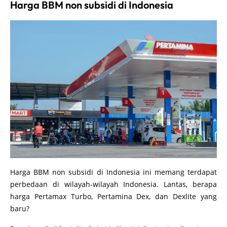
Harga BBM non subsidi di Indonesia
Harga BBM non subsidi di Indonesia ini memang terdapat
perbedaan di wilayah-wilayah Indonesia. Lantas, berapa
harga Pertamax Turbo, Pertamina Dex, dan Dexlite yang
baru?