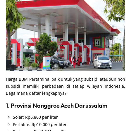
Harga BBM Pertamina, baik untuk yang subsidi ataupun non
subsidi memiliki perbedaan di setiap wilayah Indonesia.
Bagaimana daftar lengkapnya?
1. Provinsi Nanggroe Aceh Darussalam
Solar: Rp6.800 per liter
Pertalite: Rp10.000 per liter