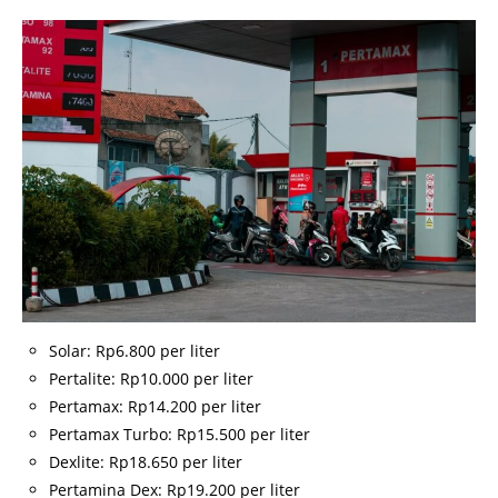
Solar: Rp6.800 per liter
Pertalite: Rp10.000 per liter
Pertamax: Rp14.200 per liter
Pertamax Turbo: Rp15.500 per liter
Dexlite: Rp18.650 per liter
Pertamina Dex: Rp19.200 per liter