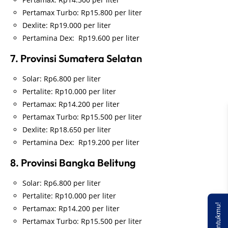
Pertamax Turbo: Rp15.800 per liter
Dexlite: Rp19.000 per liter
Pertamina Dex: Rp19.600 per liter
7. Provinsi Sumatera Selatan
Solar: Rp6.800 per liter
Pertalite: Rp10.000 per liter
Pertamax: Rp14.200 per liter
Pertamax Turbo: Rp15.500 per liter
Dexlite: Rp18.650 per liter
Pertamina Dex: Rp19.200 per liter
8. Provinsi Bangka Belitung
Solar: Rp6.800 per liter
Pertalite: Rp10.000 per liter
Pertamax: Rp14.200 per liter
Pertamax Turbo: Rp15.500 per liter