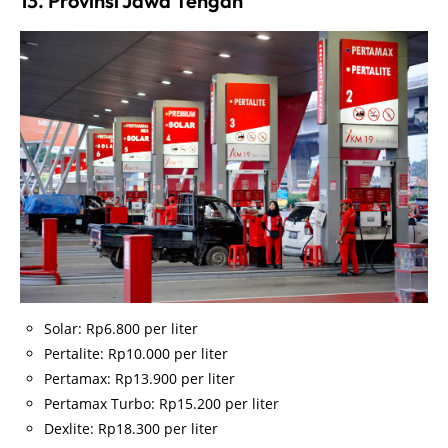
13. Provinsi Jawa Tengah
Solar: Rp6.800 per liter
Pertalite: Rp10.000 per liter
Pertamax: Rp13.900 per liter
Pertamax Turbo: Rp15.200 per liter
Dexlite: Rp18.300 per liter