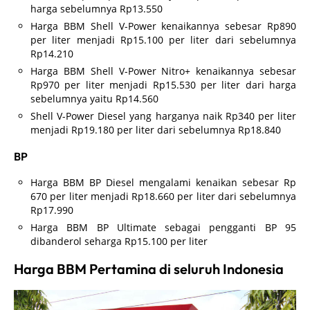
harga sebelumnya Rp13.550
Harga BBM Shell V-Power kenaikannya sebesar Rp890
per liter menjadi Rp15.100 per liter dari sebelumnya
Rp14.210
Harga BBM Shell V-Power Nitro+ kenaikannya sebesar
Rp970 per liter menjadi Rp15.530 per liter dari harga
sebelumnya yaitu Rp14.560
Shell V-Power Diesel yang harganya naik Rp340 per liter
menjadi Rp19.180 per liter dari sebelumnya Rp18.840
BP
Harga BBM BP Diesel mengalami kenaikan sebesar Rp
670 per liter menjadi Rp18.660 per liter dari sebelumnya
Rp17.990
Harga BBM BP Ultimate sebagai pengganti BP 95
dibanderol seharga Rp15.100 per liter
Harga BBM Pertamina di seluruh Indonesia