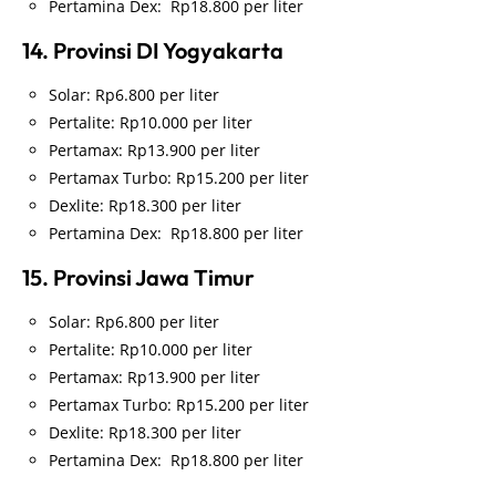
Pertamina Dex: Rp18.800 per liter
14. Provinsi DI Yogyakarta
Solar: Rp6.800 per liter
Pertalite: Rp10.000 per liter
Pertamax: Rp13.900 per liter
Pertamax Turbo: Rp15.200 per liter
Dexlite: Rp18.300 per liter
Pertamina Dex: Rp18.800 per liter
15. Provinsi Jawa Timur
Solar: Rp6.800 per liter
Pertalite: Rp10.000 per liter
Pertamax: Rp13.900 per liter
Pertamax Turbo: Rp15.200 per liter
Dexlite: Rp18.300 per liter
Pertamina Dex: Rp18.800 per liter