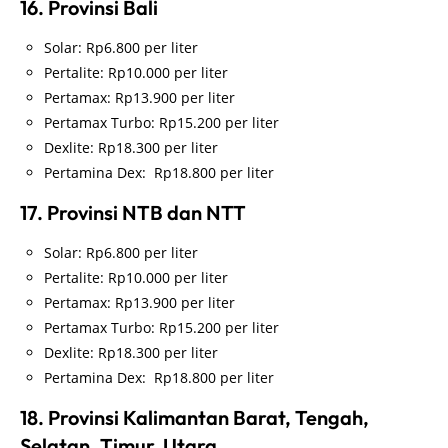
16. Provinsi Bali
Solar: Rp6.800 per liter
Pertalite: Rp10.000 per liter
Pertamax: Rp13.900 per liter
Pertamax Turbo: Rp15.200 per liter
Dexlite: Rp18.300 per liter
Pertamina Dex: Rp18.800 per liter
17. Provinsi NTB dan NTT
Solar: Rp6.800 per liter
Pertalite: Rp10.000 per liter
Pertamax: Rp13.900 per liter
Pertamax Turbo: Rp15.200 per liter
Dexlite: Rp18.300 per liter
Pertamina Dex: Rp18.800 per liter
18. Provinsi Kalimantan Barat, Tengah,
Selatan, Timur, Utara