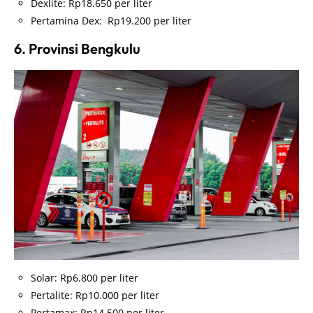
Dexlite: Rp18.650 per liter
Pertamina Dex: Rp19.200 per liter
6. Provinsi Bengkulu
Solar: Rp6.800 per liter
Pertalite: Rp10.000 per liter
Pertamax: Rp14.500 per liter