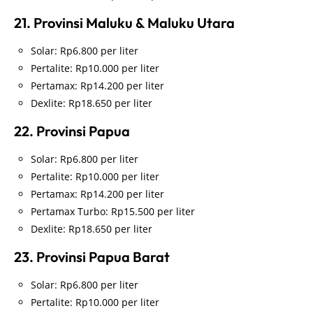
21. Provinsi Maluku & Maluku Utara
Solar: Rp6.800 per liter
Pertalite: Rp10.000 per liter
Pertamax: Rp14.200 per liter
Dexlite: Rp18.650 per liter
22. Provinsi Papua
Solar: Rp6.800 per liter
Pertalite: Rp10.000 per liter
Pertamax: Rp14.200 per liter
Pertamax Turbo: Rp15.500 per liter
Dexlite: Rp18.650 per liter
23. Provinsi Papua Barat
Solar: Rp6.800 per liter
Pertalite: Rp10.000 per liter