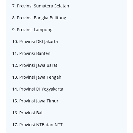
7. Provinsi Sumatera Selatan
8. Provinsi Bangka Belitung
9. Provinsi Lampung
10. Provinsi DKI Jakarta
11. Provinsi Banten
12. Provinsi Jawa Barat
13. Provinsi Jawa Tengah
14. Provinsi DI Yogyakarta
15. Provinsi Jawa Timur
16. Provinsi Bali
17. Provinsi NTB dan NTT