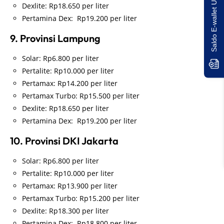
Saldo E-wallet Untukmu!
Dexlite: Rp18.650 per liter
Pertamina Dex: Rp19.200 per liter
9. Provinsi Lampung
Solar: Rp6.800 per liter
Pertalite: Rp10.000 per liter
Pertamax: Rp14.200 per liter
Pertamax Turbo: Rp15.500 per liter
Dexlite: Rp18.650 per liter
Pertamina Dex: Rp19.200 per liter
10. Provinsi DKI Jakarta
Solar: Rp6.800 per liter
Pertalite: Rp10.000 per liter
Pertamax: Rp13.900 per liter
Pertamax Turbo: Rp15.200 per liter
Dexlite: Rp18.300 per liter
Pertamina Dex: Rp18.800 per liter