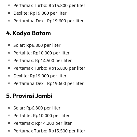
Pertamax Turbo: Rp15.800 per liter
Dexlite: Rp19.000 per liter
Pertamina Dex: Rp19.600 per liter
4. Kodya Batam
Solar: Rp6.800 per liter
Pertalite: Rp10.000 per liter
Pertamax: Rp14.500 per liter
Pertamax Turbo: Rp15.800 per liter
Dexlite: Rp19.000 per liter
Pertamina Dex: Rp19.600 per liter
5. Provinsi Jambi
Solar: Rp6.800 per liter
Pertalite: Rp10.000 per liter
Pertamax: Rp14.200 per liter
Pertamax Turbo: Rp15.500 per liter