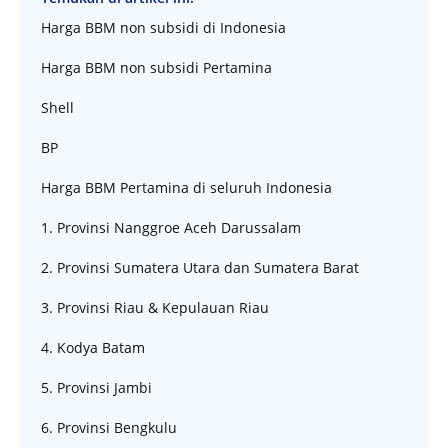
Harga BBM non subsidi di Indonesia
Harga BBM non subsidi Pertamina
Shell
BP
Harga BBM Pertamina di seluruh Indonesia
1. Provinsi Nanggroe Aceh Darussalam
2. Provinsi Sumatera Utara dan Sumatera Barat
3. Provinsi Riau & Kepulauan Riau
4. Kodya Batam
5. Provinsi Jambi
6. Provinsi Bengkulu