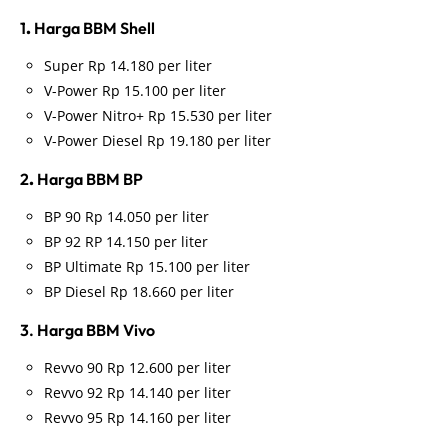
1
.
Harga BBM Shell
Super Rp 14.180 per liter
V-Power Rp 15.100 per liter
V-Power Nitro+ Rp 15.530 per liter
V-Power Diesel Rp 19.180 per liter
2
.
Harga BBM BP
BP 90 Rp 14.050 per liter
BP 92 RP 14.150 per liter
BP Ultimate Rp 15.100 per liter
BP Diesel Rp 18.660 per liter
3. Harga BBM Vivo
Revvo 90 Rp 12.600 per liter
Revvo 92 Rp 14.140 per liter
Revvo 95 Rp 14.160 per liter