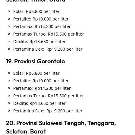
Solar: Rp6.800 per liter
Pertalite: Rp10.000 per liter
Pertamax: Rp14.200 per liter
Pertamax Turbo: Rp15.500 per liter
Dexlite: Rp18.650 per liter
Pertamina Dex: Rp19.200 per liter
19. Provinsi Gorontalo
Solar: Rp6.800 per liter
Pertalite: Rp10.000 per liter
Pertamax: Rp14.200 per liter
Pertamax Turbo: Rp15.500 per liter
Dexlite: Rp18.650 per liter
Pertamina Dex: Rp19.200 per liter
20. Provinsi Sulawesi Tengah, Tenggara,
Selatan, Barat