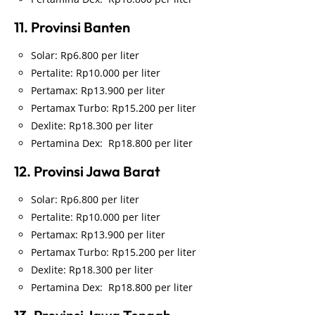
11. Provinsi Banten
Solar: Rp6.800 per liter
Pertalite: Rp10.000 per liter
Pertamax: Rp13.900 per liter
Pertamax Turbo: Rp15.200 per liter
Dexlite: Rp18.300 per liter
Pertamina Dex: Rp18.800 per liter
12. Provinsi Jawa Barat
Solar: Rp6.800 per liter
Pertalite: Rp10.000 per liter
Pertamax: Rp13.900 per liter
Pertamax Turbo: Rp15.200 per liter
Dexlite: Rp18.300 per liter
Pertamina Dex: Rp18.800 per liter