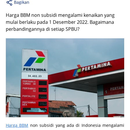
Bagikan
Harga BBM non subsidi mengalami kenaikan yang
mulai berlaku pada 1 Desember 2022. Bagaimana
perbandingannya di setiap SPBU?
Harga BBM
non subsidi yang ada di Indonesia mengalami