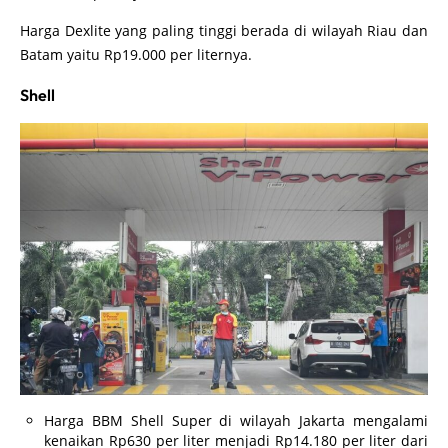
Harga Dexlite yang paling tinggi berada di wilayah Riau dan
Batam yaitu Rp19.000 per liternya.
Shell
Harga BBM Shell Super di wilayah Jakarta mengalami
kenaikan Rp630 per liter menjadi Rp14.180 per liter dari