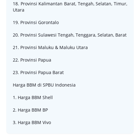
18. Provinsi Kalimantan Barat, Tengah, Selatan, Timur,
Utara
19. Provinsi Gorontalo
20. Provinsi Sulawesi Tengah, Tenggara, Selatan, Barat
21. Provinsi Maluku & Maluku Utara
22. Provinsi Papua
23. Provinsi Papua Barat
Harga BBM di SPBU Indonesia
1. Harga BBM Shell
2. Harga BBM BP
3. Harga BBM Vivo