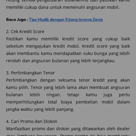
memiliki cukup dana untuk memenuhi angsuran mobil.
Baca Juga :
Tips Mudik dengan Kijang Innova Zenix
2. Cek Kredit Score
Pastikan kamu memiliki kredit score yang cukup baik
sebelum mengajukan kredit mobil. Kredit score yang baik
akan membantu kamu mendapatkan suku bunga yang lebih
rendah dan angsuran bulanan yang lebih terjangkau.
3. Pertimbangkan Tenor
Pertimbangkan dengan seksama tenor kredit yang akan
kamu pilih. Tenor yang lebih lama akan membuat angsuran
bulanan lebih ringan, tetapi kamu juga perlu
memperhitungkan total biaya pembelian mobil dalam
jangka waktu yang lebih panjang.
4. Cari Promo dan Diskon
Manfaatkan promo dan diskon yang ditawarkan oleh dealer
atau lembaga keuangan. Promo-promo ini bisa membantu