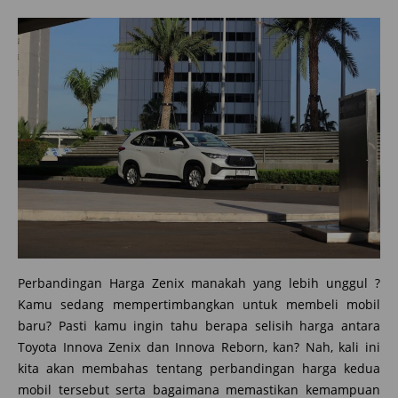
Perbandingan Harga Zenix manakah yang lebih unggul ?
Kamu sedang mempertimbangkan untuk membeli mobil
baru? Pasti kamu ingin tahu berapa selisih harga antara
Toyota Innova Zenix dan Innova Reborn, kan? Nah, kali ini
kita akan membahas tentang perbandingan harga kedua
mobil tersebut serta bagaimana memastikan kemampuan