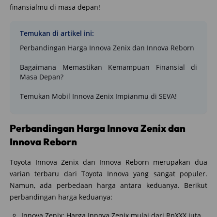
finansialmu di masa depan!
Temukan di artikel ini:
Perbandingan Harga Innova Zenix dan Innova Reborn
Bagaimana Memastikan Kemampuan Finansial di
Masa Depan?
Temukan Mobil Innova Zenix Impianmu di SEVA!
Perbandingan Harga Innova Zenix dan
Innova Reborn
Toyota Innova Zenix dan Innova Reborn merupakan dua
varian terbaru dari Toyota Innova yang sangat populer.
Namun, ada perbedaan harga antara keduanya. Berikut
perbandingan harga keduanya:
Innova Zenix: Harga Innova Zenix mulai dari RpXXX juta.