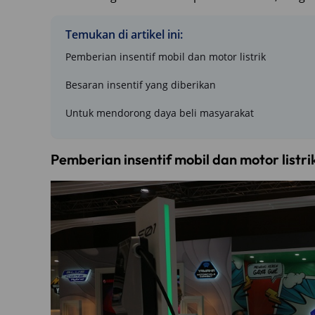
Temukan di artikel ini:
Pemberian insentif mobil dan motor listrik
Besaran insentif yang diberikan
Untuk mendorong daya beli masyarakat
Pemberian insentif mobil dan motor listri