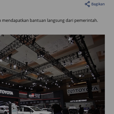
Bagikan
kan mendapatkan bantuan langsung dari pemerintah.