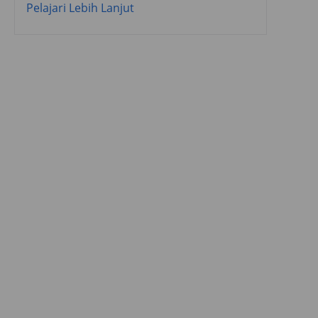
Pelajari Lebih Lanjut