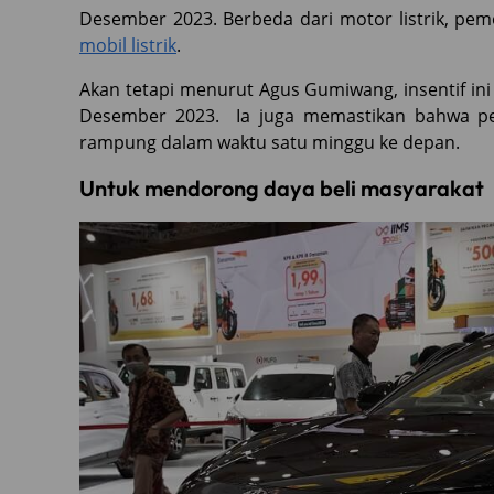
Desember 2023. Berbeda dari motor listrik, p
mobil listrik
.
Akan tetapi menurut Agus Gumiwang, insentif ini 
Desember 2023. Ia juga memastikan bahwa p
rampung dalam waktu satu minggu ke depan.
Untuk mendorong daya beli masyarakat