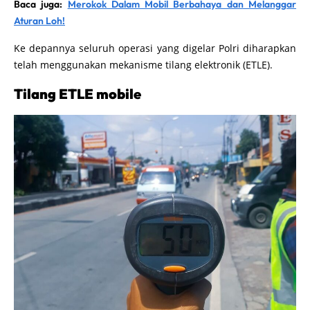
Baca juga:
Merokok Dalam Mobil Berbahaya dan Melanggar
Aturan Loh!
Ke depannya seluruh operasi yang digelar Polri diharapkan
telah menggunakan mekanisme tilang elektronik (ETLE).
Tilang ETLE mobile