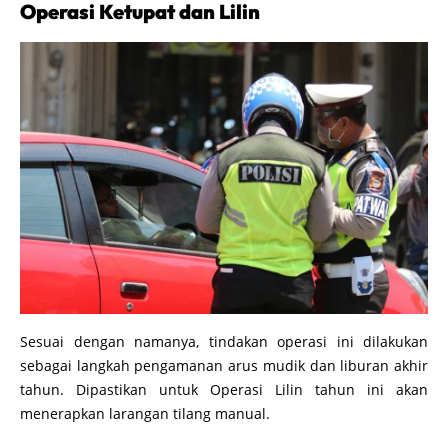
Operasi Ketupat dan Lilin
Sesuai dengan namanya, tindakan operasi ini dilakukan
sebagai langkah pengamanan arus mudik dan liburan akhir
tahun. Dipastikan untuk Operasi Lilin tahun ini akan
menerapkan larangan tilang manual.