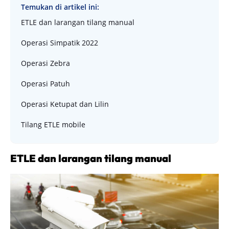
Temukan di artikel ini:
ETLE dan larangan tilang manual
Operasi Simpatik 2022
Operasi Zebra
Operasi Patuh
Operasi Ketupat dan Lilin
Tilang ETLE mobile
ETLE dan larangan tilang manual