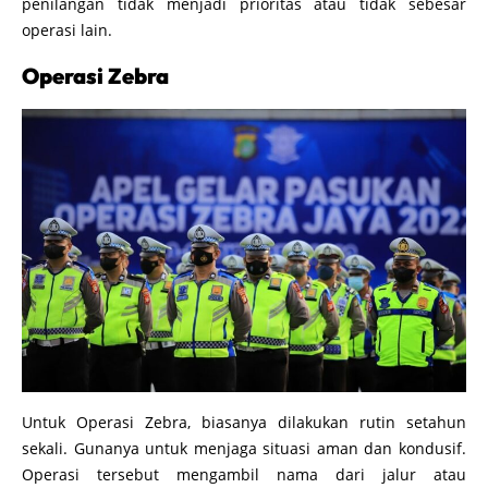
penilangan tidak menjadi prioritas atau tidak sebesar
operasi lain.
Operasi Zebra
Untuk Operasi Zebra, biasanya dilakukan rutin setahun
sekali. Gunanya untuk menjaga situasi aman dan kondusif.
Operasi tersebut mengambil nama dari jalur atau