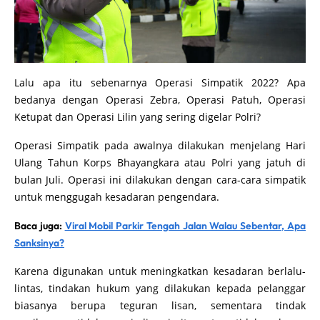
Lalu apa itu sebenarnya Operasi Simpatik 2022? Apa
bedanya dengan Operasi Zebra, Operasi Patuh, Operasi
Ketupat dan Operasi Lilin yang sering digelar Polri?
Operasi Simpatik pada awalnya dilakukan menjelang Hari
Ulang Tahun Korps Bhayangkara atau Polri yang jatuh di
bulan Juli. Operasi ini dilakukan dengan cara-cara simpatik
untuk menggugah kesadaran pengendara.
Baca juga:
Viral Mobil Parkir Tengah Jalan Walau Sebentar, Apa
Sanksinya?
Karena digunakan untuk meningkatkan kesadaran berlalu-
lintas, tindakan hukum yang dilakukan kepada pelanggar
biasanya berupa teguran lisan, sementara tindak