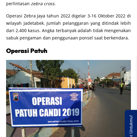
perlintasan
zebra cross
.
Operasi Zebra Jaya tahun 2022 digelar 3-16 Oktober 2022 di
wilayah Jadetabek. Jumlah pelanggaran yang ditindak lebih
dari 2.400 kasus. Angka terbanyak adalah tidak mengenakan
sabuk pengaman dan penggunaan ponsel saat berkendara.
Operasi Patuh