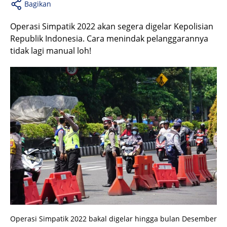
Bagikan
Operasi Simpatik 2022 akan segera digelar Kepolisian
Republik Indonesia. Cara menindak pelanggarannya
tidak lagi manual loh!
Operasi Simpatik 2022 bakal digelar hingga bulan Desember