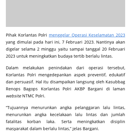
Pihak Korlantas Polri
menggelar Operasi Keselamatan 2023
yang dimulai pada hari ini, 7 Februari 2023. Nantinya akan
digelar selama 2 minggu yaitu sampai tanggal 20 Februari
2023 untuk meningkatkan budaya tertib berlalu lintas.
Dalam melakukan penindakan dari operasi tersebut,
Korlantas Polri mengedepankan aspek preventif, edukatif
dan persuasif. Hal itu disampaikan langsung oleh Kasubbag
Renops Bagops Korlantas Polri AKBP Bargani di laman
website
NTMC Polri.
“Tujuannya menurunkan angka pelanggaran lalu lintas,
menurunkan angka kecelakaan lalu lintas dan jumlah
fatalitas korban laka. Serta meningkatkan disiplin
masyarakat dalam berlalu lintas,” jelas Bargani.