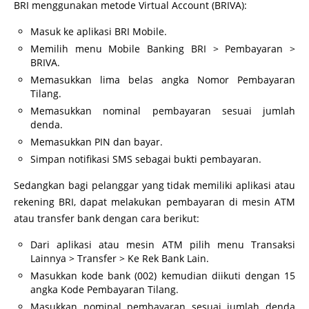
BRI menggunakan metode Virtual Account (BRIVA):
Masuk ke aplikasi BRI Mobile.
Memilih menu Mobile Banking BRI > Pembayaran >
BRIVA.
Memasukkan lima belas angka Nomor Pembayaran
Tilang.
Memasukkan nominal pembayaran sesuai jumlah
denda.
Memasukkan PIN dan bayar.
Simpan notifikasi SMS sebagai bukti pembayaran.
Sedangkan bagi pelanggar yang tidak memiliki aplikasi atau
rekening BRI, dapat melakukan pembayaran di mesin ATM
atau transfer bank dengan cara berikut:
Dari aplikasi atau mesin ATM pilih menu Transaksi
Lainnya > Transfer > Ke Rek Bank Lain.
Masukkan kode bank (002) kemudian diikuti dengan 15
angka Kode Pembayaran Tilang.
Masukkan nominal pembayaran sesuai jumlah denda