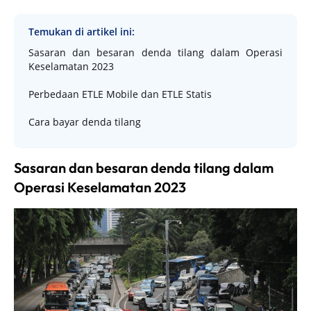
Temukan di artikel ini:
Sasaran dan besaran denda tilang dalam Operasi
Keselamatan 2023
Perbedaan ETLE Mobile dan ETLE Statis
Cara bayar denda tilang
Sasaran dan besaran denda tilang dalam
Operasi Keselamatan 2023