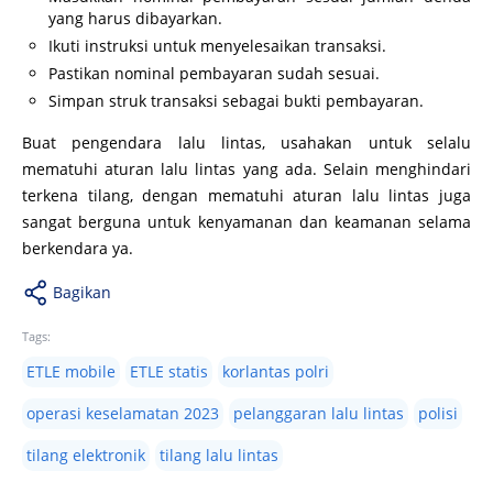
yang harus dibayarkan.
Ikuti instruksi untuk menyelesaikan transaksi.
Pastikan nominal pembayaran sudah sesuai.
Simpan struk transaksi sebagai bukti pembayaran.
Buat pengendara lalu lintas, usahakan untuk selalu
mematuhi aturan lalu lintas yang ada. Selain menghindari
terkena tilang, dengan mematuhi aturan lalu lintas juga
sangat berguna untuk kenyamanan dan keamanan selama
berkendara ya.
Bagikan
Tags:
ETLE mobile
ETLE statis
korlantas polri
operasi keselamatan 2023
pelanggaran lalu lintas
polisi
tilang elektronik
tilang lalu lintas