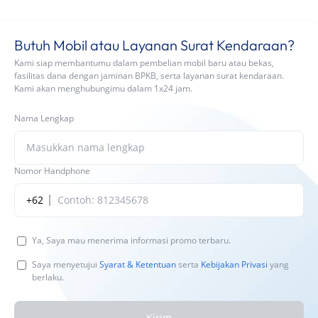
Butuh Mobil atau Layanan Surat Kendaraan?
Kami siap membantumu dalam pembelian mobil baru atau bekas,
fasilitas dana dengan jaminan BPKB, serta layanan surat kendaraan.
Kami akan menghubungimu dalam 1x24 jam.
Nama Lengkap
Nomor Handphone
+62
Ya, Saya mau menerima informasi promo terbaru.
Saya menyetujui
Syarat & Ketentuan
serta
Kebijakan Privasi
yang
berlaku.
Kirim