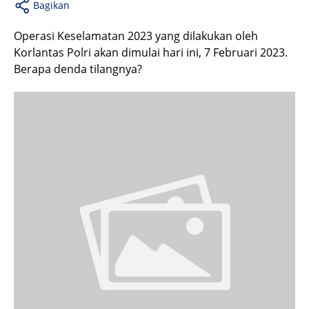
Bagikan
Operasi Keselamatan 2023 yang dilakukan oleh
Korlantas Polri akan dimulai hari ini, 7 Februari 2023.
Berapa denda tilangnya?