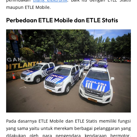
maupun ETLE Mobile.
Perbedaan ETLE Mobile dan ETLE Statis
Pada dasarnya ETLE Mobile dan ETLE Statis memiliki fungsi
yang sama yaitu untuk merekam berbagai pelanggaran yang
dilakukan oleh para pengendara kendaraan bermotor.