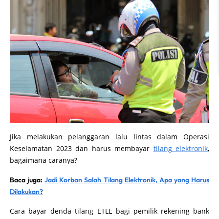
Jika melakukan pelanggaran lalu lintas dalam Operasi
Keselamatan 2023 dan harus membayar
tilang elektronik
,
bagaimana caranya?
Baca juga:
Jadi Korban Salah Tilang Elektronik, Apa yang Harus
Dilakukan?
Cara bayar denda tilang ETLE bagi pemilik rekening bank