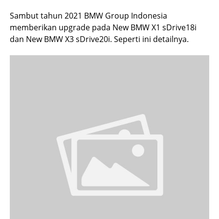
Sambut tahun 2021 BMW Group Indonesia
memberikan upgrade pada New BMW X1 sDrive18i
dan New BMW X3 sDrive20i. Seperti ini detailnya.