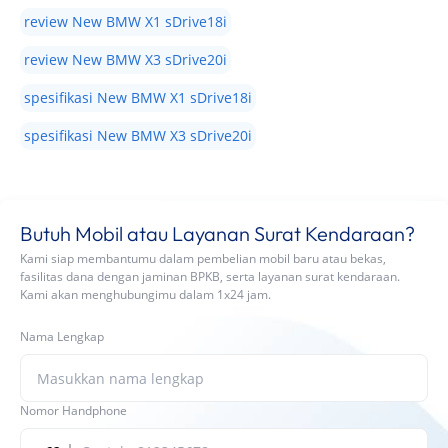
review New BMW X1 sDrive18i
review New BMW X3 sDrive20i
spesifikasi New BMW X1 sDrive18i
spesifikasi New BMW X3 sDrive20i
Butuh Mobil atau Layanan Surat Kendaraan?
Kami siap membantumu dalam pembelian mobil baru atau bekas,
fasilitas dana dengan jaminan BPKB, serta layanan surat kendaraan.
Kami akan menghubungimu dalam 1x24 jam.
Nama Lengkap
Nomor Handphone