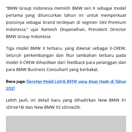
“BMW Group Indonesia memilih BMW seri X sebagai model
pertama yang diluncurkan tahun ini untuk memperkuat
posisinya sebagai brand terdepan di segmen SAV Premium
Indonesia,” ujar Ramesh Divyanathan, President Director
BMW Group Indonesia.
Tiga model BMW X terbaru, yang dikenal sebagai X-CREW.
Seluruh perkembangan dan fitur tambahan terbaru pada
model X-CREW dihasilkan dari feedback para pelanggan dan
para BMW Business Consultant yang berbakat.
Baca juga:
Deretan Mobil Listrik BMW yang Akan Hadir di Tahun
2021
Lebih jauh, ini detail baru yang dihadirkan New BMW X1
sDrive18i dan New BMW X3 sDrive20i.