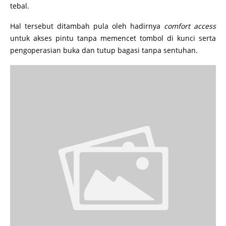
tebal.
Hal tersebut ditambah pula oleh hadirnya
comfort access
untuk akses pintu tanpa memencet tombol di kunci serta
pengoperasian buka dan tutup bagasi tanpa sentuhan.