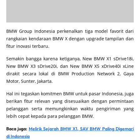
BMW Group Indonesia perkenalkan tiga model favorit dari
rangkaian kendaraan BMW X dengan upgrade tampilan dan
fitur inovasi terbaru.
Semakin bangga karena ketiganya, New BMW X1 sDrive18i,
New BMW X3 sDrive20i, dan New BMW X5 xDrive40i xLine
dirakit secara lokal di BMW Production Network 2, Gaya
Motor, Sunter, Jakarta.
Hal ini tegaskan komitmen BMW untuk pasar Indonesia, juga
berikan fitur relevan yang disesuaikan dengan permintaan
pelanggan serta memungkinkan waktu pengiriman yang
lebih cepat kepada para pelanggan BMW.
Baca juga:
Melirik Sejarah BMW X1, SAV BMW Paling Digemari
di Indonesia