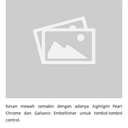
Kesan mewah semakin dengan adanya
highlight
Pearl
Chrome dan Galvanic Embellisher untuk tombol-tombol
control.