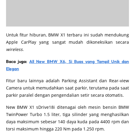
Untuk fitur hiburan, BMW X1 terbaru ini sudah mendukung
Apple CarPlay yang sangat mudah dikoneksikan secara
wireless
.
Baca juga:
All New BMW X6, Si Buas yang Tampil Unik dan
Elegan
Fitur baru lainnya adalah Parking Assistant dan Rear-view
Camera untuk memudahkan saat parkir, terutama pada saat
parkir paralel dengan pengendalian setir secara otomatis.
New BMW X1 sDrive18i ditenagai oleh mesin bensin BMW
TwinPower Turbo 1.5 liter, tiga silinder yang menghasilkan
daya maksimum sebesar 140 daya kuda pada 4400 rpm dan
torsi maksimum hingga 220 Nm pada 1.250 rpm.