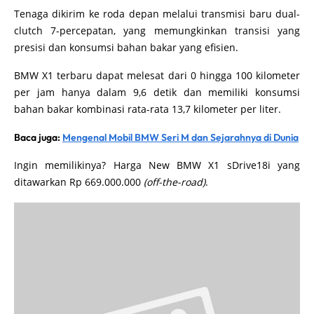
Tenaga dikirim ke roda depan melalui transmisi baru dual-
clutch 7-percepatan, yang memungkinkan transisi yang
presisi dan konsumsi bahan bakar yang efisien.
BMW X1 terbaru dapat melesat dari 0 hingga 100 kilometer
per jam hanya dalam 9,6 detik dan memiliki konsumsi
bahan bakar kombinasi rata-rata 13,7 kilometer per liter.
Baca juga:
Mengenal Mobil BMW Seri M dan Sejarahnya di Dunia
Ingin memilikinya? Harga New BMW X1 sDrive18i yang
ditawarkan Rp 669.000.000
(off-the-road)
.