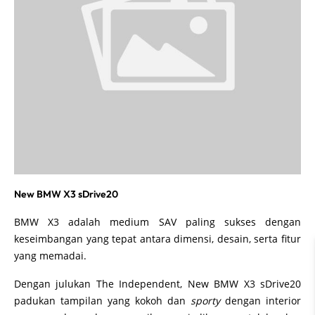
New BMW X3 sDrive20
BMW X3 adalah medium SAV paling sukses dengan
keseimbangan yang tepat antara dimensi, desain, serta fitur
yang memadai.
Dengan julukan The Independent, New BMW X3 sDrive20
padukan tampilan yang kokoh dan
sporty
dengan interior