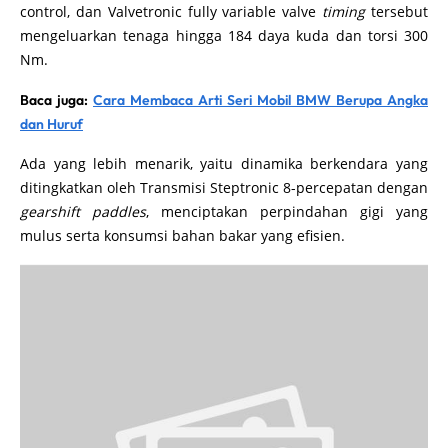
control, dan Valvetronic fully variable valve
timing
tersebut
mengeluarkan tenaga hingga 184 daya kuda dan torsi 300
Nm.
Baca juga:
Cara Membaca Arti Seri Mobil BMW Berupa Angka
dan Huruf
Ada yang lebih menarik, yaitu dinamika berkendara yang
ditingkatkan oleh Transmisi Steptronic 8-percepatan dengan
gearshift paddles
, menciptakan perpindahan gigi yang
mulus serta konsumsi bahan bakar yang efisien.