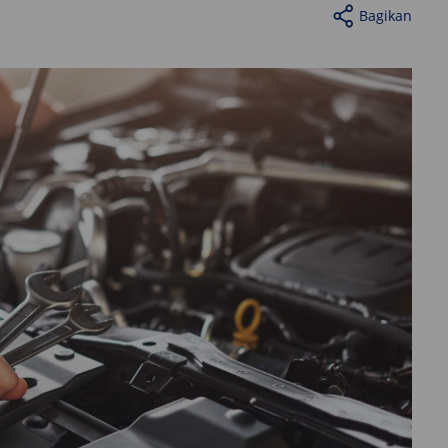
Bagikan