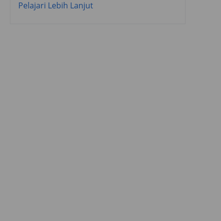
Pelajari Lebih Lanjut