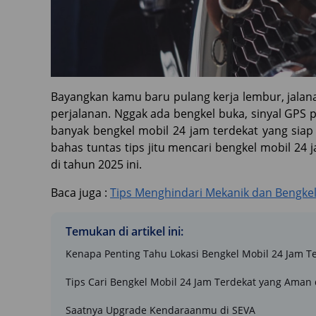
Bayangkan kamu baru pulang kerja lembur, jalan
perjalanan. Nggak ada bengkel buka, sinyal GPS 
banyak bengkel mobil 24 jam terdekat yang siap 
bahas tuntas tips jitu mencari bengkel mobil 24 
di tahun 2025 ini.
Baca juga :
Tips Menghindari Mekanik dan Bengkel
Temukan di artikel ini:
Kenapa Penting Tahu Lokasi Bengkel Mobil 24 Jam T
Tips Cari Bengkel Mobil 24 Jam Terdekat yang Aman
Saatnya Upgrade Kendaraanmu di SEVA