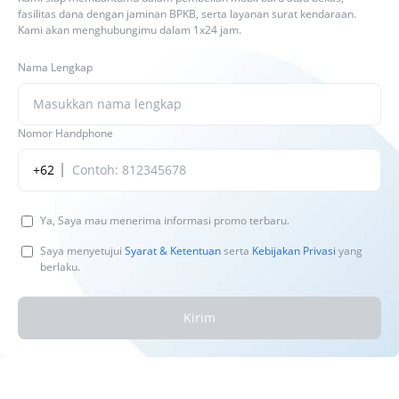
fasilitas dana dengan jaminan BPKB, serta layanan surat kendaraan.
Kami akan menghubungimu dalam 1x24 jam.
Nama Lengkap
Nomor Handphone
+62
Ya, Saya mau menerima informasi promo terbaru.
Saya menyetujui
Syarat & Ketentuan
serta
Kebijakan Privasi
yang
berlaku.
Kirim