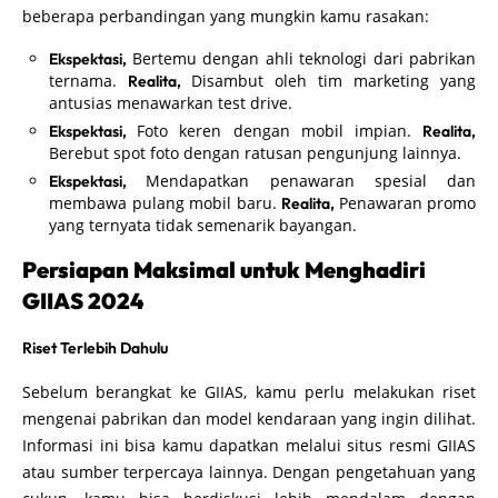
beberapa perbandingan yang mungkin kamu rasakan:
Bertemu dengan ahli teknologi dari pabrikan
Ekspektasi,
ternama.
Disambut oleh tim marketing yang
Realita,
antusias menawarkan test drive.
Foto keren dengan mobil impian.
Ekspektasi,
Realita,
Berebut spot foto dengan ratusan pengunjung lainnya.
Mendapatkan penawaran spesial dan
Ekspektasi,
membawa pulang mobil baru.
Penawaran promo
Realita,
yang ternyata tidak semenarik bayangan.
Persiapan Maksimal untuk Menghadiri
GIIAS 2024
Riset Terlebih Dahulu
Sebelum berangkat ke GIIAS, kamu perlu melakukan riset
mengenai pabrikan dan model kendaraan yang ingin dilihat.
Informasi ini bisa kamu dapatkan melalui situs resmi GIIAS
atau sumber terpercaya lainnya. Dengan pengetahuan yang