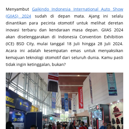
Menyambut
Gaikindo Indonesia International Auto Show
(GIIAS) 2024
sudah di depan mata. Ajang ini selalu
dinantikan para pecinta otomotif untuk melihat deretan
inovasi terbaru dan kendaraan masa depan. GIIAS 2024
akan diselenggarakan di Indonesia Convention Exhibition
(ICE) BSD City, mulai tanggal 18 Juli hingga 28 Juli 2024.
Acara ini adalah kesempatan emas untuk menyaksikan
kemajuan teknologi otomotif dari seluruh dunia. Kamu pasti
tidak ingin ketinggalan, bukan?