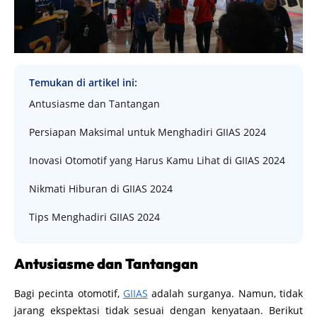
Temukan di artikel ini:
Antusiasme dan Tantangan
Persiapan Maksimal untuk Menghadiri GIIAS 2024
Inovasi Otomotif yang Harus Kamu Lihat di GIIAS 2024
Nikmati Hiburan di GIIAS 2024
Tips Menghadiri GIIAS 2024
Antusiasme dan Tantangan
Bagi pecinta otomotif,
GIIAS
adalah surganya. Namun, tidak
jarang ekspektasi tidak sesuai dengan kenyataan. Berikut