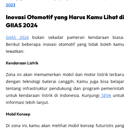
2023
Inovasi Otomotif yang Harus Kamu Lihat di
GIIAS 2024
GIIAS 2024
bukan sekadar pameran kendaraan biasa.
Berikut beberapa inovasi otomotif yang tidak boleh kamu
lewatkan:
Kendaraan Listrik
Zona ini akan memamerkan mobil dan motor listrik terbaru
dengan teknologi baterai canggih. Kamu juga bisa belajar
tentang infrastruktur pendukung dan program pemerintah
untuk kendaraan listrik di Indonesia. Kunjungi
SEVA
untuk
informasi lebih lanjut.
Mobil Konsep
Di zona ini, kamu akan melihat mobil konsep futuristis yang