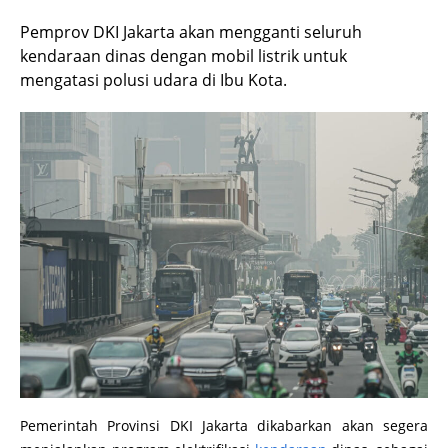
Pemprov DKI Jakarta akan mengganti seluruh
kendaraan dinas dengan mobil listrik untuk
mengatasi polusi udara di Ibu Kota.
Pemerintah Provinsi DKI Jakarta dikabarkan akan segera