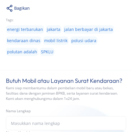
Bagikan
Tags:
energi terbarukan
jakarta
jalan berbayar di jakarta
kendaraan dinas
mobil listrik
polusi udara
polutan adalah
SPKLU
Butuh Mobil atau Layanan Surat Kendaraan?
Kami siap membantumu dalam pembelian mobil baru atau bekas,
fasilitas dana dengan jaminan BPKB, serta layanan surat kendaraan.
Kami akan menghubungimu dalam 1x24 jam.
Nama Lengkap