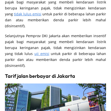
pajak bagi masyarakat yang membeli kendaraan listrik
berupa keringanan pajak, tidak mengizinkan kendaraan
yang
tidak lulus emisi
untuk parkir di beberapa lahan parkir
dan atau memberikan denda parkir lebih mahal
(disinsentif).
Selanjutnya Pemprov DKI Jakarta akan memberikan insentif
pajak bagi masyarakat yang membeli kendaraan listrik
berupa keringanan pajak, tidak mengizinkan kendaraan
yang tidak lulus
uji emisi
untuk parkir di beberapa lahan
parkir dan atau memberikan denda parkir lebih mahal
(disinsentif).
Tarif jalan berbayar di Jakarta