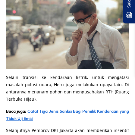
Selain transisi ke kendaraan listrik, untuk mengatasi
masalah polusi udara, Heru juga melakukan upaya lain. Di
antaranya menanam pohon dan mengusahakan RTH (Ruang
Terbuka Hijau).
Baca juga:
Catat Tiga Jenis Sanksi Bagi Pemilik Kendaraan yang
Tidak Uji Emisi
Selanjutnya Pemprov DKI Jakarta akan memberikan insentif