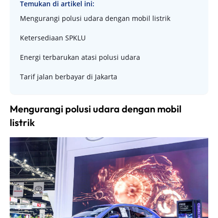
Temukan di artikel ini:
Mengurangi polusi udara dengan mobil listrik
Ketersediaan SPKLU
Energi terbarukan atasi polusi udara
Tarif jalan berbayar di Jakarta
Mengurangi polusi udara dengan mobil
listrik