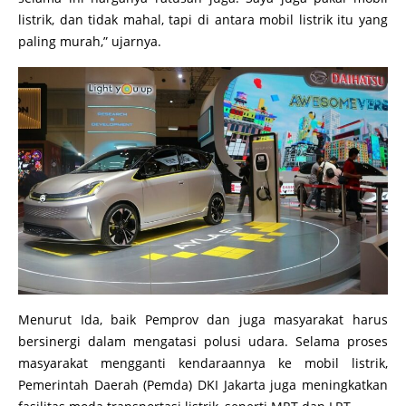
listrik, dan tidak mahal, tapi di antara mobil listrik itu yang
paling murah,” ujarnya.
Menurut Ida, baik Pemprov dan juga masyarakat harus
bersinergi dalam mengatasi polusi udara. Selama proses
masyarakat mengganti kendaraannya ke mobil listrik,
Pemerintah Daerah (Pemda) DKI Jakarta juga meningkatkan